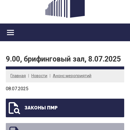
9.00, брифинговый зал, 8.07.2025
Главная
Новости
Анонс мероприятий
08.07.2025
ЗАКОНЫ ПМР