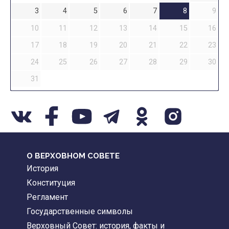
3
4
5
6
7
8
9
10
11
12
13
14
15
16
17
18
19
20
21
22
23
24
25
26
27
28
29
30
31
О ВЕРХОВНОМ СОВЕТЕ
История
Конституция
Регламент
Государственные символы
Верховный Совет: история, факты и