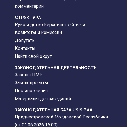
комментарии
CТРУКТУРА
Руководство Верховного Совета
Комитеты и комиссии
Депутаты
Контакты
Найти свой округ
ЗАКОНОДАТЕЛЬНАЯ ДЕЯТЕЛЬНОСТЬ
Законы ПМР
Законопроекты
Постановления
Материалы для заседаний
ЗАКОНОДАТЕЛЬНАЯ БАЗА
USIS.BAA
Приднестровской Молдавской Республики
(от 01.06.2026 16:00)