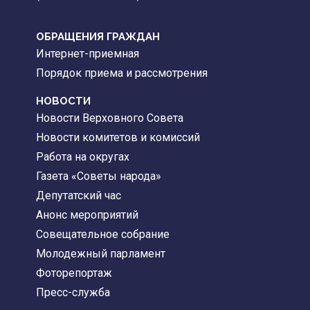
ОБРАЩЕНИЯ ГРАЖДАН
Интернет-приемная
Порядок приема и рассмотрения
НОВОСТИ
Новости Верховного Совета
Новости комитетов и комиссий
Работа на округах
Газета «Советы народа»
Депутатский час
Анонс мероприятий
Совещательное собрание
Молодежный парламент
Фоторепортаж
Пресс-служба