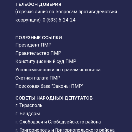
ТЕЛЕФОН ДОВЕРИЯ
(горячая линия по вопросам противодействия
коррупции): 0 (533) 6-24-24
ПОЛЕЗНЫЕ ССЫЛКИ
Президент ПМР
Правительство ПМР
Конституционный суд ПМР
Уполномоченный по правам человека
Счетная палата ПМР
Поисковая база "Законы ПМР"
СОВЕТЫ НАРОДНЫХ ДЕПУТАТОВ
г. Тирасполь
г. Бендеры
г. Слободзея и Слободзейского района
г. Григориополь и Григориопольского района