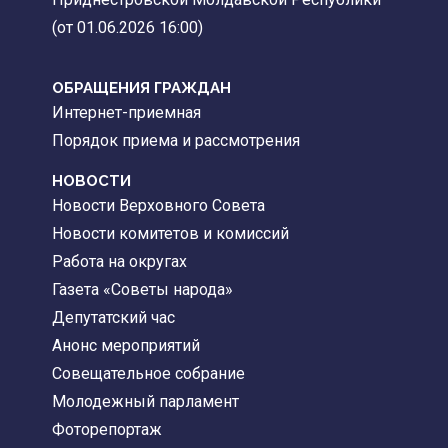
(от 01.06.2026 16:00)
ОБРАЩЕНИЯ ГРАЖДАН
Интернет-приемная
Порядок приема и рассмотрения
НОВОСТИ
Новости Верховного Совета
Новости комитетов и комиссий
Работа на округах
Газета «Советы народа»
Депутатский час
Анонс мероприятий
Совещательное собрание
Молодежный парламент
Фоторепортаж