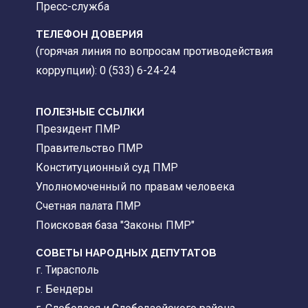
Пресс-служба
ТЕЛЕФОН ДОВЕРИЯ
(горячая линия по вопросам противодействия
коррупции): 0 (533) 6-24-24
ПОЛЕЗНЫЕ ССЫЛКИ
Президент ПМР
Правительство ПМР
Конституционный суд ПМР
Уполномоченный по правам человека
Счетная палата ПМР
Поисковая база "Законы ПМР"
СОВЕТЫ НАРОДНЫХ ДЕПУТАТОВ
г. Тирасполь
г. Бендеры