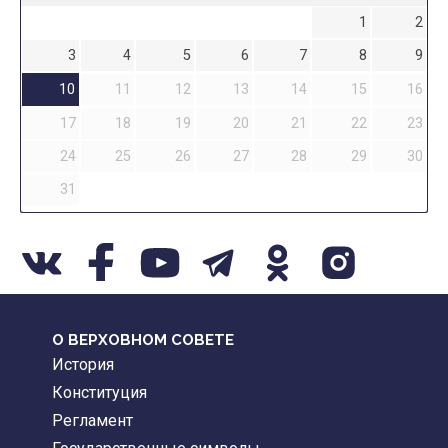
1
2
3
4
5
6
7
8
9
10
11
12
13
14
15
16
17
18
19
20
21
22
23
24
25
26
27
28
29
30
31
О ВЕРХОВНОМ СОВЕТЕ
История
Конституция
Регламент