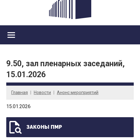
9.50, зал пленарных заседаний,
15.01.2026
Главная
Новости
Анонс мероприятий
15.01.2026
ЗАКОНЫ ПМР