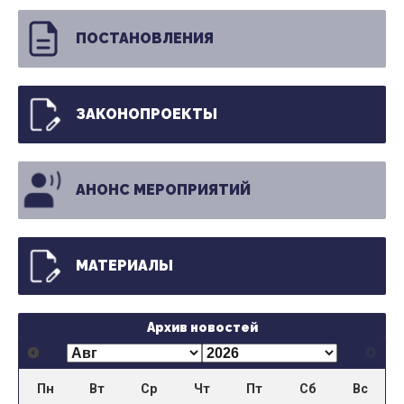
ПОСТАНОВЛЕНИЯ
ЗАКОНОПРОЕКТЫ
АНОНС МЕРОПРИЯТИЙ
МАТЕРИАЛЫ
Архив новостей
Пн
Вт
Ср
Чт
Пт
Сб
Вс