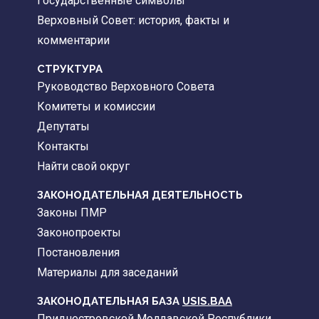
Государственные символы
Верховный Совет: история, факты и
комментарии
CТРУКТУРА
Руководство Верховного Совета
Комитеты и комиссии
Депутаты
Контакты
Найти свой округ
ЗАКОНОДАТЕЛЬНАЯ ДЕЯТЕЛЬНОСТЬ
Законы ПМР
Законопроекты
Постановления
Материалы для заседаний
ЗАКОНОДАТЕЛЬНАЯ БАЗА
USIS.BAA
Приднестровской Молдавской Республики