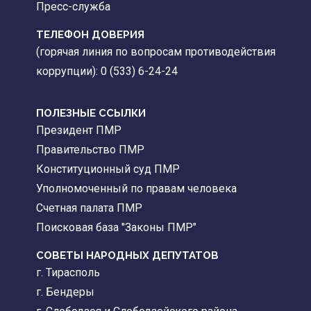
Пресс-служба
ТЕЛЕФОН ДОВЕРИЯ
(горячая линия по вопросам противодействия
коррупции): 0 (533) 6-24-24
ПОЛЕЗНЫЕ ССЫЛКИ
Президент ПМР
Правительство ПМР
Конституционный суд ПМР
Уполномоченный по правам человека
Счетная палата ПМР
Поисковая база "Законы ПМР"
СОВЕТЫ НАРОДНЫХ ДЕПУТАТОВ
г. Тирасполь
г. Бендеры