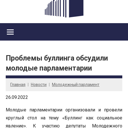
Проблемы буллинга обсудили
молодые парламентарии
Главная
Новости
Молодежный парламент
26.09.2022
Молодые парламентарии организовали и провели
круглый стол на тему «Буллинг как социальное
явление». К участию депутаты Молодежного