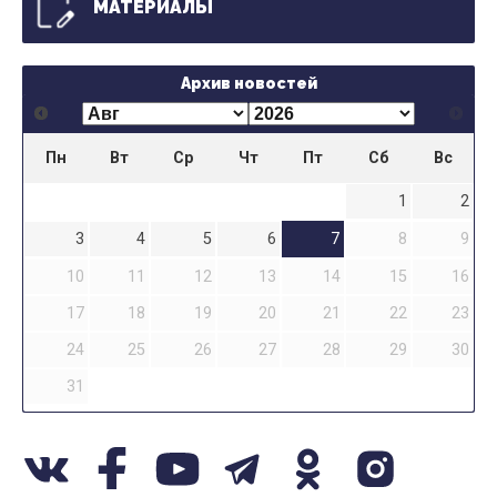
МАТЕРИАЛЫ
Архив новостей
Пн
Вт
Ср
Чт
Пт
Сб
Вс
1
2
3
4
5
6
7
8
9
10
11
12
13
14
15
16
17
18
19
20
21
22
23
24
25
26
27
28
29
30
31