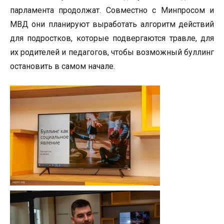
парламента продолжат. Совместно с Минпросом и
МВД они планируют выработать алгоритм действий
для подростков, которые подвергаются травле, для
их родителей и педагогов, чтобы возможный буллинг
остановить в самом начале.