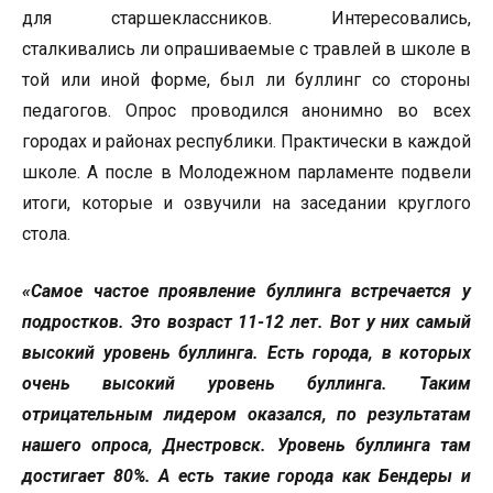
для старшеклассников. Интересовались,
сталкивались ли опрашиваемые с травлей в школе в
той или иной форме, был ли буллинг со стороны
педагогов. Опрос проводился анонимно во всех
городах и районах республики. Практически в каждой
школе. А после в Молодежном парламенте подвели
итоги, которые и озвучили на заседании круглого
стола.
«Самое частое проявление буллинга встречается у
подростков. Это возраст 11-12 лет. Вот у них самый
высокий уровень буллинга. Есть города, в которых
очень высокий уровень буллинга. Таким
отрицательным лидером оказался, по результатам
нашего опроса, Днестровск. Уровень буллинга там
достигает 80%. А есть такие города как Бендеры и