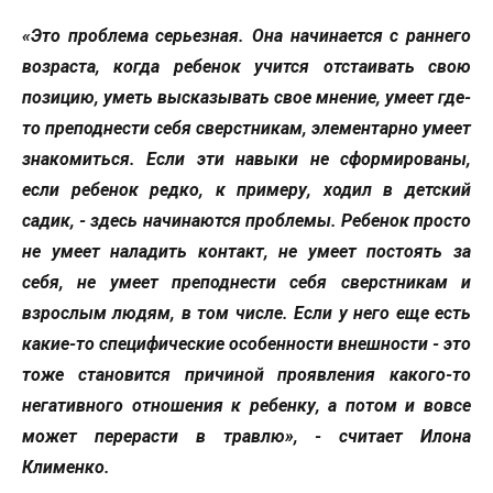
«Это проблема серьезная. Она начинается с раннего
возраста, когда ребенок учится отстаивать свою
позицию, уметь высказывать свое мнение, умеет где-
то преподнести себя сверстникам, элементарно умеет
знакомиться. Если эти навыки не сформированы,
если ребенок редко, к примеру, ходил в детский
садик, - здесь начинаются проблемы. Ребенок просто
не умеет наладить контакт, не умеет постоять за
себя, не умеет преподнести себя сверстникам и
взрослым людям, в том числе. Если у него еще есть
какие-то специфические особенности внешности - это
тоже становится причиной проявления какого-то
негативного отношения к ребенку, а потом и вовсе
может перерасти в травлю», - считает Илона
Клименко.