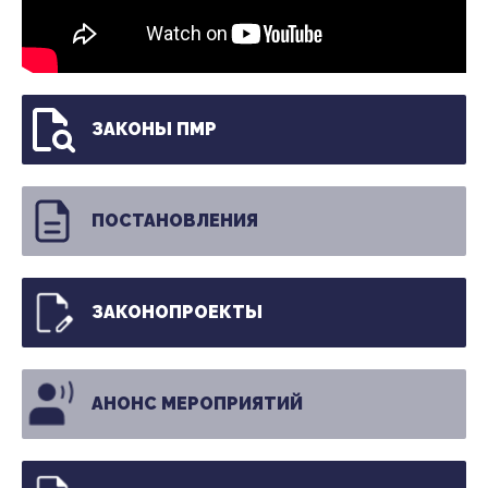
ЗАКОНЫ ПМР
ПОСТАНОВЛЕНИЯ
ЗАКОНОПРОЕКТЫ
АНОНС МЕРОПРИЯТИЙ