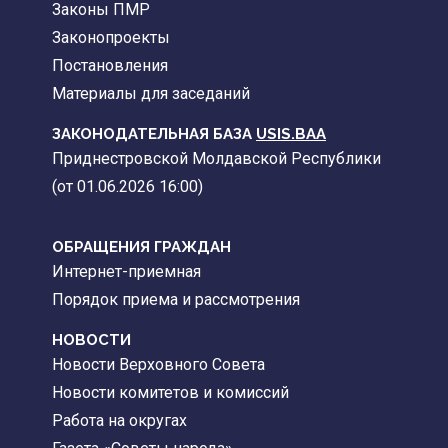
Законы ПМР
Законопроекты
Постановления
Материалы для заседаний
ЗАКОНОДАТЕЛЬНАЯ БАЗА
USIS.BAA
Приднестровской Молдавской Республики
(от 01.06.2026 16:00)
ОБРАЩЕНИЯ ГРАЖДАН
Интернет-приемная
Порядок приема и рассмотрения
НОВОСТИ
Новости Верховного Совета
Новости комитетов и комиссий
Работа на округах