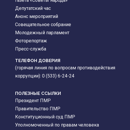
Газета «Советы народа»
Депутатский час
Анонс мероприятий
Совещательное собрание
Молодежный парламент
Фоторепортаж
Пресс-служба
ТЕЛЕФОН ДОВЕРИЯ
(горячая линия по вопросам противодействия
коррупции): 0 (533) 6-24-24
ПОЛЕЗНЫЕ ССЫЛКИ
Президент ПМР
Правительство ПМР
Конституционный суд ПМР
Уполномоченный по правам человека