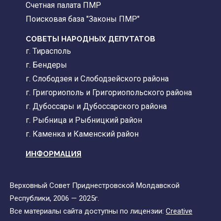
Счетная палата ПМР
Поисковая база "Законы ПМР"
СОВЕТЫ НАРОДНЫХ ДЕПУТАТОВ
г. Тирасполь
г. Бендеры
г. Слободзея и Слободзейского района
г. Григориополь и Григориопольского района
г. Дубоссары и Дубоссарского района
г. Рыбница и Рыбницкий район
г. Каменка и Каменский район
ИНФОРМАЦИЯ
Верховный Совет Приднестровской Молдавской
Республики, 2006 — 2025г.
Все материалы сайта доступны по лицензии:
Creative