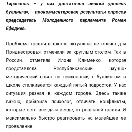
Тирасполь – у них достаточно низкий уровень
буллинга», - прокомментировал результаты опросов
председатель Молодежного парламента Роман
Ефодиев.
Проблема травли в школе актуальна не только для
Приднестровья, отмечали за круглым столом. Так в
России, отметила Илона Клименко, которая
представляла Республиканский научно-
методический совет по психологии, с буллингом в
школе сталкивается каждый пятый подросток. У нас
ситуация разная в каждом городе. Здесь также
важно, добавила психолог, отличать конфликты,
которые есть всегда и везде, от реальной травли. И
максимально быстро реагировать на малейшее ее
проявление.