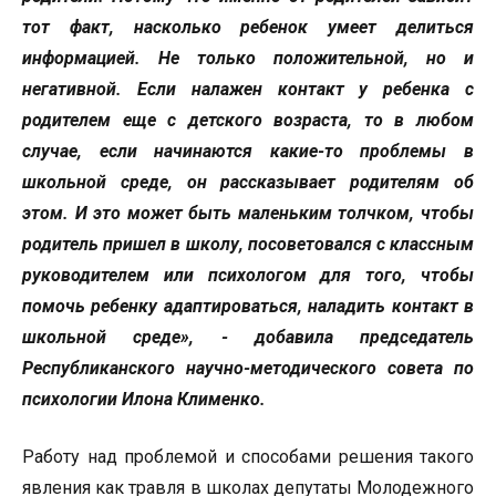
тот факт, насколько ребенок умеет делиться
информацией. Не только положительной, но и
негативной. Если налажен контакт у ребенка с
родителем еще с детского возраста, то в любом
случае, если начинаются какие-то проблемы в
школьной среде, он рассказывает родителям об
этом. И это может быть маленьким толчком, чтобы
родитель пришел в школу, посоветовался с классным
руководителем или психологом для того, чтобы
помочь ребенку адаптироваться, наладить контакт в
школьной среде», - добавила председатель
Республиканского научно-методического совета по
психологии Илона Клименко.
Работу над проблемой и способами решения такого
явления как травля в школах депутаты Молодежного