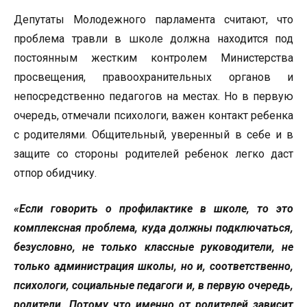
Депутаты Молодежного парламента считают, что
проблема травли в школе должна находится под
постоянным жестким контролем Министерства
просвещения, правоохранительных органов и
непосредственно педагогов на местах. Но в первую
очередь, отмечали психологи, важен контакт ребенка
с родителями. Общительный, уверенный в себе и в
защите со стороны родителей ребенок легко даст
отпор обидчику.
«Если говорить о профилактике в школе, то это
комплексная проблема, куда должны подключаться,
безусловно, не только классные руководители, не
только администрация школы, но и, соответственно,
психологи, социальные педагоги и, в первую очередь,
родители. Потому что именно от родителей зависит