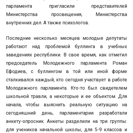
парламента пригласили представителей
Министерства просвещения, Министерства
внутренних дел. А также психологов.
Последние несколько месяцев молодые депутаты
работают над проблемой буллинга в учебных
заведениях республики. В свое время, как отметил
председатель Молодежного парламента Роман
Ефодиев, с буллингом в той или иной форме
сталкивался каждый, кто сегодня участвует в работе
Молодежного парламента. Кто-то был свидетелем
школьной травли, а некоторые и ее объектом. Для
начала, чтобы выяснить реальную ситуацию на
сегодняшний день, парламентарии разработали
анкету-опросник. Анкеты разделили на три группы:
для учеников начальной школы, для 5-9 классов и