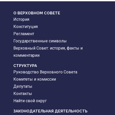
О ВЕРХОВНОМ СОВЕТЕ
История
Конституция
Регламент
Государственные символы
Верховный Совет: история, факты и
комментарии
CТРУКТУРА
Руководство Верховного Совета
Комитеты и комиссии
Депутаты
Контакты
Найти свой округ
ЗАКОНОДАТЕЛЬНАЯ ДЕЯТЕЛЬНОСТЬ