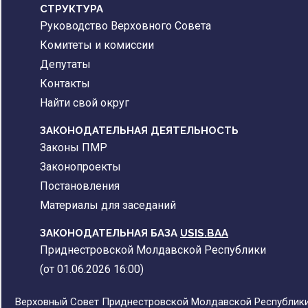
CТРУКТУРА
Руководство Верховного Совета
Комитеты и комиссии
Депутаты
Контакты
Найти свой округ
ЗАКОНОДАТЕЛЬНАЯ ДЕЯТЕЛЬНОСТЬ
Законы ПМР
Законопроекты
Постановления
Материалы для заседаний
ЗАКОНОДАТЕЛЬНАЯ БАЗА
USIS.BAA
Приднестровской Молдавской Республики
(от 01.06.2026 16:00)
Верховный Совет Приднестровской Молдавской Республики,