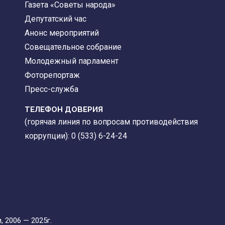
Газета «Советы народа»
Депутатский час
Анонс мероприятий
Совещательное собрание
Молодежный парламент
Фоторепортаж
Пресс-служба
ТЕЛЕФОН ДОВЕРИЯ
(горячая линия по вопросам противодействия
коррупции): 0 (533) 6-24-24
 2006 — 2025г.