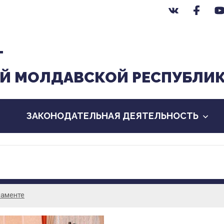
Т
Й МОЛДАВСКОЙ РЕСПУБЛИ
ЗАКОНОДАТЕЛЬНАЯ ДЕЯТЕЛЬНОСТЬ
ламенте