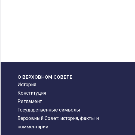
О ВЕРХОВНОМ СОВЕТЕ
История
Конституция
Регламент
Государственные символы
Верховный Совет: история, факты и
комментарии