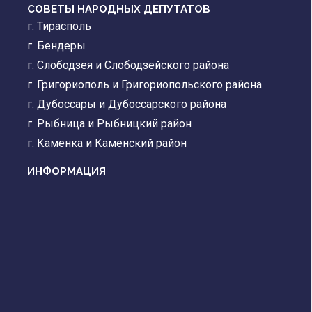
СОВЕТЫ НАРОДНЫХ ДЕПУТАТОВ
г. Тирасполь
г. Бендеры
г. Слободзея и Слободзейского района
г. Григориополь и Григориопольского района
г. Дубоссары и Дубоссарского района
г. Рыбница и Рыбницкий район
г. Каменка и Каменский район
ИНФОРМАЦИЯ