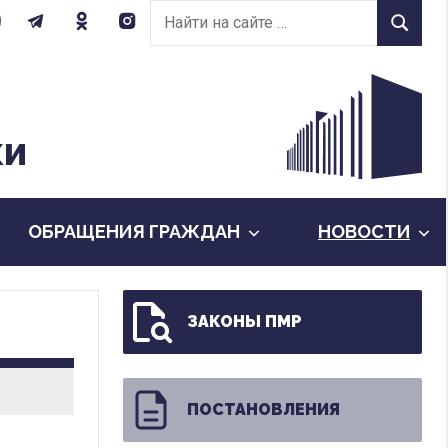
Найти
Найти
на
сайте:
КИ
ОБРАЩЕНИЯ ГРАЖДАН
НОВОСТИ
ЗАКОНЫ ПМР
ПОСТАНОВЛЕНИЯ