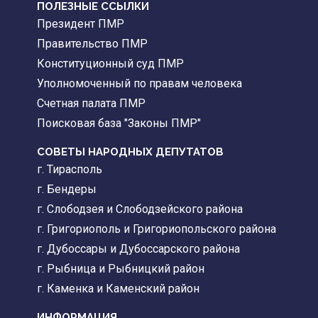
ПОЛЕЗНЫЕ ССЫЛКИ
Президент ПМР
Правительство ПМР
Конституционный суд ПМР
Уполномоченный по правам человека
Счетная палата ПМР
Поисковая база "Законы ПМР"
СОВЕТЫ НАРОДНЫХ ДЕПУТАТОВ
г. Тирасполь
г. Бендеры
г. Слободзея и Слободзейского района
г. Григориополь и Григориопольского района
г. Дубоссары и Дубоссарского района
г. Рыбница и Рыбницкий район
г. Каменка и Каменский район
ИНФОРМАЦИЯ