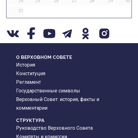
24
25
26
27
28
29
30
31
О ВЕРХОВНОМ СОВЕТЕ
История
Конституция
Регламент
Государственные символы
Верховный Совет: история, факты и
комментарии
CТРУКТУРА
Руководство Верховного Совета
Комитеты и комиссии