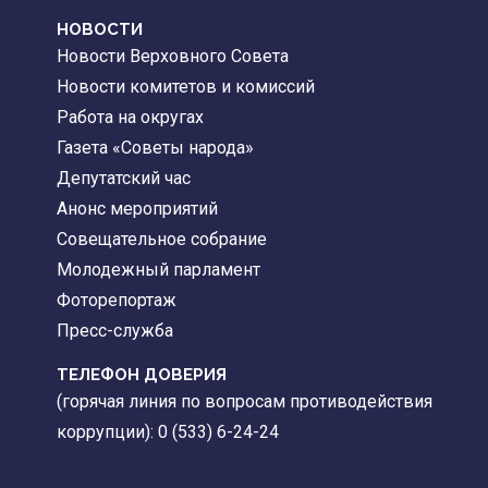
НОВОСТИ
Новости Верховного Совета
Новости комитетов и комиссий
Работа на округах
Газета «Советы народа»
Депутатский час
Анонс мероприятий
Совещательное собрание
Молодежный парламент
Фоторепортаж
Пресс-служба
ТЕЛЕФОН ДОВЕРИЯ
(горячая линия по вопросам противодействия
коррупции): 0 (533) 6-24-24