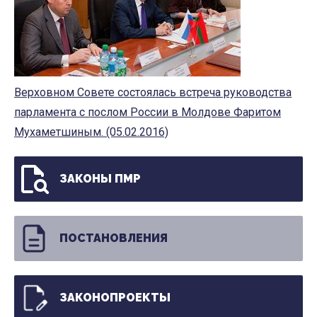
Верховном Совете состоялась встреча руководства
парламента с послом России в Молдове Фаритом
Мухаметшиным. (05.02.2016)
ЗАКОНЫ ПМР
ПОСТАНОВЛЕНИЯ
ЗАКОНОПРОЕКТЫ