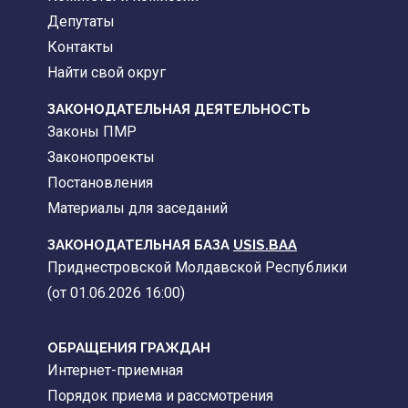
Депутаты
Контакты
Найти свой округ
ЗАКОНОДАТЕЛЬНАЯ ДЕЯТЕЛЬНОСТЬ
Законы ПМР
Законопроекты
Постановления
Материалы для заседаний
ЗАКОНОДАТЕЛЬНАЯ БАЗА
USIS.BAA
Приднестровской Молдавской Республики
(от 01.06.2026 16:00)
ОБРАЩЕНИЯ ГРАЖДАН
Интернет-приемная
Порядок приема и рассмотрения