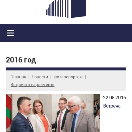
2016 год
Главная
Новости
Фоторепортаж
Встречи в парламенте
22.08.2016
Встреча