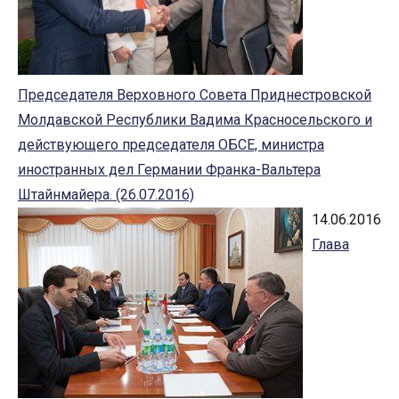
Председателя Верховного Совета Приднестровской
Молдавской Республики Вадима Красносельского и
действующего председателя ОБСЕ, министра
иностранных дел Германии Франка-Вальтера
Штайнмайера. (26.07.2016)
14.06.2016
Глава