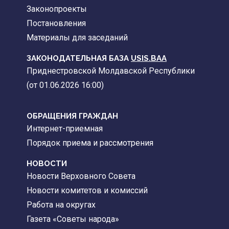
Законопроекты
Постановления
Материалы для заседаний
ЗАКОНОДАТЕЛЬНАЯ БАЗА
USIS.BAA
Приднестровской Молдавской Республики
(от 01.06.2026 16:00)
ОБРАЩЕНИЯ ГРАЖДАН
Интернет-приемная
Порядок приема и рассмотрения
НОВОСТИ
Новости Верховного Совета
Новости комитетов и комиссий
Работа на округах
Газета «Советы народа»