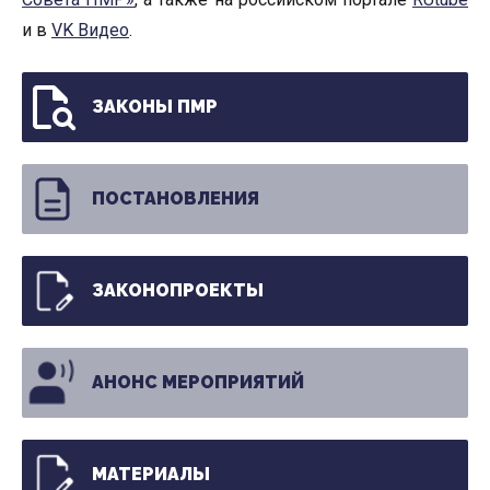
и в
VK Видео
.
ЗАКОНЫ ПМР
ПОСТАНОВЛЕНИЯ
ЗАКОНОПРОЕКТЫ
АНОНС МЕРОПРИЯТИЙ
МАТЕРИАЛЫ