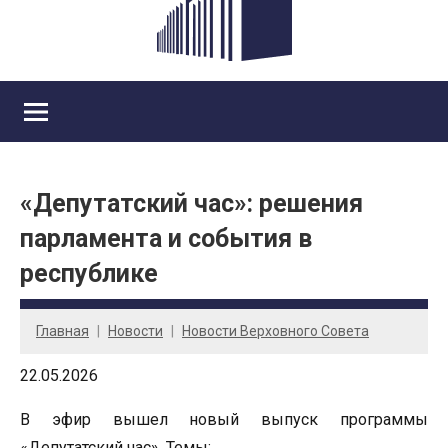
«Депутатский час»: решения
парламента и события в
республике
Главная
Новости
Новости Верховного Совета
22.05.2026
В эфир вышел новый выпуск программы
«Депутатский час». Темы: