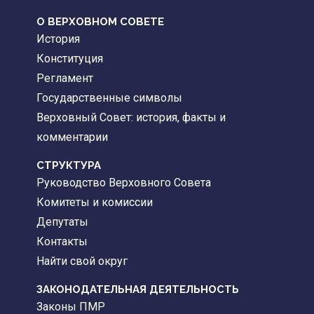
О ВЕРХОВНОМ СОВЕТЕ
История
Конституция
Регламент
Государственные символы
Верховный Совет: история, факты и
комментарии
CТРУКТУРА
Руководство Верховного Совета
Комитеты и комиссии
Депутаты
Контакты
Найти свой округ
ЗАКОНОДАТЕЛЬНАЯ ДЕЯТЕЛЬНОСТЬ
Законы ПМР