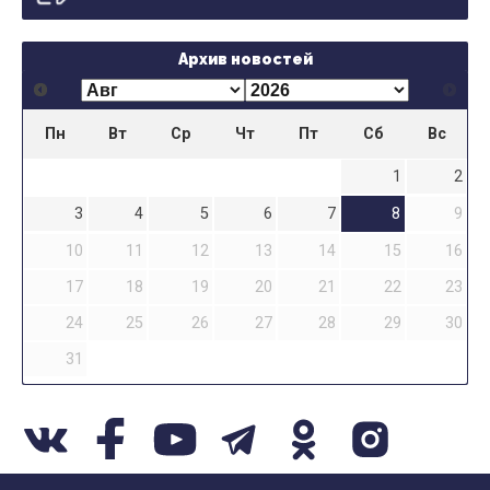
Архив новостей
Пн
Вт
Ср
Чт
Пт
Сб
Вс
1
2
3
4
5
6
7
8
9
10
11
12
13
14
15
16
17
18
19
20
21
22
23
24
25
26
27
28
29
30
31