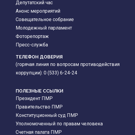
Депутатский час
Анонс мероприятий
Совещательное собрание
Молодежный парламент
Фоторепортаж
Пресс-служба
ТЕЛЕФОН ДОВЕРИЯ
(горячая линия по вопросам противодействия
коррупции): 0 (533) 6-24-24
ПОЛЕЗНЫЕ ССЫЛКИ
Президент ПМР
Правительство ПМР
Конституционный суд ПМР
Уполномоченный по правам человека
Счетная палата ПМР