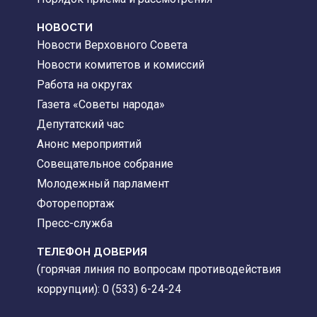
НОВОСТИ
Новости Верховного Совета
Новости комитетов и комиссий
Работа на округах
Газета «Советы народа»
Депутатский час
Анонс мероприятий
Совещательное собрание
Молодежный парламент
Фоторепортаж
Пресс-служба
ТЕЛЕФОН ДОВЕРИЯ
(горячая линия по вопросам противодействия
коррупции): 0 (533) 6-24-24