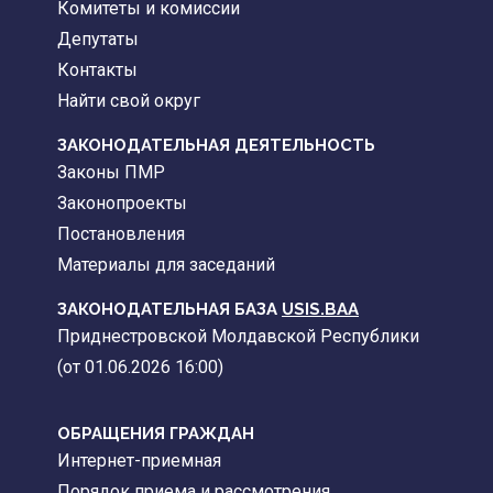
Комитеты и комиссии
Депутаты
Контакты
Найти свой округ
ЗАКОНОДАТЕЛЬНАЯ ДЕЯТЕЛЬНОСТЬ
Законы ПМР
Законопроекты
Постановления
Материалы для заседаний
ЗАКОНОДАТЕЛЬНАЯ БАЗА
USIS.BAA
Приднестровской Молдавской Республики
(от 01.06.2026 16:00)
ОБРАЩЕНИЯ ГРАЖДАН
Интернет-приемная
Порядок приема и рассмотрения