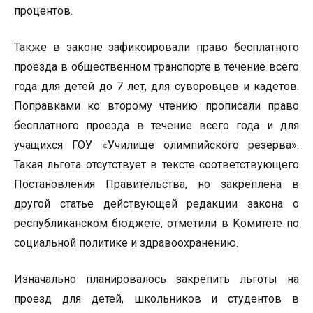
процентов.
Также в законе зафиксировали право бесплатного
проезда в общественном транспорте в течение всего
года для детей до 7 лет, для суворовцев и кадетов.
Поправками ко второму чтению прописали право
бесплатного проезда в течение всего года и для
учащихся ГОУ «Училище олимпийского резерва».
Такая льгота отсутствует в тексте соответствующего
Постановления Правительства, но закреплена в
другой статье действующей редакции закона о
республиканском бюджете, отметили в Комитете по
социальной политике и здравоохранению.
Изначально планировалось закрепить льготы на
проезд для детей, школьников и студентов в