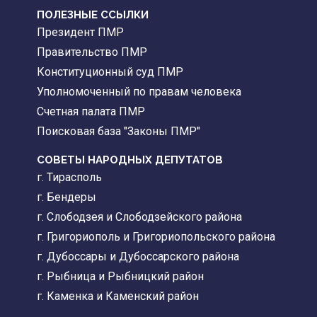
ПОЛЕЗНЫЕ ССЫЛКИ
Президент ПМР
Правительство ПМР
Конституционный суд ПМР
Уполномоченный по правам человека
Счетная палата ПМР
Поисковая база "Законы ПМР"
СОВЕТЫ НАРОДНЫХ ДЕПУТАТОВ
г. Тирасполь
г. Бендеры
г. Слободзея и Слободзейского района
г. Григориополь и Григориопольского района
г. Дубоссары и Дубоссарского района
г. Рыбница и Рыбницкий район
г. Каменка и Каменский район