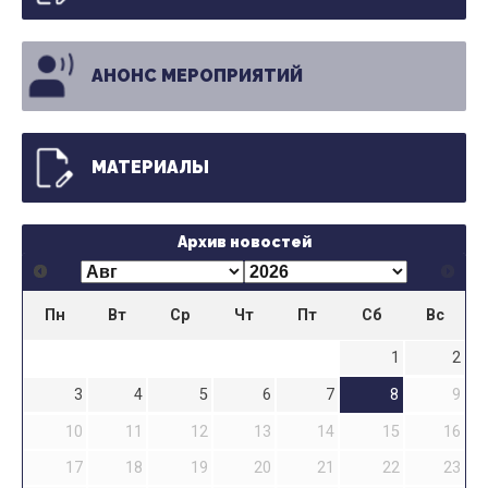
АНОНС МЕРОПРИЯТИЙ
МАТЕРИАЛЫ
Архив новостей
Пн
Вт
Ср
Чт
Пт
Сб
Вс
1
2
3
4
5
6
7
8
9
10
11
12
13
14
15
16
17
18
19
20
21
22
23