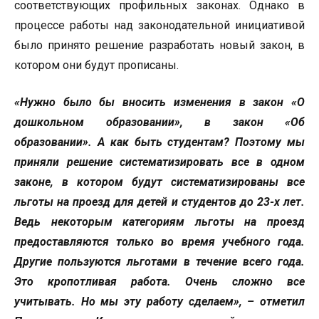
соответствующих профильных законах. Однако в
процессе работы над законодательной инициативой
было принято решение разработать новый закон, в
котором они будут прописаны.
«Нужно было бы вносить изменения в закон «О
дошкольном образовании», в закон «Об
образовании». А как быть студентам? Поэтому мы
приняли решение систематизировать все в одном
законе, в котором будут систематизированы все
льготы на проезд для детей и студентов до 23-х лет.
Ведь некоторым категориям льготы на проезд
предоставляются только во время учебного года.
Другие пользуются льготами в течение всего года.
Это кропотливая работа. Очень сложно все
учитывать. Но мы эту работу сделаем», – отметил