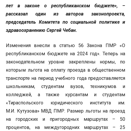
лет в законе о республиканском бюджете», –
рассказал один из авторов законопроекта,
председатель Комитета по социальной политике и
здравоохранению Сергей Чебан.
Изменения внесли в статью 56 Закона ПМР «О
республиканском бюджете на 2024 год». Теперь на
законодательном уровне закреплены нормы, по
которым льгота на оплату проезда в общественном
транспорте на период учебного года предоставляется
школьникам, студентам вузов, техникумов и
колледжей, а также курсантам и студентам
«Тираспольского юридического института им.
М.И. Кутузова» МВД ПМР. Размер льготы на проезд
на городских и пригородных маршрутах – 50
процентов, на междугородних маршрутах – 25