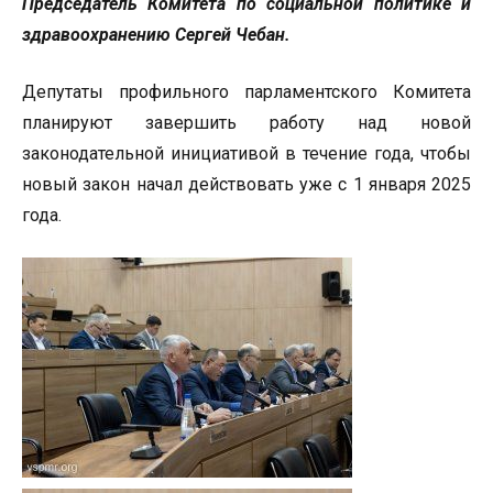
Председатель Комитета по социальной политике и
здравоохранению Сергей Чебан.
Депутаты профильного парламентского Комитета
планируют завершить работу над новой
законодательной инициативой в течение года, чтобы
новый закон начал действовать уже с 1 января 2025
года.