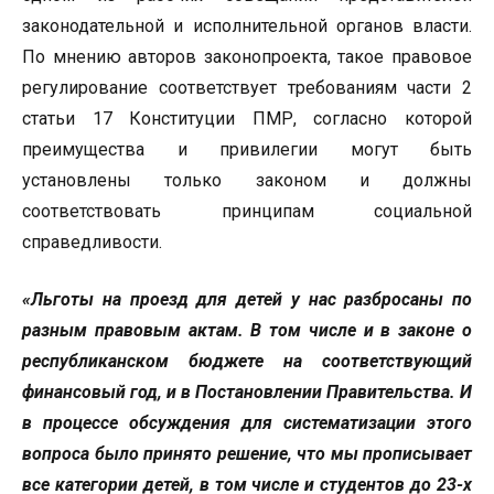
законодательной и исполнительной органов власти.
По мнению авторов законопроекта, такое правовое
регулирование соответствует требованиям части 2
статьи 17 Конституции ПМР, согласно которой
преимущества и привилегии могут быть
установлены только законом и должны
соответствовать принципам социальной
справедливости.
«Льготы на проезд для детей у нас разбросаны по
разным правовым актам. В том числе и в законе о
республиканском бюджете на соответствующий
финансовый год, и в Постановлении Правительства. И
в процессе обсуждения для систематизации этого
вопроса было принято решение, что мы прописывает
все категории детей, в том числе и студентов до 23-х