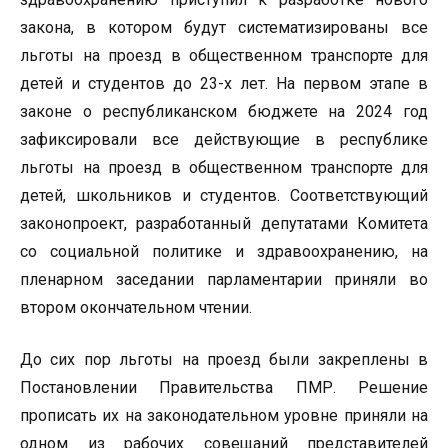
закона, в котором будут систематизированы все
льготы на проезд в общественном транспорте для
детей и студентов до 23-х лет. На первом этапе в
законе о республиканском бюджете на 2024 год
зафиксировали все действующие в республике
льготы на проезд в общественном транспорте для
детей, школьников и студентов. Соответствующий
законопроект, разработанный депутатами Комитета
со социальной политике и здравоохранению, на
пленарном заседании парламентарии приняли во
втором окончательном чтении.
До сих пор льготы на проезд были закреплены в
Постановлении Правительства ПМР. Решение
прописать их на законодательном уровне приняли на
одном из рабочих совещаний представителей