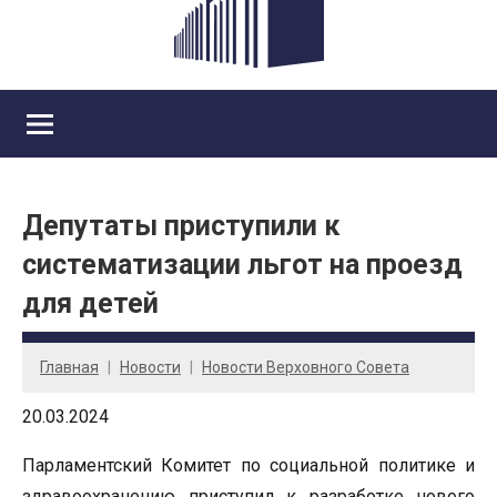
Депутаты приступили к
систематизации льгот на проезд
для детей
Главная
Новости
Новости Верховного Совета
20.03.2024
Парламентский Комитет по социальной политике и
здравоохранению приступил к разработке нового