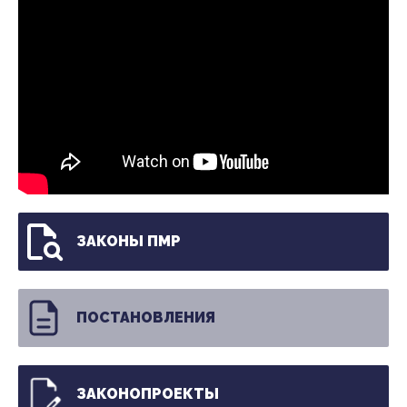
ЗАКОНЫ ПМР
ПОСТАНОВЛЕНИЯ
ЗАКОНОПРОЕКТЫ