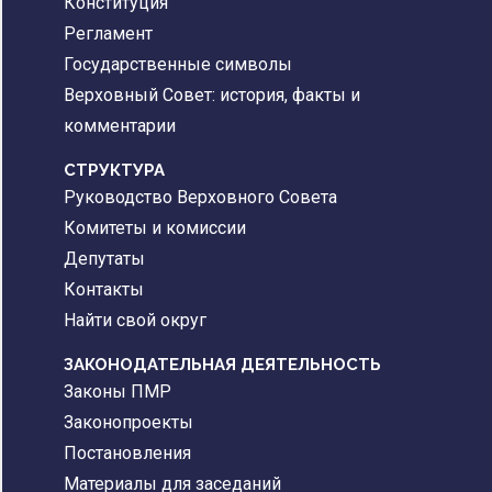
Конституция
Регламент
Государственные символы
Верховный Совет: история, факты и
комментарии
CТРУКТУРА
Руководство Верховного Совета
Комитеты и комиссии
Депутаты
Контакты
Найти свой округ
ЗАКОНОДАТЕЛЬНАЯ ДЕЯТЕЛЬНОСТЬ
Законы ПМР
Законопроекты
Постановления
Материалы для заседаний