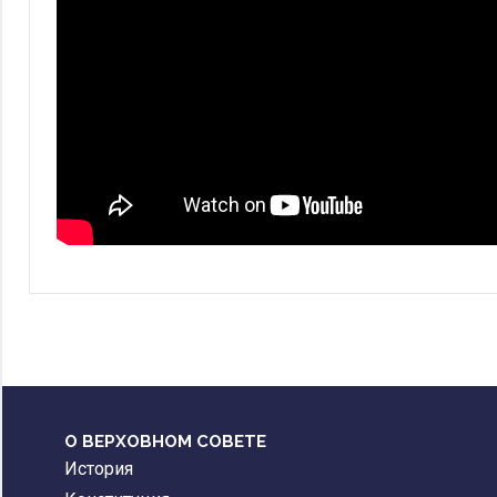
О ВЕРХОВНОМ СОВЕТЕ
История