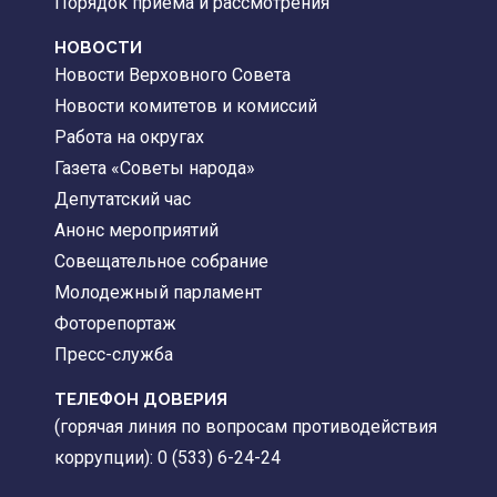
Порядок приема и рассмотрения
НОВОСТИ
Новости Верховного Совета
Новости комитетов и комиссий
Работа на округах
Газета «Советы народа»
Депутатский час
Анонс мероприятий
Совещательное собрание
Молодежный парламент
Фоторепортаж
Пресс-служба
ТЕЛЕФОН ДОВЕРИЯ
(горячая линия по вопросам противодействия
коррупции): 0 (533) 6-24-24