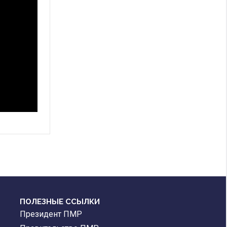
ПОЛЕЗНЫЕ ССЫЛКИ
Президент ПМР