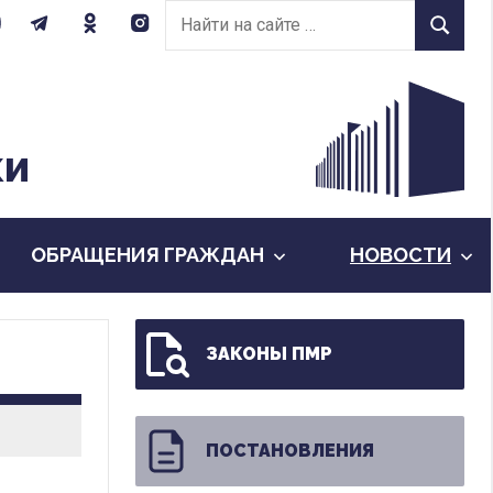
Найти
Найти
на
сайте:
КИ
ОБРАЩЕНИЯ ГРАЖДАН
НОВОСТИ
ЗАКОНЫ ПМР
ПОСТАНОВЛЕНИЯ