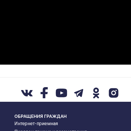
ОБРАЩЕНИЯ ГРАЖДАН
Интернет-приемная