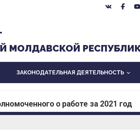
Т
Й МОЛДАВСКОЙ РЕСПУБЛИ
ЗАКОНОДАТЕЛЬНАЯ ДЕЯТЕЛЬНОСТЬ
номоченного о работе за 2021 год