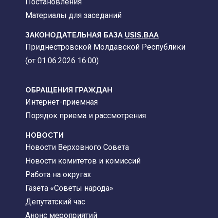
Постановления
Материалы для заседаний
ЗАКОНОДАТЕЛЬНАЯ БАЗА
USIS.BAA
Приднестровской Молдавской Республики
(от 01.06.2026 16:00)
ОБРАЩЕНИЯ ГРАЖДАН
Интернет-приемная
Порядок приема и рассмотрения
НОВОСТИ
Новости Верховного Совета
Новости комитетов и комиссий
Работа на округах
Газета «Советы народа»
Депутатский час
Анонс мероприятий