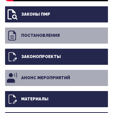
ЗАКОНЫ ПМР
ПОСТАНОВЛЕНИЯ
ЗАКОНОПРОЕКТЫ
АНОНС МЕРОПРИЯТИЙ
МАТЕРИАЛЫ