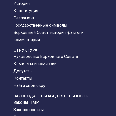
История
Конституция
Регламент
Государственные символы
Верховный Совет: история, факты и
комментарии
CТРУКТУРА
Руководство Верховного Совета
Комитеты и комиссии
Депутаты
Контакты
Найти свой округ
ЗАКОНОДАТЕЛЬНАЯ ДЕЯТЕЛЬНОСТЬ
Законы ПМР
Законопроекты