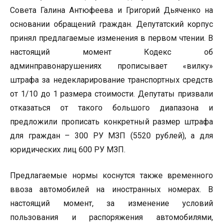
Совета Галина Антюфеева и Григорий Дьяченко на
основании обращений граждан. Депутатский корпус
принял предлагаемые изменения в первом чтении. В
настоящий момент Кодекс об
админправонарушениях прописывает «вилку»
штрафа за недекларирование транспортных средств
от 1/10 до 1 размера стоимости. Депутаты призвали
отказаться от такого большого диапазона и
предложили прописать конкретный размер штрафа
для граждан – 300 РУ МЗП (5520 рублей), а для
юридических лиц 600 РУ МЗП.
Предлагаемые нормы коснутся также временного
ввоза автомобилей на иностранных номерах. В
настоящий момент, за изменение условий
пользования и распоряжения автомобилями,