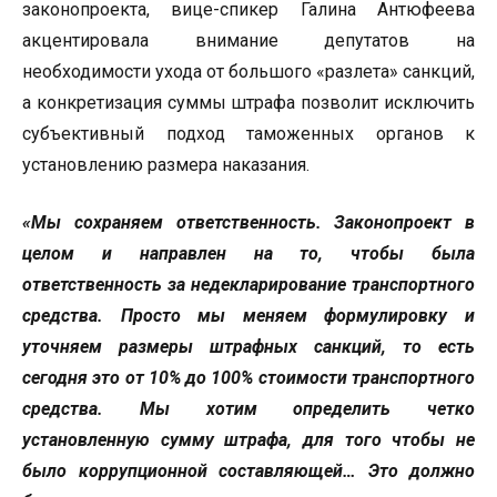
законопроекта, вице-спикер Галина Антюфеева
акцентировала внимание депутатов на
необходимости ухода от большого «разлета» санкций,
а конкретизация суммы штрафа позволит исключить
субъективный подход таможенных органов к
установлению размера наказания.
«Мы сохраняем ответственность. Законопроект в
целом и направлен на то, чтобы была
ответственность за недекларирование транспортного
средства. Просто мы меняем формулировку и
уточняем размеры штрафных санкций, то есть
сегодня это от 10% до 100% стоимости транспортного
средства. Мы хотим определить четко
установленную сумму штрафа, для того чтобы не
было коррупционной составляющей… Это должно