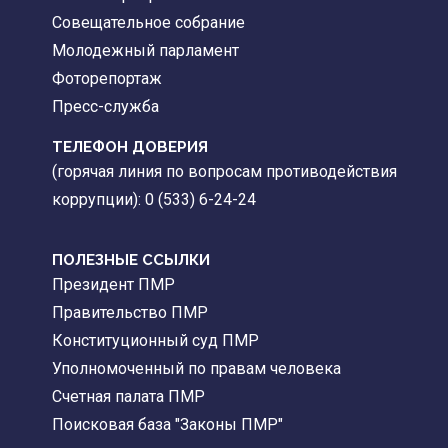
Совещательное собрание
Молодежный парламент
Фоторепортаж
Пресс-служба
ТЕЛЕФОН ДОВЕРИЯ
(горячая линия по вопросам противодействия
коррупции): 0 (533) 6-24-24
ПОЛЕЗНЫЕ ССЫЛКИ
Президент ПМР
Правительство ПМР
Конституционный суд ПМР
Уполномоченный по правам человека
Счетная палата ПМР
Поисковая база "Законы ПМР"