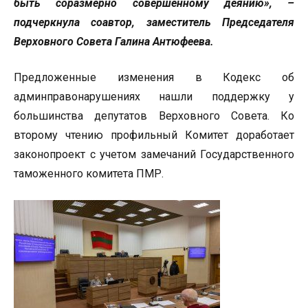
быть соразмерно совершенному деянию», –
подчеркнула соавтор, заместитель Председателя
Верховного Совета Галина Антюфеева.
Предложенные изменения в Кодекс об
админправонарушениях нашли поддержку у
большинства депутатов Верховного Совета. Ко
второму чтению профильный Комитет доработает
законопроект с учетом замечаний Государственного
таможенного комитета ПМР.