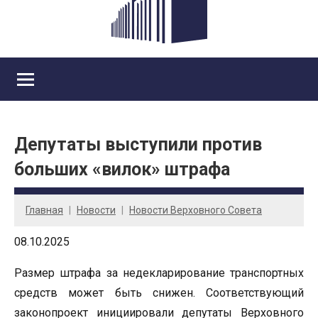
Депутаты выступили против
больших «вилок» штрафа
Главная
Новости
Новости Верховного Совета
08.10.2025
Размер штрафа за недекларирование транспортных
средств может быть снижен. Соответствующий
законопроект инициировали депутаты Верховного