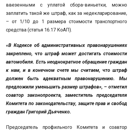
ввезенными с уплатой сбора-виньетки, можно
заплатить такой же штраф, как за недекларирование,
– от 1/10 до 1 размера стоимости транспортного
средства (статья 16.17 КоАП).
«В Кодексе об административных правонарушениях
закреплено, что штраф может достигать стоимости
автомобиля. Есть неоднократное обращение граждан
к нам, и в конечном счете мы считаем, что штраф
должен быть адекватным правонарушению. Мы
предложили уменьшить размер штрафов», – отметил
соавтор законопроекта, заместитель председателя
Комитета по законодательству, защите прав и свобод
граждан Григорий Дьяченко.
Председатель профильного Комитета и соавтор