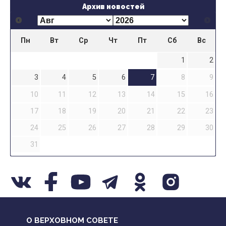
Архив новостей
Пн
Вт
Ср
Чт
Пт
Сб
Вс
1
2
3
4
5
6
7
8
9
10
11
12
13
14
15
16
17
18
19
20
21
22
23
24
25
26
27
28
29
30
31
О ВЕРХОВНОМ СОВЕТЕ