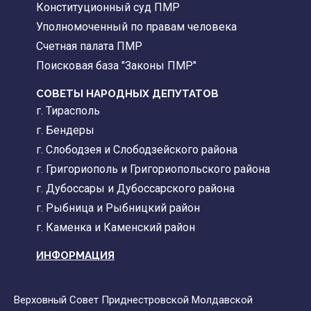
Конституционный суд ПМР
Уполномоченный по правам человека
Счетная палата ПМР
Поисковая база "Законы ПМР"
СОВЕТЫ НАРОДНЫХ ДЕПУТАТОВ
г. Тирасполь
г. Бендеры
г. Слободзея и Слободзейского района
г. Григориополь и Григориопольского района
г. Дубоссары и Дубоссарского района
г. Рыбница и Рыбницкий район
г. Каменка и Каменский район
ИНФОРМАЦИЯ
Верховный Совет Приднестровской Молдавской