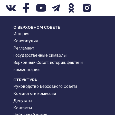
О ВЕРХОВНОМ СОВЕТЕ
История
Конституция
Регламент
Государственные символы
Верховный Совет: история, факты и
комментарии
CТРУКТУРА
Руководство Верховного Совета
Комитеты и комиссии
Депутаты
Контакты