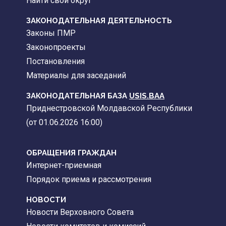
Найти свой округ
ЗАКОНОДАТЕЛЬНАЯ ДЕЯТЕЛЬНОСТЬ
Законы ПМР
Законопроекты
Постановления
Материалы для заседаний
ЗАКОНОДАТЕЛЬНАЯ БАЗА
USIS.BAA
Приднестровской Молдавской Республики
(от 01.06.2026 16:00)
ОБРАЩЕНИЯ ГРАЖДАН
Интернет-приемная
Порядок приема и рассмотрения
НОВОСТИ
Новости Верховного Совета