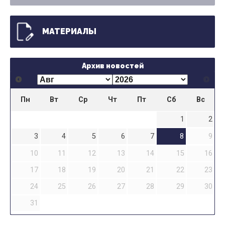
МАТЕРИАЛЫ
Архив новостей
Пн
Вт
Ср
Чт
Пт
Сб
Вс
1
2
3
4
5
6
7
8
9
10
11
12
13
14
15
16
17
18
19
20
21
22
23
24
25
26
27
28
29
30
31