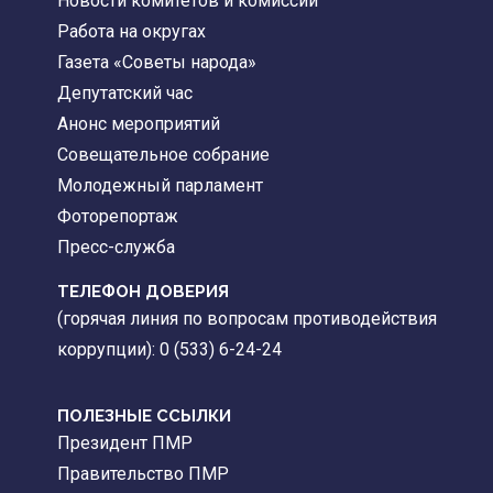
Новости комитетов и комиссий
Работа на округах
Газета «Советы народа»
Депутатский час
Анонс мероприятий
Совещательное собрание
Молодежный парламент
Фоторепортаж
Пресс-служба
ТЕЛЕФОН ДОВЕРИЯ
(горячая линия по вопросам противодействия
коррупции): 0 (533) 6-24-24
ПОЛЕЗНЫЕ ССЫЛКИ
Президент ПМР
Правительство ПМР