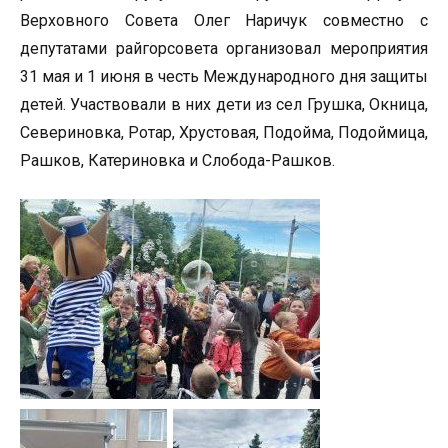
Верховного Совета Олег Наричук совместно с
депутатами райгорсовета организовал мероприятия
31 мая и 1 июня в честь Международного дня защиты
детей. Участвовали в них дети из сел Грушка, Окница,
Севериновка, Ротар, Хрустовая, Подойма, Подоймица,
Рашков, Катериновка и Слобода-Рашков.