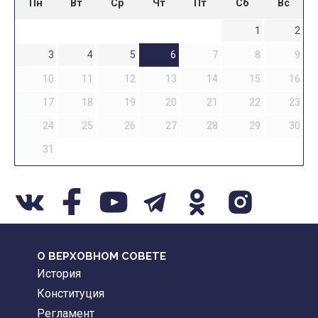
Пн
Вт
Ср
Чт
Пт
Сб
Вс
1
2
3
4
5
6
7
8
9
10
11
12
13
14
15
16
17
18
19
20
21
22
23
24
25
26
27
28
29
30
31
О ВЕРХОВНОМ СОВЕТЕ
История
Конституция
Регламент