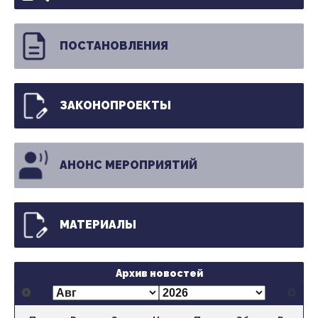
ПОСТАНОВЛЕНИЯ
ЗАКОНОПРОЕКТЫ
АНОНС МЕРОПРИЯТИЙ
МАТЕРИАЛЫ
Архив новостей