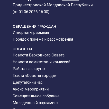
Приднестровской Молдавской Республики
(от 01.06.2026 16:00)
ОБРАЩЕНИЯ ГРАЖДАН
Интернет-приемная
Порядок приема и рассмотрения
НОВОСТИ
Новости Верховного Совета
Новости комитетов и комиссий
Работа на округах
Газета «Советы народа»
Депутатский час
Анонс мероприятий
Совещательное собрание
Молодежный парламент