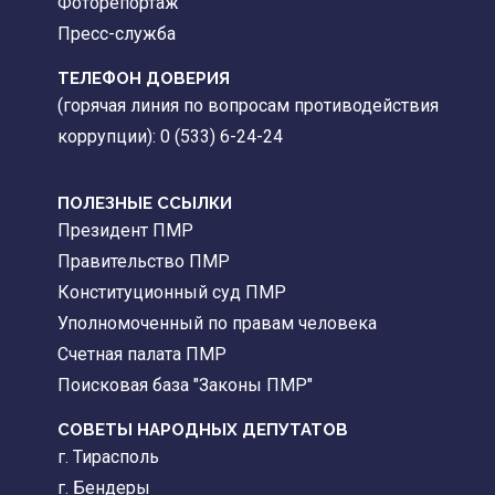
Фоторепортаж
Пресс-служба
ТЕЛЕФОН ДОВЕРИЯ
(горячая линия по вопросам противодействия
коррупции): 0 (533) 6-24-24
ПОЛЕЗНЫЕ ССЫЛКИ
Президент ПМР
Правительство ПМР
Конституционный суд ПМР
Уполномоченный по правам человека
Счетная палата ПМР
Поисковая база "Законы ПМР"
СОВЕТЫ НАРОДНЫХ ДЕПУТАТОВ
г. Тирасполь
г. Бендеры