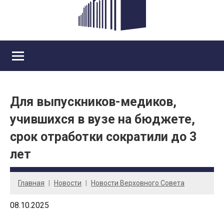
Для выпускников-медиков,
учившихся в вузе на бюджете,
срок отработки сократили до 3
лет
Главная
Новости
Новости Верховного Совета
08.10.2025