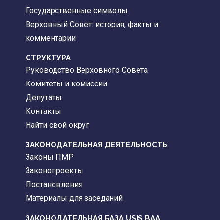
Государственные символы
Верховный Совет: история, факты и
комментарии
CТРУКТУРА
Руководство Верховного Совета
Комитеты и комиссии
Депутаты
Контакты
Найти свой округ
ЗАКОНОДАТЕЛЬНАЯ ДЕЯТЕЛЬНОСТЬ
Законы ПМР
Законопроекты
Постановления
Материалы для заседаний
ЗАКОНОДАТЕЛЬНАЯ БАЗА
USIS.BAA