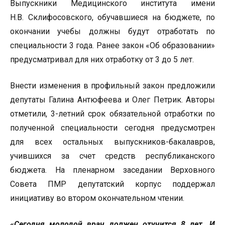
Выпускники Медицинского института имени
Н.В. Склифосовского, обучавшиеся на бюджете, по
окончании учебы должны будут отработать по
специальности 3 года. Ранее закон «Об образовании»
предусматривал для них отработку от 3 до 5 лет.
Внести изменения в профильный закон предложили
депутаты Галина Антюфеева и Олег Петрик. Авторы
отметили, 3-летний срок обязательной отработки по
полученной специальности сегодня предусмотрен
для всех остальных выпускников-бакалавров,
учившихся за счет средств республиканского
бюджета. На пленарном заседании Верховного
Совета ПМР депутатский корпус поддержал
инициативу во втором окончательном чтении.
«Сегодня молодой врач должен отучится 8 лет. И