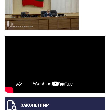
ЗАКОНЫ ПМР