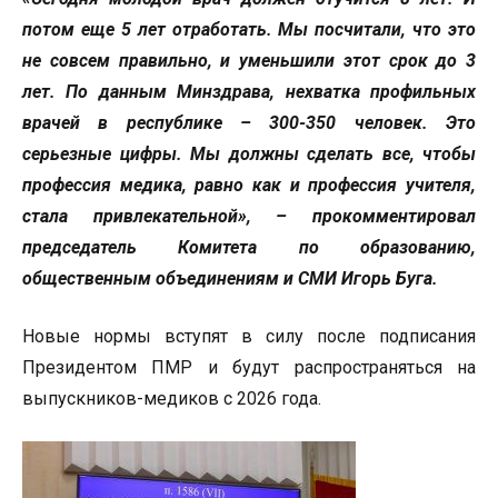
потом еще 5 лет отработать. Мы посчитали, что это
не совсем правильно, и уменьшили этот срок до 3
лет. По данным Минздрава, нехватка профильных
врачей в республике – 300-350 человек. Это
серьезные цифры. Мы должны сделать все, чтобы
профессия медика, равно как и профессия учителя,
стала привлекательной», – прокомментировал
председатель Комитета по образованию,
общественным объединениям и СМИ Игорь Буга.
Новые нормы вступят в силу после подписания
Президентом ПМР и будут распространяться на
выпускников-медиков с 2026 года.