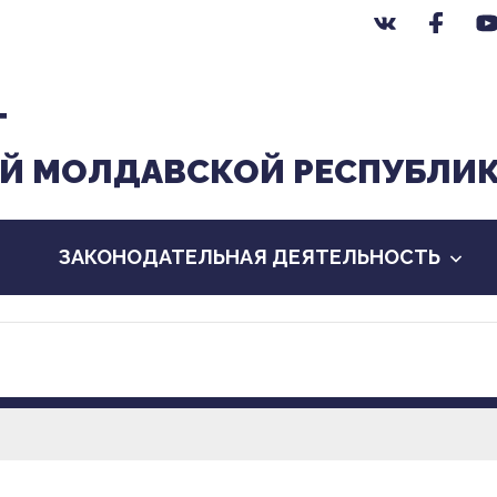
Т
Й МОЛДАВСКОЙ РЕСПУБЛИ
ЗАКОНОДАТЕЛЬНАЯ ДЕЯТЕЛЬНОСТЬ