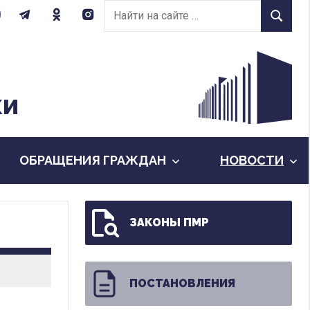
Найти
Найти
на
сайте:
КИ
ОБРАЩЕНИЯ ГРАЖДАН
НОВОСТИ
ЗАКОНЫ ПМР
ПОСТАНОВЛЕНИЯ