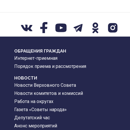
ОБРАЩЕНИЯ ГРАЖДАН
Интернет-приемная
Порядок приема и рассмотрения
НОВОСТИ
Новости Верховного Совета
Новости комитетов и комиссий
Работа на округах
Газета «Советы народа»
Депутатский час
Анонс мероприятий