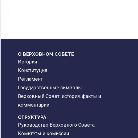
О ВЕРХОВНОМ СОВЕТЕ
История
Конституция
Регламент
Государственные символы
Верховный Совет: история, факты и
комментарии
CТРУКТУРА
Руководство Верховного Совета
Комитеты и комиссии