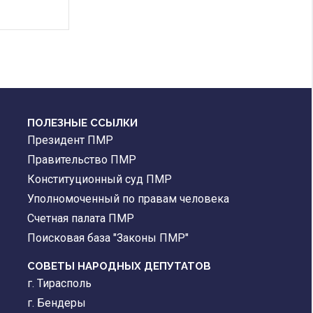
ПОЛЕЗНЫЕ ССЫЛКИ
Президент ПМР
Правительство ПМР
Конституционный суд ПМР
Уполномоченный по правам человека
Счетная палата ПМР
Поисковая база "Законы ПМР"
СОВЕТЫ НАРОДНЫХ ДЕПУТАТОВ
г. Тирасполь
г. Бендеры