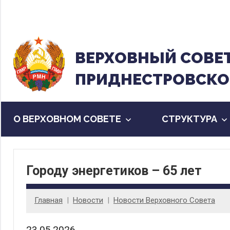
Перейти
к
содержанию
ВЕРХОВНЫЙ CОВЕ
ПРИДНЕСТРОВСКО
О ВЕРХОВНОМ СОВЕТЕ
CТРУКТУРА
Городу энергетиков – 65 лет
Главная
Новости
Новости Верховного Совета
23.05.2026