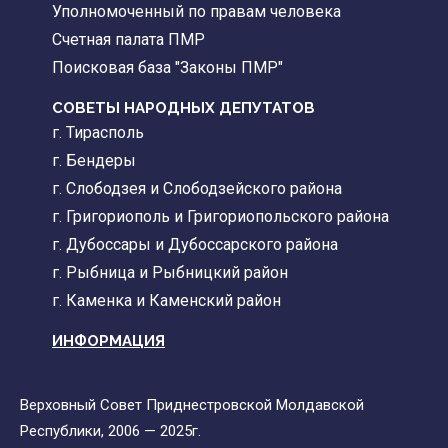
Уполномоченный по правам человека
Счетная палата ПМР
Поисковая база "Законы ПМР"
СОВЕТЫ НАРОДНЫХ ДЕПУТАТОВ
г. Тирасполь
г. Бендеры
г. Слободзея и Слободзейского района
г. Григориополь и Григориопольского района
г. Дубоссары и Дубоссарского района
г. Рыбница и Рыбницкий район
г. Каменка и Каменский район
ИНФОРМАЦИЯ
Верховный Совет Приднестровской Молдавской
Республики, 2006 — 2025г.