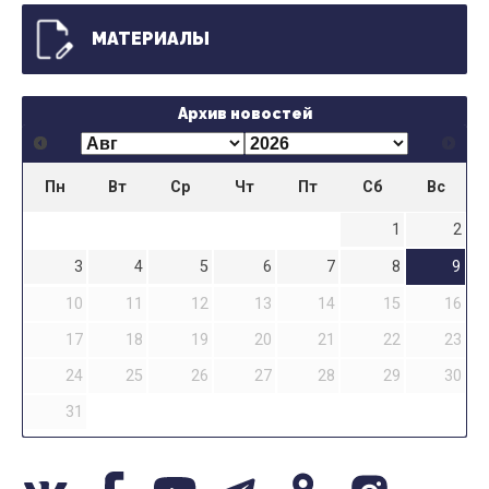
МАТЕРИАЛЫ
Архив новостей
Пн
Вт
Ср
Чт
Пт
Сб
Вс
1
2
3
4
5
6
7
8
9
10
11
12
13
14
15
16
17
18
19
20
21
22
23
24
25
26
27
28
29
30
31