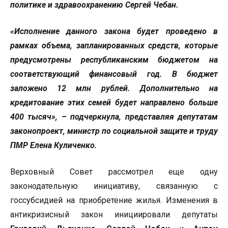
политике и здравоохранению Сергей Чебан.
«Исполнение данного закона будет проведено в
рамках объема, запланированных средств, которые
предусмотрены республиканским бюджетом на
соответствующий финансовый год. В бюджет
заложено 12 млн рублей. Дополнительно на
кредитование этих семей будет направлено больше
400 тысяч», – подчеркнула, представляя депутатам
законопроект, министр по социальной защите и труду
ПМР Елена Куличенко.
Верховный Совет рассмотрел еще одну
законодательную инициативу, связанную с
госсубсидией на приобретение жилья. Изменения в
антикризисный закон инициировали депутаты