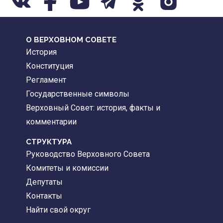
О ВЕРХОВНОМ СОВЕТЕ
История
Конституция
Регламент
Государственные символы
Верховный Совет: история, факты и
комментарии
CТРУКТУРА
Руководство Верховного Совета
Комитеты и комиссии
Депутаты
Контакты
Найти свой округ