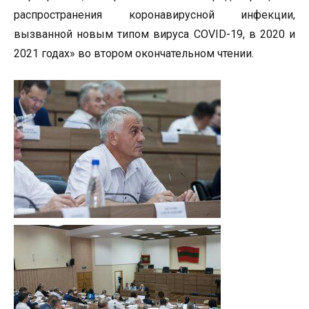
распространения коронавирусной инфекции,
вызванной новым типом вируса COVID-19, в 2020 и
2021 годах» во втором окончательном чтении.