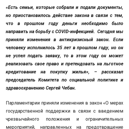
«Есть семьи, которые собрали и подали документы,
но приостановилось действие закона в связи с тем,
что в прошлом году деньги необходимо было
направить на борьбу с
COVID
-инфекцией. Сегодня мы
приняли изменения в антикризисный закон. Если
человеку исполнилось 35 лет в прошлом году, но он
не успел подать заявку, то в этом году он может
реализовать свое право и претендовать на льготное
кредитование на покупку жилья», – рассказал
председатель Комитета по социальной политике и
здравоохранению Сергей Чебан.
Парламентарии приняли изменения в закон «О мерах
государственной поддержки в связи с введением
чрезвычайного положения и ограничительных
мероприятий, направленных на предотвращение