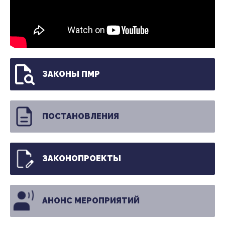
ЗАКОНЫ ПМР
ПОСТАНОВЛЕНИЯ
ЗАКОНОПРОЕКТЫ
АНОНС МЕРОПРИЯТИЙ