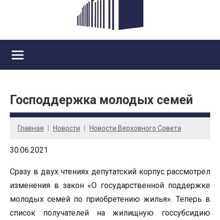
Господдержка молодых семей
Главная
Новости
Новости Верховного Совета
30.06.2021
Сразу в двух чтениях депутатский корпус рассмотрел
изменения в закон «О государственной поддержке
молодых семей по приобретению жилья». Теперь в
список получателей на жилищную госсубсидию