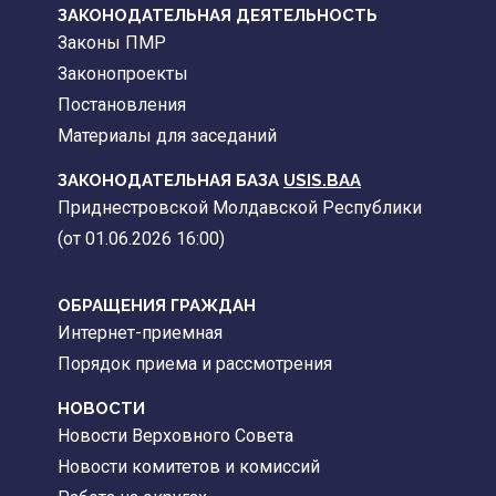
ЗАКОНОДАТЕЛЬНАЯ ДЕЯТЕЛЬНОСТЬ
Законы ПМР
Законопроекты
Постановления
Материалы для заседаний
ЗАКОНОДАТЕЛЬНАЯ БАЗА
USIS.BAA
Приднестровской Молдавской Республики
(от 01.06.2026 16:00)
ОБРАЩЕНИЯ ГРАЖДАН
Интернет-приемная
Порядок приема и рассмотрения
НОВОСТИ
Новости Верховного Совета
Новости комитетов и комиссий