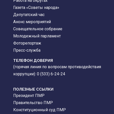
Работа на округах
Газета «Советы народа»
Депутатский час
Анонс мероприятий
Совещательное собрание
Молодежный парламент
Фоторепортаж
Пресс-служба
ТЕЛЕФОН ДОВЕРИЯ
(горячая линия по вопросам противодействия
коррупции): 0 (533) 6-24-24
ПОЛЕЗНЫЕ ССЫЛКИ
Президент ПМР
Правительство ПМР
Конституционный суд ПМР