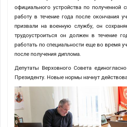
официального устройства по полученной с
работу в течение года после окончания у
призвали на военную службу, он сохраня
трудоустроиться он должен в течение го
работать по специальности еще во время уч
после получения диплома.
Депутаты Верховного Совета единогласно
Президенту. Новые нормы начнут действова