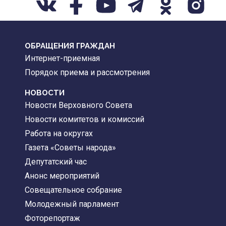
ОБРАЩЕНИЯ ГРАЖДАН
Интернет-приемная
Порядок приема и рассмотрения
НОВОСТИ
Новости Верховного Совета
Новости комитетов и комиссий
Работа на округах
Газета «Советы народа»
Депутатский час
Анонс мероприятий
Совещательное собрание
Молодежный парламент
Фоторепортаж