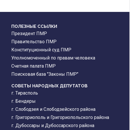
ПОЛЕЗНЫЕ ССЫЛКИ
Президент ПМР
Правительство ПМР
Конституционный суд ПМР
Уполномоченный по правам человека
Счетная палата ПМР
Поисковая база "Законы ПМР"
СОВЕТЫ НАРОДНЫХ ДЕПУТАТОВ
г. Тирасполь
г. Бендеры
г. Слободзея и Слободзейского района
г. Григориополь и Григориопольского района
г. Дубоссары и Дубоссарского района