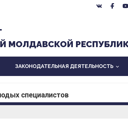
Т
Й МОЛДАВСКОЙ РЕСПУБЛИ
ЗАКОНОДАТЕЛЬНАЯ ДЕЯТЕЛЬНОСТЬ
лодых специалистов