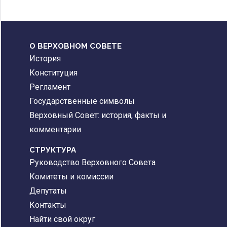
О ВЕРХОВНОМ СОВЕТЕ
История
Конституция
Регламент
Государственные символы
Верховный Совет: история, факты и
комментарии
CТРУКТУРА
Руководство Верховного Совета
Комитеты и комиссии
Депутаты
Контакты
Найти свой округ