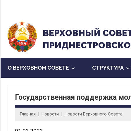
Перейти
к
содержанию
ВЕРХОВНЫЙ CОВЕ
ПРИДНЕСТРОВСКО
О ВЕРХОВНОМ СОВЕТЕ
CТРУКТУРА
Государственная поддержка мо
Главная
Новости
Новости Верховного Совета
01.03.2023