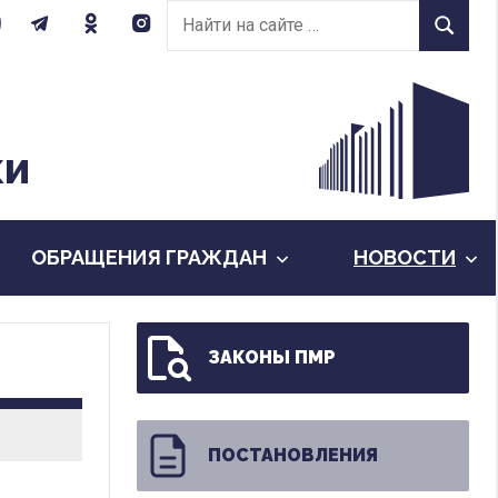
Найти
Найти
на
сайте:
КИ
ОБРАЩЕНИЯ ГРАЖДАН
НОВОСТИ
ЗАКОНЫ ПМР
ПОСТАНОВЛЕНИЯ