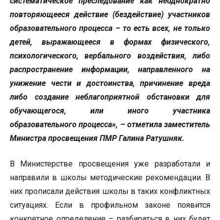
систематическое преследование как неоднократно
повторяющееся действие (бездействие) участников
образовательного процесса – то есть всех, не только
детей, выражающееся в формах физического,
психологического, вербального воздействия, либо
распространение информации, направленного на
унижение чести и достоинства, причинение вреда
либо создание неблагоприятной обстановки для
обучающегося, или иного участника
образовательного процесса», – отметила заместитель
Министра просвещения ПМР Галина Ратушняк.
В Министерстве просвещения уже разработали и
направили в школы методические рекомендации. В
них прописали действия школы в таких конфликтных
ситуациях. Если в профильном законе появится
конкретное определение – разбираться в них будет