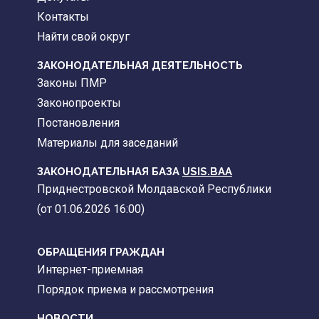
Контакты
Найти свой округ
ЗАКОНОДАТЕЛЬНАЯ ДЕЯТЕЛЬНОСТЬ
Законы ПМР
Законопроекты
Постановления
Материалы для заседаний
ЗАКОНОДАТЕЛЬНАЯ БАЗА
USIS.BAA
Приднестровской Молдавской Республики
(от 01.06.2026 16:00)
ОБРАЩЕНИЯ ГРАЖДАН
Интернет-приемная
Порядок приема и рассмотрения
НОВОСТИ