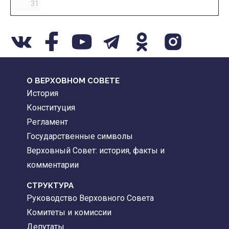
31
О ВЕРХОВНОМ СОВЕТЕ
История
Конституция
Регламент
Государственные символы
Верховный Совет: история, факты и
комментарии
CТРУКТУРА
Руководство Верховного Совета
Комитеты и комиссии
Депутаты