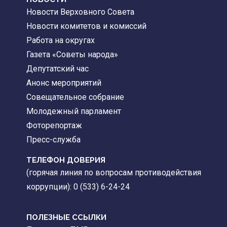
Новости Верховного Совета
Новости комитетов и комиссий
Работа на округах
Газета «Советы народа»
Депутатский час
Анонс мероприятий
Совещательное собрание
Молодежный парламент
Фоторепортаж
Пресс-служба
ТЕЛЕФОН ДОВЕРИЯ
(горячая линия по вопросам противодействия
коррупции): 0 (533) 6-24-24
ПОЛЕЗНЫЕ ССЫЛКИ