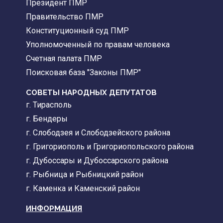
Президент ПМР
Правительство ПМР
Конституционный суд ПМР
Уполномоченный по правам человека
Счетная палата ПМР
Поисковая база "Законы ПМР"
СОВЕТЫ НАРОДНЫХ ДЕПУТАТОВ
г. Тирасполь
г. Бендеры
г. Слободзея и Слободзейского района
г. Григориополь и Григориопольского района
г. Дубоссары и Дубоссарского района
г. Рыбница и Рыбницкий район
г. Каменка и Каменский район
ИНФОРМАЦИЯ