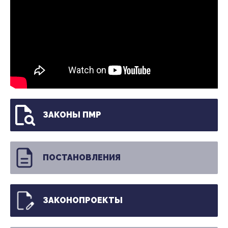
ЗАКОНЫ ПМР
ПОСТАНОВЛЕНИЯ
ЗАКОНОПРОЕКТЫ