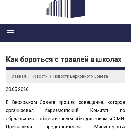
Как бороться с травлей в школах
Главная
Новости
Новости Верховного Совета
28.05.2026
В Верховном Совете прошло совещание, которое
организовал парламентский Комитет по
образованию, общественным объединениям и СМИ.
Пригласили представителей Министерства