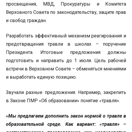
просвещения, МВД, Прокуратуры и Комитета
Верховного Совета по законодательству, защите прав
и свобод граждан.
Разработать эффективный механизм реагирования и
предотвращения травли в школах – поручение
Президента. Итоговые предложения должны
подготовить и направить до 1 июля. Цель рабочей
встречи в Верховном Совете – обменяться мнениями
и выработать единую позицию.
Звучали разные предложения. Например, закрепить
в Законе ПМР «Об образовании» понятие «травля».
«Мы предлагаем дополнить закон нормой о травле в
образовательной среде. Как вариант: «травля» –