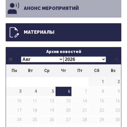
АНОНС МЕРОПРИЯТИЙ
МАТЕРИАЛЫ
Архив новостей
Пн
Вт
Ср
Чт
Пт
Сб
Вс
1
2
3
4
5
6
7
8
9
10
11
12
13
14
15
16
17
18
19
20
21
22
23
24
25
26
27
28
29
30