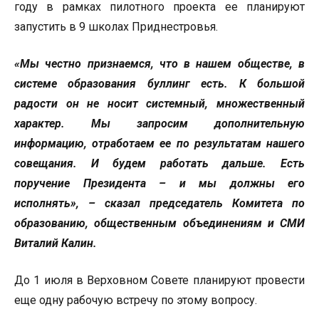
году в рамках пилотного проекта ее планируют
запустить в 9 школах Приднестровья.
«Мы честно признаемся, что в нашем обществе, в
системе образования буллинг есть. К большой
радости он не носит системный, множественный
характер. Мы запросим дополнительную
информацию, отработаем ее по результатам нашего
совещания. И будем работать дальше. Есть
поручение Президента – и мы должны его
исполнять», – сказал председатель Комитета по
образованию, общественным объединениям и СМИ
Виталий Калин.
До 1 июля в Верховном Совете планируют провести
еще одну рабочую встречу по этому вопросу.