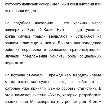
которого написали оскорбительный комментарий или
выложили видео.
Но подобное наказание – это крайняя мера,
подчеркнул Виталий Калин. Нужно создать условия,
когда случаи травли выявляют и устраняют на
раннем этапе еще в школе. До того, как поведение
ребенка переросло в серьезное правонарушение.
Звучали предложения усилить роль социальных
педагогов.
На встрече отмечали – прежде чем вводить новые
меры наказания, нужно понять, как работают те,
которые уже приняли. Важно собрать статистику. В
этом поможет система «Учет», которую разработали
специалисты Министерства внутренних дел. В этом