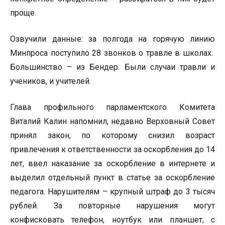
проще.
Озвучили данные: за полгода на горячую линию
Минпроса поступило 28 звонков о травле в школах.
Большинство – из Бендер. Были случаи травли и
учеников, и учителей.
Глава профильного парламентского Комитета
Виталий Калин напомнил, недавно Верховный Совет
принял закон, по которому снизил возраст
привлечения к ответственности за оскорбления до 14
лет, ввел наказание за оскорбление в интернете и
выделил отдельный пункт в статье за оскорбление
педагога. Нарушителям – крупный штраф до 3 тысяч
рублей. За повторные нарушения могут
конфисковать телефон, ноутбук или планшет, с