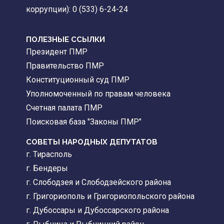
коррупции): 0 (533) 6-24-24
ПОЛЕЗНЫЕ ССЫЛКИ
Президент ПМР
Правительство ПМР
Конституционный суд ПМР
Уполномоченный по правам человека
Счетная палата ПМР
Поисковая база "Законы ПМР"
СОВЕТЫ НАРОДНЫХ ДЕПУТАТОВ
г. Тирасполь
г. Бендеры
г. Слободзея и Слободзейского района
г. Григориополь и Григориопольского района
г. Дубоссары и Дубоссарского района