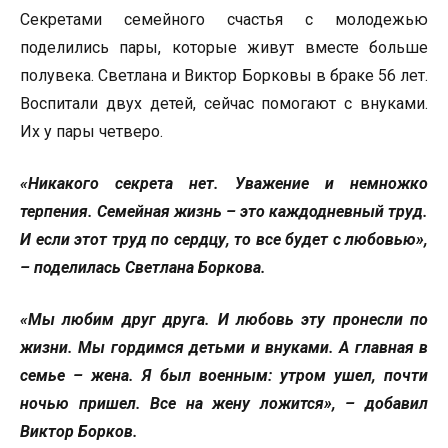
Секретами семейного счастья с молодежью
поделились пары, которые живут вместе больше
полувека. Светлана и Виктор Борковы в браке 56 лет.
Воспитали двух детей, сейчас помогают с внуками.
Их у пары четверо.
«Никакого секрета нет. Уважение и немножко
терпения. Семейная жизнь – это каждодневный труд.
И если этот труд по сердцу, то все будет с любовью»,
– поделилась Светлана Боркова.
«Мы любим друг друга. И любовь эту пронесли по
жизни. Мы гордимся детьми и внуками. А главная в
семье – жена. Я был военным: утром ушел, почти
ночью пришел. Все на жену ложится», – добавил
Виктор Борков.