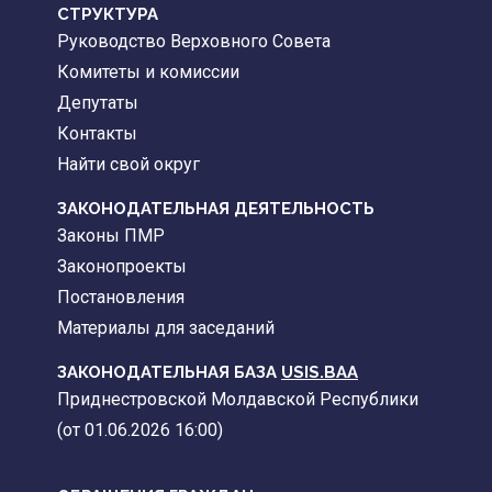
CТРУКТУРА
Руководство Верховного Совета
Комитеты и комиссии
Депутаты
Контакты
Найти свой округ
ЗАКОНОДАТЕЛЬНАЯ ДЕЯТЕЛЬНОСТЬ
Законы ПМР
Законопроекты
Постановления
Материалы для заседаний
ЗАКОНОДАТЕЛЬНАЯ БАЗА
USIS.BAA
Приднестровской Молдавской Республики
(от 01.06.2026 16:00)