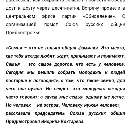
друг к другу через десятилетия. Встречу провели в
центральном офисе партии «Обновление». С
организацией помог Союз русских общин
Приднестровья.
«Семья – это не только общая фамилия. Это место,
где тебя всегда любят, ждут, принимают и понимают.
Семья – это самое дорогое, что есть у человека.
Сегодня мы решили собрать молодежь и людей
постарше и поговорить о том, что такое семья, для
чего она нужна. Не секрет, что молодежь сегодня
часто говорит: а зачем мне семья, одному же легче.
Но человек – не остров. Человеку нужен человек», –
рассказала председатель Союза русских общин
Приднестровья Виорика Кохтарева.