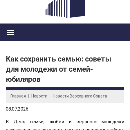
Как сохранить семью: советы
для молодежи от семей-
юбиляров
Главная
Новости
Новости Верховного Совета
08.07.2026
В День семьи, любви и верности молодежи
рассказали, как сохранить семью и пронести любовь