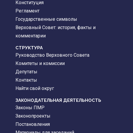
Конституция
Регламент
Государственные символы
Верховный Совет: история, факты и
комментарии
CТРУКТУРА
Руководство Верховного Совета
Комитеты и комиссии
Депутаты
Контакты
Найти свой округ
ЗАКОНОДАТЕЛЬНАЯ ДЕЯТЕЛЬНОСТЬ
Законы ПМР
Законопроекты
Постановления
Материалы для заседаний