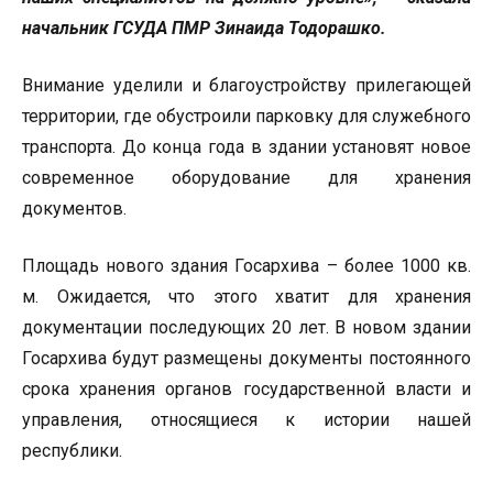
начальник ГСУДА ПМР Зинаида Тодорашко.
Внимание уделили и благоустройству прилегающей
территории, где обустроили парковку для служебного
транспорта. До конца года в здании установят новое
современное оборудование для хранения
документов.
Площадь нового здания Госархива – более 1000 кв.
м. Ожидается, что этого хватит для хранения
документации последующих 20 лет. В новом здании
Госархива будут размещены документы постоянного
срока хранения органов государственной власти и
управления, относящиеся к истории нашей
республики.