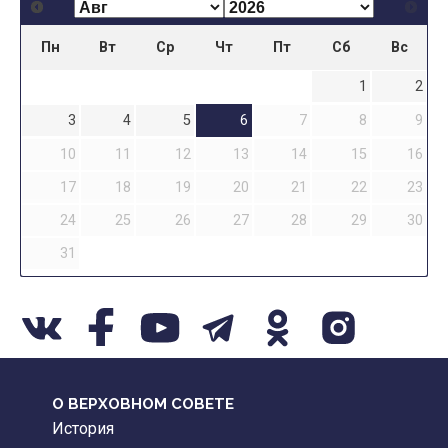
Пн
Вт
Ср
Чт
Пт
Сб
Вс
1
2
3
4
5
6
7
8
9
10
11
12
13
14
15
16
17
18
19
20
21
22
23
24
25
26
27
28
29
30
31
О ВЕРХОВНОМ СОВЕТЕ
История