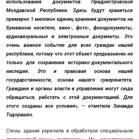
использования документов Приднестровской
Молдавской Республики. Здесь будут храниться
примерно 1 миллион единиц хранения документов на
бумажном носителе, кино-, фото-, фонодокументы,
аудиовизуальные и электронные документы. Это
очень важное событие для всех граждан нашей
республики, потому что этот объект предназначен не
только для сохранения историко-документального
наследия. Это и правовая основа нашей
государственности, основа нашего суверенитета.
Граждане и органы власти и управления могут сюда
обращаться, работать с этой документацией. Для
этого созданы все условия», – отметила Зинаида
Тодорашко.
Стены здания укрепили и обработали специальным