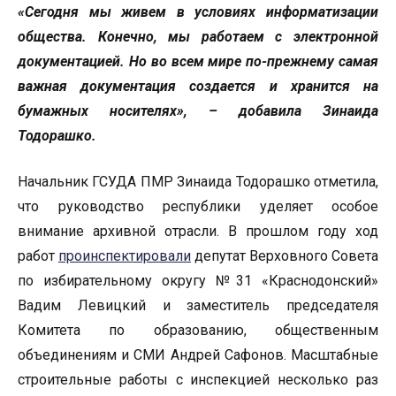
«Сегодня мы живем в условиях информатизации
общества. Конечно, мы работаем с электронной
документацией. Но во всем мире по-прежнему самая
важная документация создается и хранится на
бумажных носителях», – добавила Зинаида
Тодорашко.
Начальник ГСУДА ПМР Зинаида Тодорашко отметила,
что руководство республики уделяет особое
внимание архивной отрасли. В прошлом году ход
работ
проинспектировали
депутат Верховного Совета
по избирательному округу №31 «Краснодонский»
Вадим Левицкий и заместитель председателя
Комитета по образованию, общественным
объединениям и СМИ Андрей Сафонов. Масштабные
строительные работы с инспекцией несколько раз