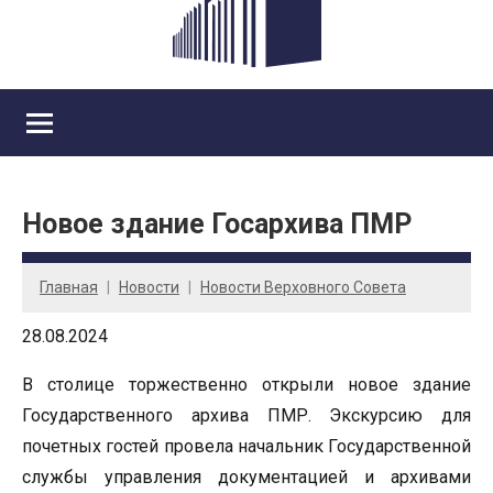
Новое здание Госархива ПМР
Главная
Новости
Новости Верховного Совета
28.08.2024
В столице торжественно открыли новое здание
Государственного архива ПМР. Экскурсию для
почетных гостей провела начальник Государственной
службы управления документацией и архивами