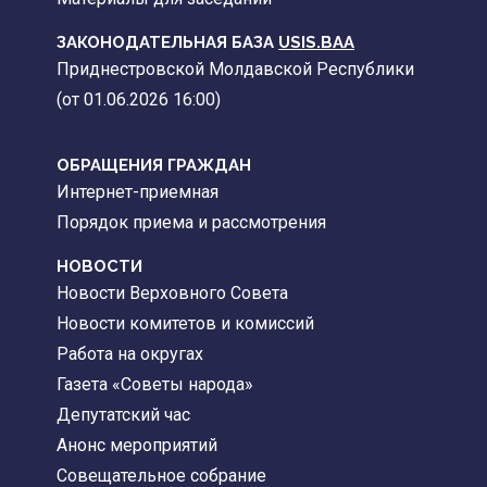
ЗАКОНОДАТЕЛЬНАЯ БАЗА
USIS.BAA
Приднестровской Молдавской Республики
(от 01.06.2026 16:00)
ОБРАЩЕНИЯ ГРАЖДАН
Интернет-приемная
Порядок приема и рассмотрения
НОВОСТИ
Новости Верховного Совета
Новости комитетов и комиссий
Работа на округах
Газета «Советы народа»
Депутатский час
Анонс мероприятий
Совещательное собрание