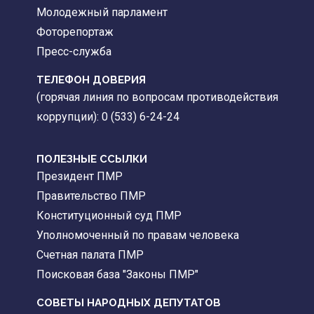
Молодежный парламент
Фоторепортаж
Пресс-служба
ТЕЛЕФОН ДОВЕРИЯ
(горячая линия по вопросам противодействия
коррупции): 0 (533) 6-24-24
ПОЛЕЗНЫЕ ССЫЛКИ
Президент ПМР
Правительство ПМР
Конституционный суд ПМР
Уполномоченный по правам человека
Счетная палата ПМР
Поисковая база "Законы ПМР"
СОВЕТЫ НАРОДНЫХ ДЕПУТАТОВ