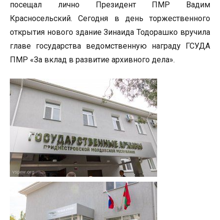
посещал лично Президент ПМР Вадим
Красносельский. Сегодня в день торжественного
открытия нового здание Зинаида Тодорашко вручила
главе государства ведомственную награду ГСУДА
ПМР «За вклад в развитие архивного дела».