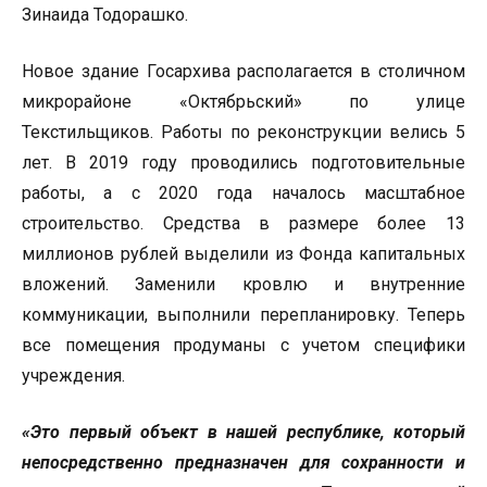
Зинаида Тодорашко.
Новое здание Госархива располагается в столичном
микрорайоне «Октябрьский» по улице
Текстильщиков. Работы по реконструкции велись 5
лет. В 2019 году проводились подготовительные
работы, а с 2020 года началось масштабное
строительство. Средства в размере более 13
миллионов рублей выделили из Фонда капитальных
вложений. Заменили кровлю и внутренние
коммуникации, выполнили перепланировку. Теперь
все помещения продуманы с учетом специфики
учреждения.
«Это первый объект в нашей республике, который
непосредственно предназначен для сохранности и