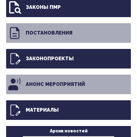
ЗАКОНЫ ПМР
ПОСТАНОВЛЕНИЯ
ЗАКОНОПРОЕКТЫ
АНОНС МЕРОПРИЯТИЙ
МАТЕРИАЛЫ
Архив новостей