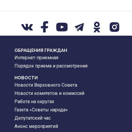
ОБРАЩЕНИЯ ГРАЖДАН
Интернет-приемная
Порядок приема и рассмотрения
НОВОСТИ
Новости Верховного Совета
Новости комитетов и комиссий
Работа на округах
Газета «Советы народа»
Депутатский час
Анонс мероприятий