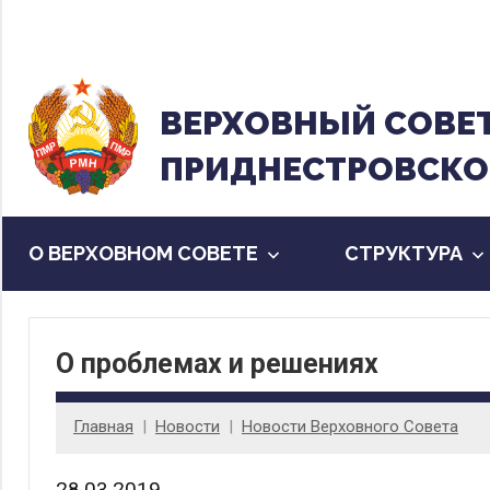
Перейти
к
содержанию
ВЕРХОВНЫЙ CОВЕ
ПРИДНЕСТРОВСКО
О ВЕРХОВНОМ СОВЕТЕ
CТРУКТУРА
О проблемах и решениях
Главная
Новости
Новости Верховного Совета
28.03.2019