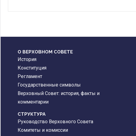
О ВЕРХОВНОМ СОВЕТЕ
История
Конституция
Регламент
Государственные символы
Верховный Совет: история, факты и
комментарии
CТРУКТУРА
Руководство Верховного Совета
Комитеты и комиссии