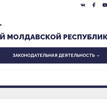
Т
Й МОЛДАВСКОЙ РЕСПУБЛИ
ЗАКОНОДАТЕЛЬНАЯ ДЕЯТЕЛЬНОСТЬ