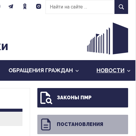
Найти
Найти
на
сайте:
КИ
ОБРАЩЕНИЯ ГРАЖДАН
НОВОСТИ
ЗАКОНЫ ПМР
ПОСТАНОВЛЕНИЯ