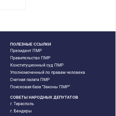
ПОЛЕЗНЫЕ ССЫЛКИ
Президент ПМР
Правительство ПМР
Конституционный суд ПМР
Уполномоченный по правам человека
Счетная палата ПМР
Поисковая база "Законы ПМР"
СОВЕТЫ НАРОДНЫХ ДЕПУТАТОВ
г. Тирасполь
г. Бендеры