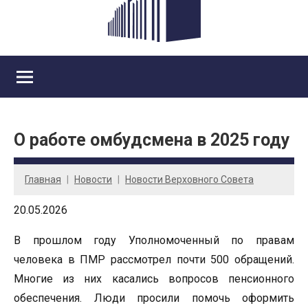
О работе омбудсмена в 2025 году
Главная
Новости
Новости Верховного Совета
20.05.2026
В прошлом году Уполномоченный по правам
человека в ПМР рассмотрел почти 500 обращений.
Многие из них касались вопросов пенсионного
обеспечения. Люди просили помочь оформить