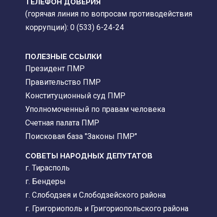
ТЕЛЕФОН ДОВЕРИЯ
(горячая линия по вопросам противодействия
коррупции): 0 (533) 6-24-24
ПОЛЕЗНЫЕ ССЫЛКИ
Президент ПМР
Правительство ПМР
Конституционный суд ПМР
Уполномоченный по правам человека
Счетная палата ПМР
Поисковая база "Законы ПМР"
СОВЕТЫ НАРОДНЫХ ДЕПУТАТОВ
г. Тирасполь
г. Бендеры
г. Слободзея и Слободзейского района
г. Григориополь и Григориопольского района