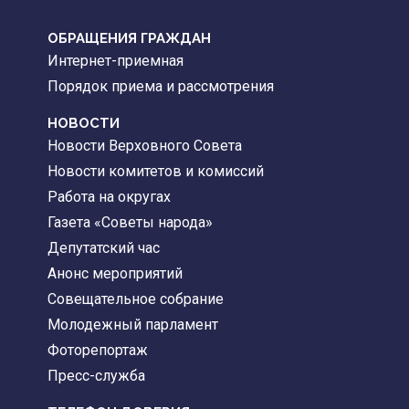
ОБРАЩЕНИЯ ГРАЖДАН
Интернет-приемная
Порядок приема и рассмотрения
НОВОСТИ
Новости Верховного Совета
Новости комитетов и комиссий
Работа на округах
Газета «Советы народа»
Депутатский час
Анонс мероприятий
Совещательное собрание
Молодежный парламент
Фоторепортаж
Пресс-служба