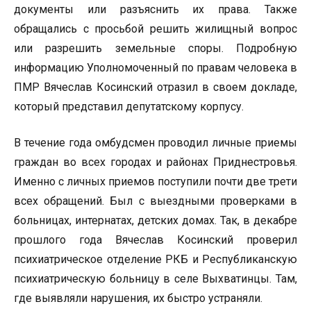
документы или разъяснить их права. Также
обращались с просьбой решить жилищный вопрос
или разрешить земельные споры. Подробную
информацию Уполномоченный по правам человека в
ПМР Вячеслав Косинский отразил в своем докладе,
который представил депутатскому корпусу.
В течение года омбудсмен проводил личные приемы
граждан во всех городах и районах Приднестровья.
Именно с личных приемов поступили почти две трети
всех обращений. Был с выездными проверками в
больницах, интернатах, детских домах. Так, в декабре
прошлого года Вячеслав Косинский проверил
психиатрическое отделение РКБ и Республиканскую
психиатрическую больницу в селе Выхватинцы. Там,
где выявляли нарушения, их быстро устраняли.