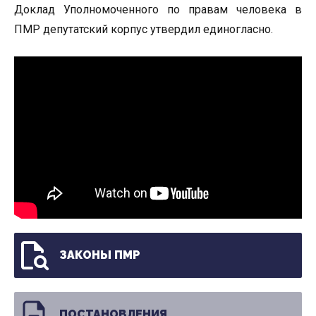
Доклад Уполномоченного по правам человека в
ПМР депутатский корпус утвердил единогласно.
ЗАКОНЫ ПМР
ПОСТАНОВЛЕНИЯ