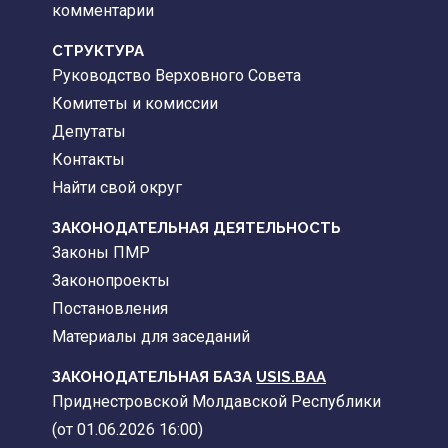
комментарии
CТРУКТУРА
Руководство Верховного Совета
Комитеты и комиссии
Депутаты
Контакты
Найти свой округ
ЗАКОНОДАТЕЛЬНАЯ ДЕЯТЕЛЬНОСТЬ
Законы ПМР
Законопроекты
Постановления
Материалы для заседаний
ЗАКОНОДАТЕЛЬНАЯ БАЗА
USIS.BAA
Приднестровской Молдавской Республики
(от 01.06.2026 16:00)