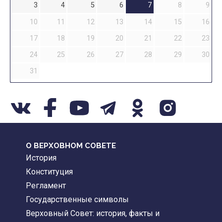
3
4
5
6
7
8
9
10
11
12
13
14
15
16
17
18
19
20
21
22
23
24
25
26
27
28
29
30
31
О ВЕРХОВНОМ СОВЕТЕ
История
Конституция
Регламент
Государственные символы
Верховный Совет: история, факты и