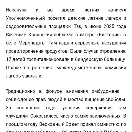
Накануне и во время летних каникул
Уполномоченный посетил детские летние лагеря и
оздоровительные площадки. Так, в июне 2025 года
Вячеслав Косинский побывал в лагере «Виктория» в
селе Меренешты. Там нашли серьезные нарушения
правил хранения продуктов. Были случаи отравления:
17 детей госпитализировали в бендерскую больницу.
Позже по решению межведомственной комиссии
лагерь закрыли.
Традиционно в фокусе внимания омбудсмена –
соблюдение прав людей в местах лишения свободы.
За последние годы условия содержания там
улучшили. Сократилось число самих заключенных. В
прошлом году Верховный Совет принял амнистию по