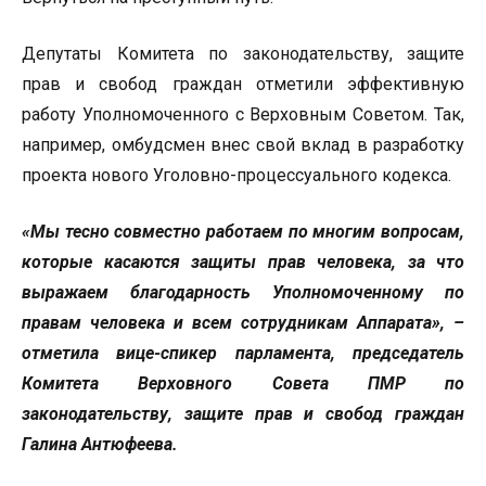
Депутаты Комитета по законодательству, защите
прав и свобод граждан отметили эффективную
работу Уполномоченного с Верховным Советом. Так,
например, омбудсмен внес свой вклад в разработку
проекта нового Уголовно-процессуального кодекса.
«Мы тесно совместно работаем по многим вопросам,
которые касаются защиты прав человека, за что
выражаем благодарность Уполномоченному по
правам человека и всем сотрудникам Аппарата», –
отметила вице-спикер парламента, председатель
Комитета Верховного Совета ПМР по
законодательству, защите прав и свобод граждан
Галина Антюфеева.