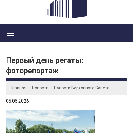
Первый день регаты:
фоторепортаж
Главная
Новости
Новости Верховного Совета
05.06.2026