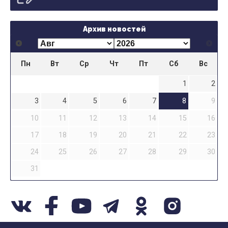
Архив новостей
Пн
Вт
Ср
Чт
Пт
Сб
Вс
1
2
3
4
5
6
7
8
9
10
11
12
13
14
15
16
17
18
19
20
21
22
23
24
25
26
27
28
29
30
31