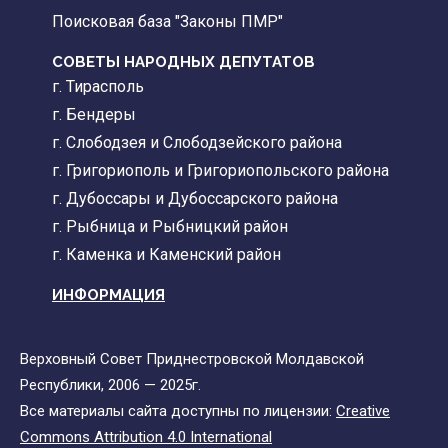
Поисковая база "Законы ПМР"
СОВЕТЫ НАРОДНЫХ ДЕПУТАТОВ
г. Тирасполь
г. Бендеры
г. Слободзея и Слободзейского района
г. Григориополь и Григориопольского района
г. Дубоссары и Дубоссарского района
г. Рыбница и Рыбницкий район
г. Каменка и Каменский район
ИНФОРМАЦИЯ
Верховный Совет Приднестровской Молдавской
Республики, 2006 — 2025г.
Все материалы сайта доступны по лицензии:
Creative
Commons Attribution 4.0 International