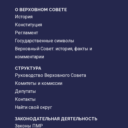
О ВЕРХОВНОМ СОВЕТЕ
История
Конституция
Регламент
Государственные символы
Верховный Совет: история, факты и
комментарии
CТРУКТУРА
Руководство Верховного Совета
Комитеты и комиссии
Депутаты
Контакты
Найти свой округ
ЗАКОНОДАТЕЛЬНАЯ ДЕЯТЕЛЬНОСТЬ
Законы ПМР