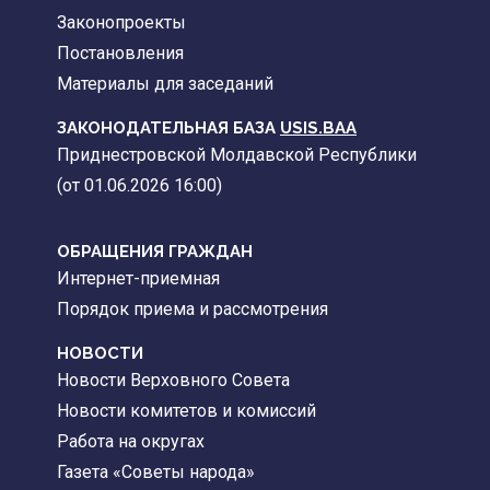
Законопроекты
Постановления
Материалы для заседаний
ЗАКОНОДАТЕЛЬНАЯ БАЗА
USIS.BAA
Приднестровской Молдавской Республики
(от 01.06.2026 16:00)
ОБРАЩЕНИЯ ГРАЖДАН
Интернет-приемная
Порядок приема и рассмотрения
НОВОСТИ
Новости Верховного Совета
Новости комитетов и комиссий
Работа на округах
Газета «Советы народа»