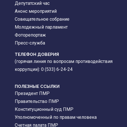
Депутатский час
Анонс мероприятий
Совещательное собрание
Молодежный парламент
Фоторепортаж
Пресс-служба
ТЕЛЕФОН ДОВЕРИЯ
(горячая линия по вопросам противодействия
коррупции): 0 (533) 6-24-24
ПОЛЕЗНЫЕ ССЫЛКИ
Президент ПМР
Правительство ПМР
Конституционный суд ПМР
Уполномоченный по правам человека
Счетная палата ПМР