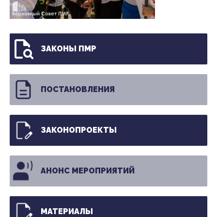
ЗАКОНЫ ПМР
ПОСТАНОВЛЕНИЯ
ЗАКОНОПРОЕКТЫ
АНОНС МЕРОПРИЯТИЙ
МАТЕРИАЛЫ