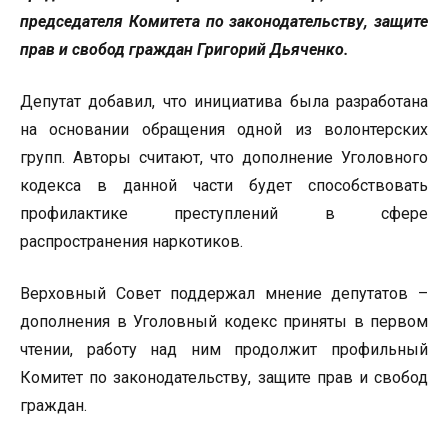
председателя Комитета по законодательству, защите
прав и свобод граждан Григорий Дьяченко.
Депутат добавил, что инициатива была разработана
на основании обращения одной из волонтерских
групп. Авторы считают, что дополнение Уголовного
кодекса в данной части будет способствовать
профилактике преступлений в сфере
распространения наркотиков.
Верховный Совет поддержал мнение депутатов –
дополнения в Уголовный кодекс приняты в первом
чтении, работу над ним продолжит профильный
Комитет по законодательству, защите прав и свобод
граждан.