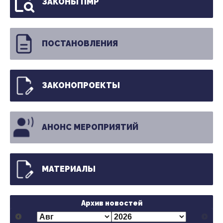
ЗАКОНЫ ПМР
ПОСТАНОВЛЕНИЯ
ЗАКОНОПРОЕКТЫ
АНОНС МЕРОПРИЯТИЙ
МАТЕРИАЛЫ
Архив новостей