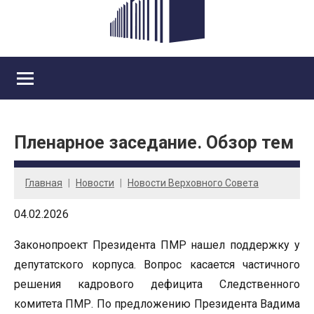
Пленарное заседание. Обзор тем
Главная
Новости
Новости Верховного Совета
04.02.2026
Законопроект Президента ПМР нашел поддержку у
депутатского корпуса. Вопрос касается частичного
решения кадрового дефицита Следственного
комитета ПМР. По предложению Президента Вадима