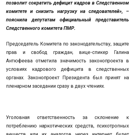
позволит сократить дефицит кадров в Следственном
комитете и снизить нагрузку на следователей», –
пояснила депутатам официальный представитель
Следственного комитета ПМР.
Председатель Комитета по законодательству, защите
прав и свобод граждан, вице-спикер Галина
Антюфеева отметила значимость законопроекта в
условиях кадрового дефицита в следственных
органах. Законопроект Президента был принят на
пленарном заседании сразу в двух чтениях.
Уголовная ответственность за склонение к
потреблению наркотических средств, психотропных
веществ или их аналогов через интернет будет