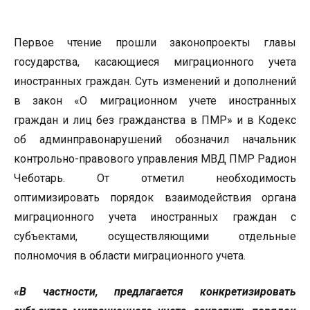
Первое чтение прошли законопроекты главы
государства, касающиеся миграционного учета
иностранных граждан. Суть изменений и дополнений
в закон «О миграционном учете иностранных
граждан и лиц без гражданства в ПМР» и в Кодекс
об админправонарушений обозначил начальник
контрольно-правового управления МВД ПМР Радион
Чеботарь. От отметил необходимость
оптимизировать порядок взаимодействия органа
миграционного учета иностранных граждан с
субъектами, осуществляющими отдельные
полномочия в области миграционного учета.
«В частности, предлагается конкретизировать