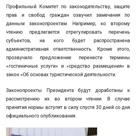
Профильный Комитет по законодательству, защите
прав и свобод граждан озвучил замечания по
данным законопроектам. Например, ко второму
чтению предлагается отрегулировать перечень
субъектов, на кого будет распространена
административная ответственность. Кроме этого,
прозвучало предложение перенести термины
«гостиничные услуги» и «средство размещения» в
закон «Об основах туристической деятельности.
Законопроекты Президента будут доработаны к
рассмотрению их во втором чтении. В случае
принятия нормы вступят в силу спустя 30 дней со дня
официального опубликования.