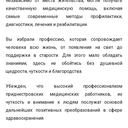
независимо от места жительства, могли получать
качественную медицинскую помощь, включая
самые современные методы профилактики,
диагностики, лечения и реабилитации.
Вы избрали профессию, которая сопровождает
человека всю жизнь, от появления на свет до
поддержки в старости. Для этого мало обладать
знаниями, здесь не обойтись без душевной
щедрости, чуткости и благородства.
Убежден, что высокий профессионализм
приднестровских медицинских работников, их
чуткость и внимание к людям послужат основой
дальнейших позитивных преобразований в сфере
здравоохранения.