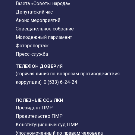
Газета «Советы народа»
Депутатский час
Анонс мероприятий
Совещательное собрание
Молодежный парламент
Фоторепортаж
Пресс-служба
ТЕЛЕФОН ДОВЕРИЯ
(горячая линия по вопросам противодействия
коррупции): 0 (533) 6-24-24
ПОЛЕЗНЫЕ ССЫЛКИ
Президент ПМР
Правительство ПМР
Конституционный суд ПМР
Уполномоченный по правам человека