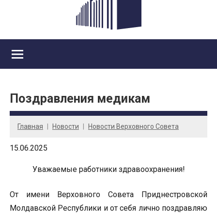
Поздравления медикам
Главная
Новости
Новости Верховного Совета
15.06.2025
Уважаемые работники здравоохранения!
От имени Верховного Совета Приднестровской
Молдавской Республики и от себя лично поздравляю