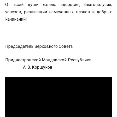
От всей души желаю здоровья, благополучия,
успехов, реализации намеченных планов и добрых
начинаний!
Председатель Верховного Совета
Приднестровской Молдавской Республики
А. В. Коршунов