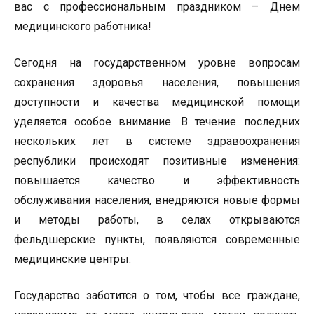
вас с профессиональным праздником – Днем
медицинского работника!
Сегодня на государственном уровне вопросам
сохранения здоровья населения, повышения
доступности и качества медицинской помощи
уделяется особое внимание. В течение последних
нескольких лет в системе здравоохранения
республики происходят позитивные изменения:
повышается качество и эффективность
обслуживания населения, внедряются новые формы
и методы работы, в селах открываются
фельдшерские пункты, появляются современные
медицинские центры.
Государство заботится о том, чтобы все граждане,