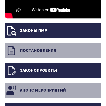
ЗАКОНЫ ПМР
ПОСТАНОВЛЕНИЯ
ЗАКОНОПРОЕКТЫ
АНОНС МЕРОПРИЯТИЙ