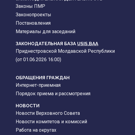
Законы ПМР
Законопроекты
Постановления
Материалы для заседаний
ЗАКОНОДАТЕЛЬНАЯ БАЗА
USIS.BAA
Приднестровской Молдавской Республики
(от 01.06.2026 16:00)
ОБРАЩЕНИЯ ГРАЖДАН
Интернет-приемная
Порядок приема и рассмотрения
НОВОСТИ
Новости Верховного Совета
Новости комитетов и комиссий
Работа на округах