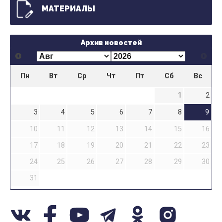
МАТЕРИАЛЫ
Архив новостей
Пн
Вт
Ср
Чт
Пт
Сб
Вс
1
2
3
4
5
6
7
8
9
10
11
12
13
14
15
16
17
18
19
20
21
22
23
24
25
26
27
28
29
30
31