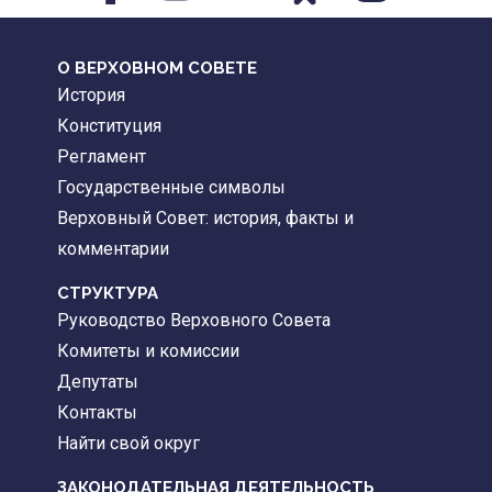
О ВЕРХОВНОМ СОВЕТЕ
История
Конституция
Регламент
Государственные символы
Верховный Совет: история, факты и
комментарии
CТРУКТУРА
Руководство Верховного Совета
Комитеты и комиссии
Депутаты
Контакты
Найти свой округ
ЗАКОНОДАТЕЛЬНАЯ ДЕЯТЕЛЬНОСТЬ