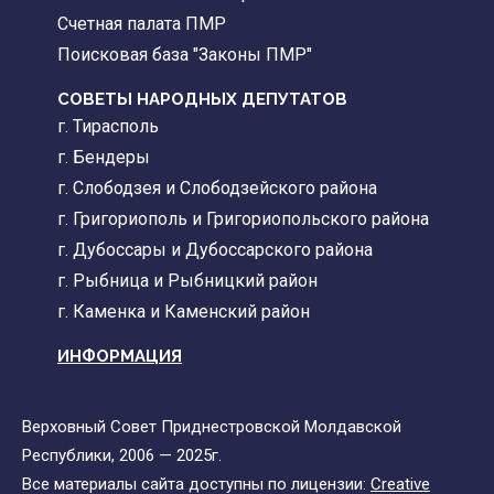
Счетная палата ПМР
Поисковая база "Законы ПМР"
СОВЕТЫ НАРОДНЫХ ДЕПУТАТОВ
г. Тирасполь
г. Бендеры
г. Слободзея и Слободзейского района
г. Григориополь и Григориопольского района
г. Дубоссары и Дубоссарского района
г. Рыбница и Рыбницкий район
г. Каменка и Каменский район
ИНФОРМАЦИЯ
Верховный Совет Приднестровской Молдавской
Республики, 2006 — 2025г.
Все материалы сайта доступны по лицензии:
Creative