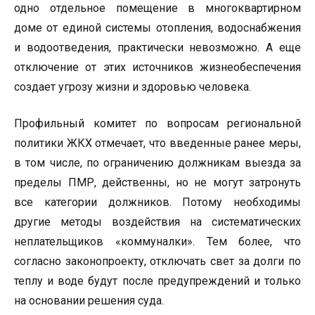
одно отдельное помещение в многоквартирном
доме от единой системы отопления, водоснабжения
и водоотведения, практически невозможно. А еще
отключение от этих источников жизнеобеспечения
создает угрозу жизни и здоровью человека.
Профильный комитет по вопросам региональной
политики ЖКХ отмечает, что введенные ранее меры,
в том числе, по ограничению должникам выезда за
пределы ПМР, действенны, но не могут затронуть
все категории должников. Потому необходимы
другие методы воздействия на систематических
неплательщиков «коммуналки». Тем более, что
согласно законопроекту, отключать свет за долги по
теплу и воде будут после предупреждений и только
на основании решения суда.