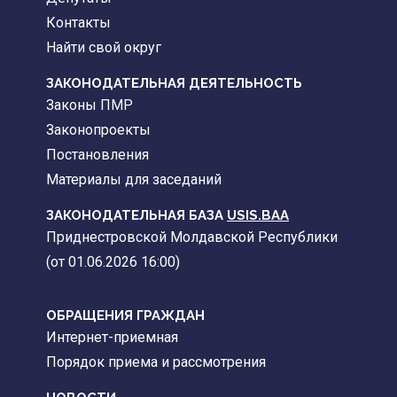
Контакты
Найти свой округ
ЗАКОНОДАТЕЛЬНАЯ ДЕЯТЕЛЬНОСТЬ
Законы ПМР
Законопроекты
Постановления
Материалы для заседаний
ЗАКОНОДАТЕЛЬНАЯ БАЗА
USIS.BAA
Приднестровской Молдавской Республики
(от 01.06.2026 16:00)
ОБРАЩЕНИЯ ГРАЖДАН
Интернет-приемная
Порядок приема и рассмотрения