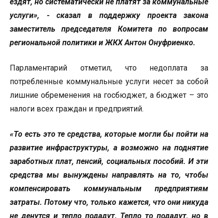
ездят, но систематически не платят за коммунальные
услуги», - сказал в поддержку проекта закона
заместитель председателя Комитета по вопросам
региональной политики и ЖКХ Антон Онуфриенко.
Парламентарий отметил, что недоплата за
потребленные коммунальные услуги несет за собой
лишние обременения на госбюджет, а бюджет – это
налоги всех граждан и предприятий.
«То есть это те средства, которые могли бы пойти на
развитие инфраструктуры, а возможно на поднятие
заработных плат, пенсий, социальных пособий. И эти
средства мы вынуждены направлять на то, чтобы
компенсировать коммунальным предприятиям
затраты. Потому что, только кажется, что они никуда
не денутся и тепло подадут. Тепло то подадут, но в