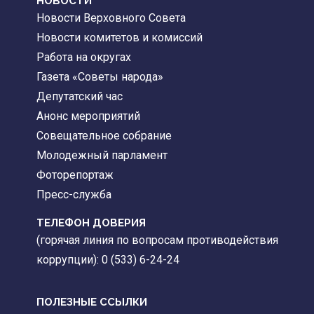
НОВОСТИ
Новости Верховного Совета
Новости комитетов и комиссий
Работа на округах
Газета «Советы народа»
Депутатский час
Анонс мероприятий
Совещательное собрание
Молодежный парламент
Фоторепортаж
Пресс-служба
ТЕЛЕФОН ДОВЕРИЯ
(горячая линия по вопросам противодействия
коррупции): 0 (533) 6-24-24
ПОЛЕЗНЫЕ ССЫЛКИ