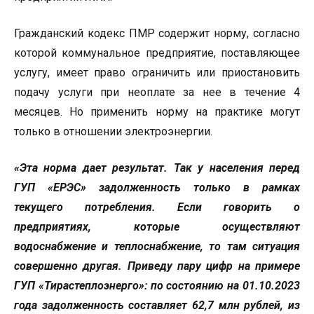
Гражданский кодекс ПМР содержит норму, согласно
которой коммунальное предприятие, поставляющее
услугу, имеет право ограничить или приостановить
подачу услуги при неоплате за нее в течение 4
месяцев. Но применить норму на практике могут
только в отношении электроэнергии.
«Эта норма дает результат. Так у населения перед
ГУП «ЕРЭС» задолженность только в рамках
текущего потребления. Если говорить о
предприятиях, которые осуществляют
водоснабжение и теплоснабжение, то там ситуация
совершенно другая. Приведу пару цифр на примере
ГУП «Тирастеплоэнерго»: по состоянию на 01.10.2023
года задолженность составляет 62,7 млн рублей, из