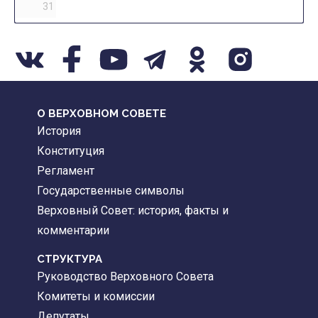
31
О ВЕРХОВНОМ СОВЕТЕ
История
Конституция
Регламент
Государственные символы
Верховный Совет: история, факты и
комментарии
CТРУКТУРА
Руководство Верховного Совета
Комитеты и комиссии
Депутаты