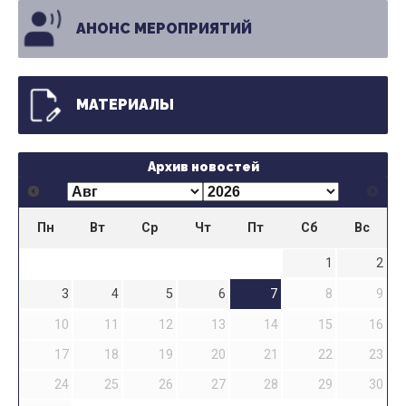
АНОНС МЕРОПРИЯТИЙ
МАТЕРИАЛЫ
Архив новостей
Пн
Вт
Ср
Чт
Пт
Сб
Вс
1
2
3
4
5
6
7
8
9
10
11
12
13
14
15
16
17
18
19
20
21
22
23
24
25
26
27
28
29
30