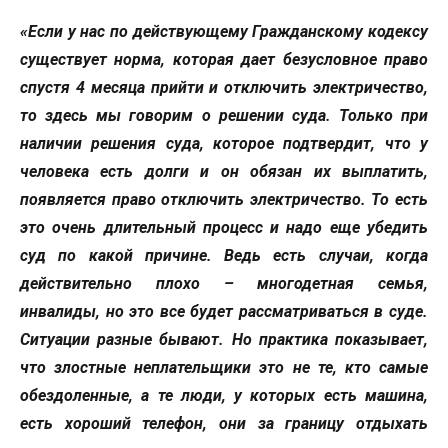
«Если у нас по действующему Гражданскому кодексу
существует норма, которая дает безусловное право
спустя 4 месяца прийти и отключить электричество,
то здесь мы говорим о решении суда. Только при
наличии решения суда, которое подтвердит, что у
человека есть долги и он обязан их выплатить,
появляется право отключить электричество. То есть
это очень длительный процесс и надо еще убедить
суд по какой причине. Ведь есть случаи, когда
действительно плохо – многодетная семья,
инвалиды, но это все будет рассматриваться в суде.
Ситуации разные бывают. Но практика показывает,
что злостные неплательщики это не те, кто самые
обездоленные, а те люди, у которых есть машина,
есть хороший телефон, они за границу отдыхать