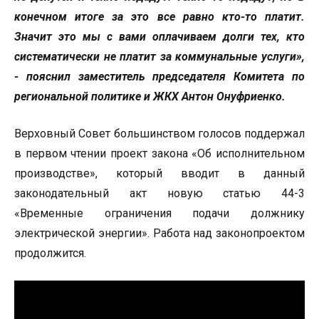
конечном итоге за это все равно кто-то платит.
Значит это мы с вами оплачиваем долги тех, кто
систематически не платит за коммунальные услуги»,
- пояснил заместитель председателя Комитета по
региональной политике и ЖКХ Антон Онуфриенко.
Верховный Совет большинством голосов поддержал
в первом чтении проект закона «Об исполнительном
производстве», который вводит в данный
законодательный акт новую статью 44-3
«Временные ограничения подачи должнику
электрической энергии». Работа над законопроектом
продолжится.