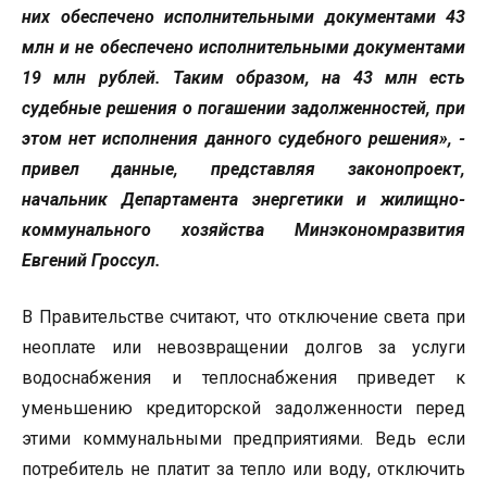
них обеспечено исполнительными документами 43
млн и не обеспечено исполнительными документами
19 млн рублей. Таким образом, на 43 млн есть
судебные решения о погашении задолженностей, при
этом нет исполнения данного судебного решения», -
привел данные, представляя законопроект,
начальник Департамента энергетики и жилищно-
коммунального хозяйства Минэкономразвития
Евгений Гроссул.
В Правительстве считают, что отключение света при
неоплате или невозвращении долгов за услуги
водоснабжения и теплоснабжения приведет к
уменьшению кредиторской задолженности перед
этими коммунальными предприятиями. Ведь если
потребитель не платит за тепло или воду, отключить