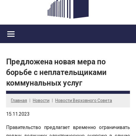
Предложена новая мера по
борьбе с неплательщиками
коммунальных услуг
Главная
Новости
Новости Верховного Совета
15.11.2023
Правительство предлагает временно ограничивать
подачу должнику электрическую энергию в случае