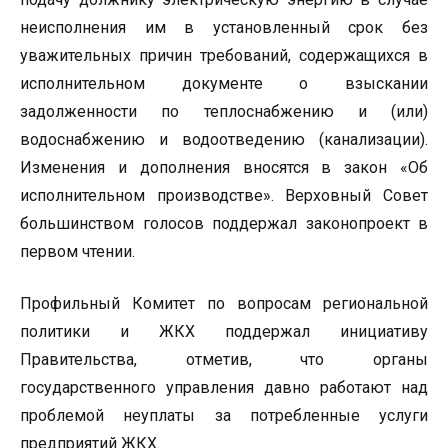
неисполнения им в установленный срок без
уважительных причин требований, содержащихся в
исполнительном документе о взыскании
задолженности по теплоснабжению и (или)
водоснабжению и водоотведению (канализации).
Изменения и дополнения вносятся в закон «Об
исполнительном производстве». Верховный Совет
большинством голосов поддержал законопроект в
первом чтении.
Профильный Комитет по вопросам региональной
политики и ЖКХ поддержал инициативу
Правительства, отметив, что органы
государственного управления давно работают над
проблемой неуплаты за потребленные услуги
предприятий ЖКХ.