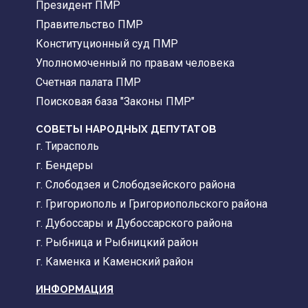
Президент ПМР
Правительство ПМР
Конституционный суд ПМР
Уполномоченный по правам человека
Счетная палата ПМР
Поисковая база "Законы ПМР"
СОВЕТЫ НАРОДНЫХ ДЕПУТАТОВ
г. Тирасполь
г. Бендеры
г. Слободзея и Слободзейского района
г. Григориополь и Григориопольского района
г. Дубоссары и Дубоссарского района
г. Рыбница и Рыбницкий район
г. Каменка и Каменский район
ИНФОРМАЦИЯ