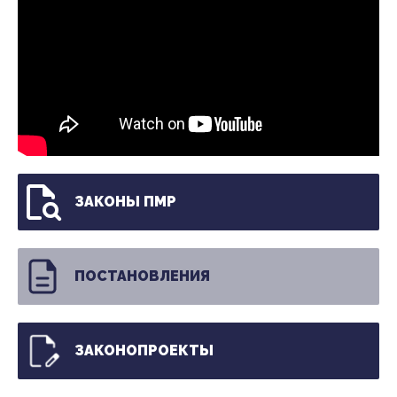
ЗАКОНЫ ПМР
ПОСТАНОВЛЕНИЯ
ЗАКОНОПРОЕКТЫ