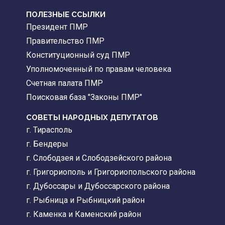
ПОЛЕЗНЫЕ ССЫЛКИ
Президент ПМР
Правительство ПМР
Конституционный суд ПМР
Уполномоченный по правам человека
Счетная палата ПМР
Поисковая база "Законы ПМР"
СОВЕТЫ НАРОДНЫХ ДЕПУТАТОВ
г. Тирасполь
г. Бендеры
г. Слободзея и Слободзейского района
г. Григориополь и Григориопольского района
г. Дубоссары и Дубоссарского района
г. Рыбница и Рыбницкий район
г. Каменка и Каменский район