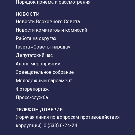
Порядок приема и рассмотрения
НОВОСТИ
Новости Верховного Совета
Новости комитетов и комиссий
Работа на округах
Газета «Советы народа»
Депутатский час
Анонс мероприятий
Совещательное собрание
Молодежный парламент
Фоторепортаж
Пресс-служба
ТЕЛЕФОН ДОВЕРИЯ
(горячая линия по вопросам противодействия
коррупции): 0 (533) 6-24-24