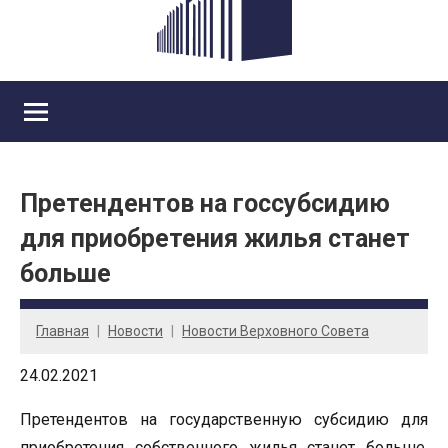
Претендентов на госсубсидию
для приобретения жилья станет
больше
Главная
Новости
Новости Верховного Совета
24.02.2021
Претендентов на государственную субсидию для
приобретения собственного жилья станет больше.