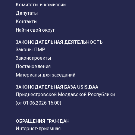
Комитеты и комиссии
Депутаты
Контакты
Найти свой округ
ЗАКОНОДАТЕЛЬНАЯ ДЕЯТЕЛЬНОСТЬ
Законы ПМР
Законопроекты
Постановления
Материалы для заседаний
ЗАКОНОДАТЕЛЬНАЯ БАЗА
USIS.BAA
Приднестровской Молдавской Республики
(от 01.06.2026 16:00)
ОБРАЩЕНИЯ ГРАЖДАН
Интернет-приемная