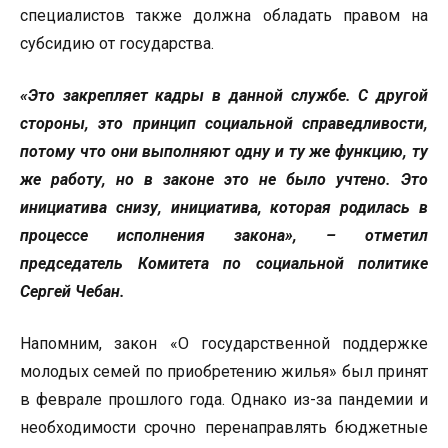
специалистов также должна обладать правом на
субсидию от государства.
«Это закрепляет кадры в данной службе. С другой
стороны, это принцип социальной справедливости,
потому что они выполняют одну и ту же функцию, ту
же работу, но в законе это не было учтено. Это
инициатива снизу, инициатива, которая родилась в
процессе исполнения закона», – отметил
председатель Комитета по социальной политике
Сергей Чебан.
Напомним, закон «О государственной поддержке
молодых семей по приобретению жилья» был принят
в феврале прошлого года. Однако из-за пандемии и
необходимости срочно перенаправлять бюджетные