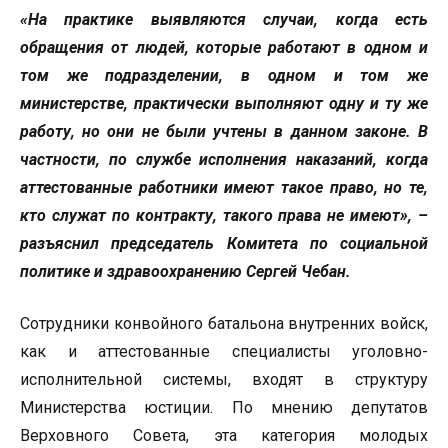
«На практике выявляются случаи, когда есть
обращения от людей, которые работают в одном и
том же подразделении, в одном и том же
министерстве, практически выполняют одну и ту же
работу, но они не были учтены в данном законе. В
частности, по службе исполнения наказаний, когда
аттестованные работники имеют такое право, но те,
кто служат по контракту, такого права не имеют», –
разъяснил
председатель Комитета по социальной
политике и здравоохранению Сергей Чебан.
Сотрудники конвойного батальона внутренних войск,
как и аттестованные специалисты уголовно-
исполнительной системы, входят в структуру
Министерства юстиции. По мнению депутатов
Верховного Совета, эта категория молодых