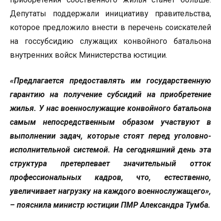
Депутаты поддержали инициативу правительства,
которое предложило внести в перечень соискателей
на госсубсидию служащих конвойного батальона
внутренних войск Министерства юстиции.
«Предлагается предоставлять им государственную
гарантию на получение субсидий на приобретение
жилья. У нас военнослужащие конвойного батальона
самым непосредственным образом участвуют в
выполнении задач, которые стоят перед уголовно-
исполнительной системой. На сегодняшний день эта
структура претерпевает значительный отток
профессиональных кадров, что, естественно,
увеличивает нагрузку на каждого военнослужащего»,
– пояснила министр юстиции ПМР Александра Тумба.