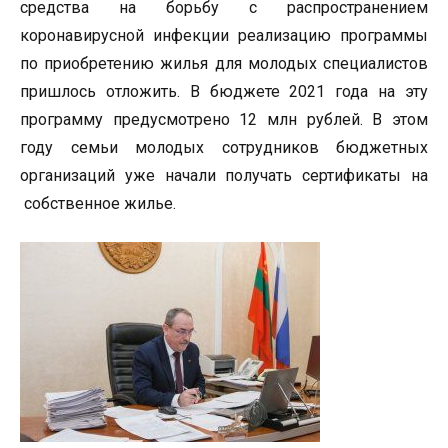
средства на борьбу с распространением
коронавирусной инфекции реализацию программы
по приобретению жилья для молодых специалистов
пришлось отложить. В бюджете 2021 года на эту
программу предусмотрено 12 млн рублей. В этом
году семьи молодых сотрудников бюджетных
организаций уже начали получать сертификаты на
собственное жилье.