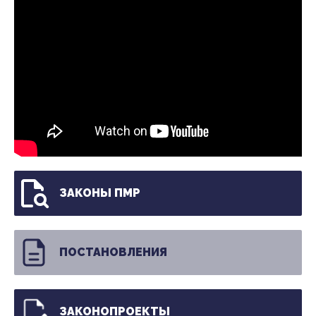
ЗАКОНЫ ПМР
ПОСТАНОВЛЕНИЯ
ЗАКОНОПРОЕКТЫ