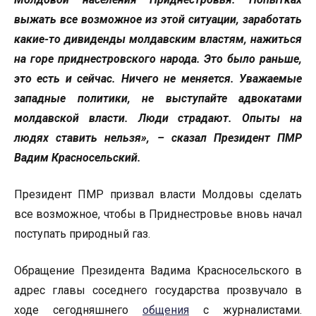
выжать все возможное из этой ситуации, заработать
какие-то дивиденды молдавским властям, нажиться
на горе приднестровского народа. Это было раньше,
это есть и сейчас. Ничего не меняется. Уважаемые
западные политики, не выступайте адвокатами
молдавской власти. Люди страдают. Опыты на
людях ставить нельзя», – сказал Президент ПМР
Вадим Красносельский.
Президент ПМР призвал власти Молдовы сделать
все возможное, чтобы в Приднестровье вновь начал
поступать природный газ.
Обращение Президента Вадима Красносельского в
адрес главы соседнего государства прозвучало в
ходе сегодняшнего
общения
с журналистами.