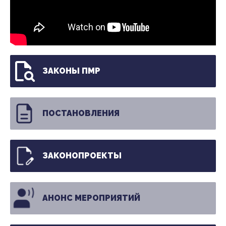
ЗАКОНЫ ПМР
ПОСТАНОВЛЕНИЯ
ЗАКОНОПРОЕКТЫ
АНОНС МЕРОПРИЯТИЙ