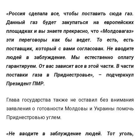
«Россия сделала все, чтобы поставить сюда газ.
Данный газ будет закупаться на европейских
площадках и вы знаете прекрасно, что «Молдовагаз»
эти переговоры как бы ведет. То есть, есть
поставщик, который с вами согласован. Не вводите
людей в заблуждение. Мы естественно оплату
гарантируем. От вас зависит все в этой части. В части
поставки газа в Приднестровье», – подчеркнул
Президент ПМР.
Глава государства также не оставил без внимания
заявления о готовности Молдовы и Украины помочь
Приднестровью углем.
«Не вводите в заблуждение людей. Тот уголь,