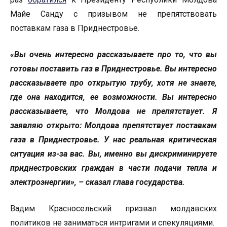
Майе Санду с призывом не препятствовать
поставкам газа в Приднестровье.
«Вы очень интересно рассказываете про то, что вы
готовы поставить газ в Приднестровье. Вы интересно
рассказываете про открытую трубу, хотя не знаете,
где она находится, ее возможности. Вы интересно
рассказываете, что Молдова не препятствует. Я
заявляю открыто: Молдова препятствует поставкам
газа в Приднестровье. У нас реальная критическая
ситуация из-за вас. Вы, именно вы дискриминируете
приднестровских граждан в части подачи тепла и
электроэнергии», – сказал глава государства.
Вадим Красносельский призвал молдавских
политиков не заниматься интригами и спекуляциями.