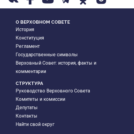
О ВЕРХОВНОМ СОВЕТЕ
История
Конституция
Регламент
Государственные символы
Верховный Совет: история, факты и
комментарии
CТРУКТУРА
Руководство Верховного Совета
Комитеты и комиссии
Депутаты
Контакты
Найти свой округ