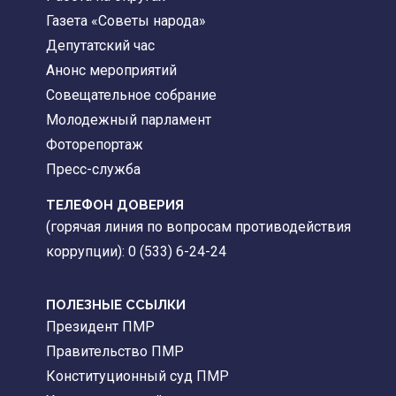
Газета «Советы народа»
Депутатский час
Анонс мероприятий
Совещательное собрание
Молодежный парламент
Фоторепортаж
Пресс-служба
ТЕЛЕФОН ДОВЕРИЯ
(горячая линия по вопросам противодействия
коррупции): 0 (533) 6-24-24
ПОЛЕЗНЫЕ ССЫЛКИ
Президент ПМР
Правительство ПМР
Конституционный суд ПМР