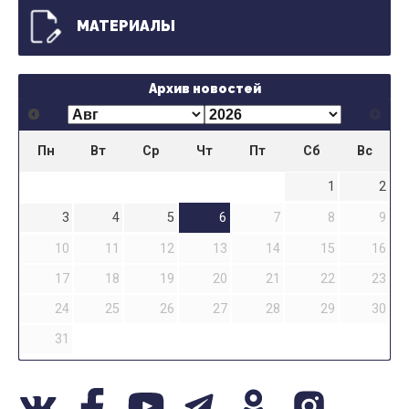
МАТЕРИАЛЫ
Архив новостей
Пн
Вт
Ср
Чт
Пт
Сб
Вс
1
2
3
4
5
6
7
8
9
10
11
12
13
14
15
16
17
18
19
20
21
22
23
24
25
26
27
28
29
30
31