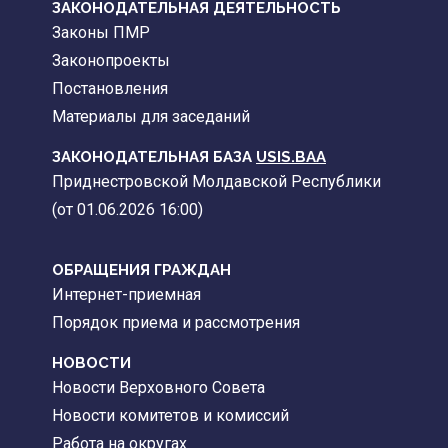
ЗАКОНОДАТЕЛЬНАЯ ДЕЯТЕЛЬНОСТЬ
Законы ПМР
Законопроекты
Постановления
Материалы для заседаний
ЗАКОНОДАТЕЛЬНАЯ БАЗА
USIS.BAA
Приднестровской Молдавской Республики
(от 01.06.2026 16:00)
ОБРАЩЕНИЯ ГРАЖДАН
Интернет-приемная
Порядок приема и рассмотрения
НОВОСТИ
Новости Верховного Совета
Новости комитетов и комиссий
Работа на округах