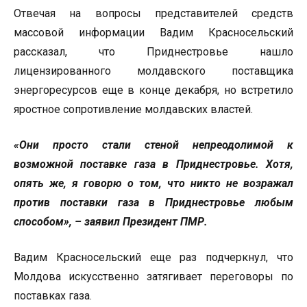
Отвечая на вопросы представителей средств
массовой информации Вадим Красносельский
рассказал, что Приднестровье нашло
лицензированного молдавского поставщика
энергоресурсов еще в конце декабря, но встретило
яростное сопротивление молдавских властей.
«Они просто стали стеной непреодолимой к
возможной поставке газа в Приднестровье. Хотя,
опять же, я говорю о том, что никто не возражал
против поставки газа в Приднестровье любым
способом», – заявил Президент ПМР.
Вадим Красносельский еще раз подчеркнул, что
Молдова искусственно затягивает переговоры по
поставках газа.