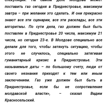
поставить газ сегодня в Приднестровье, максимум
завтра – при желании это сделать. И они прекрасно
знают все эти сценарии, все эти расклады, все эти
алгоритмы. По сути дела, газ должен был быть
поставлен в Приднестровье 20 числа, максимум 21
числа, но сегодня 23-е. В Молдове специально все
делали для того, чтобы затянуть ситуацию, чтобы
этого не случилось, специально затягивая
гуманитарный кризис в Приднестровье. Эти
называемые даты – по большому счету, люди от
своего незнания приходят к тем или иным
заключением. Газ уже должен был быть в
Приднестровье, если бы не сопротивление
молдавской власти», – сказал Вадим
Красносельский.