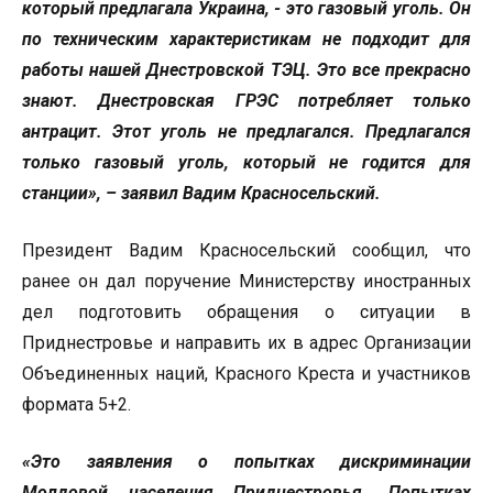
который предлагала Украина, - это газовый уголь. Он
по техническим характеристикам не подходит для
работы нашей Днестровской ТЭЦ. Это все прекрасно
знают. Днестровская ГРЭС потребляет только
антрацит. Этот уголь не предлагался. Предлагался
только газовый уголь, который не годится для
станции», – заявил Вадим Красносельский.
Президент Вадим Красносельский сообщил, что
ранее он дал поручение Министерству иностранных
дел подготовить обращения о ситуации в
Приднестровье и направить их в адрес Организации
Объединенных наций, Красного Креста и участников
формата 5+2.
«Это заявления о попытках дискриминации
Молдовой населения Приднестровья. Попытках