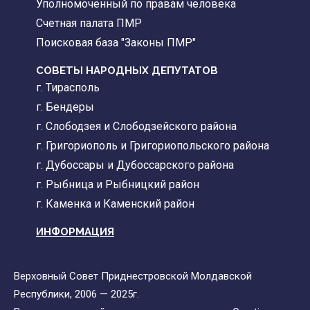
Уполномоченный по правам человека
Счетная палата ПМР
Поисковая база "Законы ПМР"
СОВЕТЫ НАРОДНЫХ ДЕПУТАТОВ
г. Тирасполь
г. Бендеры
г. Слободзея и Слободзейского района
г. Григориополь и Григориопольского района
г. Дубоссары и Дубоссарского района
г. Рыбница и Рыбницкий район
г. Каменка и Каменский район
ИНФОРМАЦИЯ
Верховный Совет Приднестровской Молдавской
Республики, 2006 — 2025г.