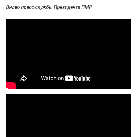
Видео пресс-службы Президента ПМР