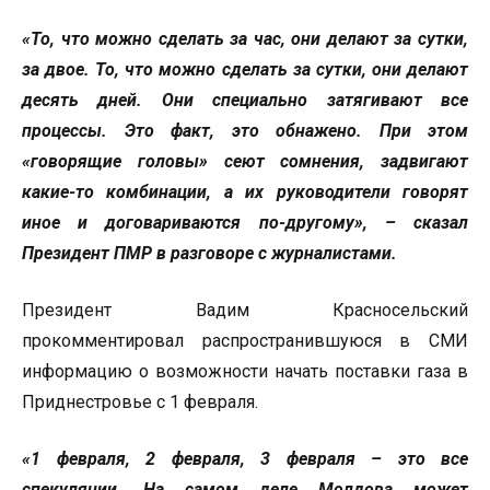
«То, что можно сделать за час, они делают за сутки,
за двое. То, что можно сделать за сутки, они делают
десять дней. Они специально затягивают все
процессы. Это факт, это обнажено. При этом
«говорящие головы» сеют сомнения, задвигают
какие-то комбинации, а их руководители говорят
иное и договариваются по-другому», – сказал
Президент ПМР в разговоре с журналистами.
Президент Вадим Красносельский
прокомментировал распространившуюся в СМИ
информацию о возможности начать поставки газа в
Приднестровье с 1 февраля.
«1 февраля, 2 февраля, 3 февраля – это все
спекуляции. На самом деле Молдова может