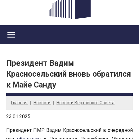
Президент Вадим
Красносельский вновь обратился
к Майе Санду
Главная
Новости
Новости Верховного Совета
23.01.2025
Президент ПМР Вадим Красносельский в очередной
раз
обратился
к Президенту Республики Молдова