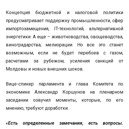
Концепция бюджетной и налоговой политики
предусматривает поддержку промышленности, сфер
импортозамещения, IT-технологий, альтернативной
энергетики. А еще – животноводства, овощеводства,
виноградарства, мелиорации. Но все это станет
возможным, если не будет перебоев с газом,
расчетами за рубежом, усиления санкций от
Молдовы и новых внешних шоков.
Вице-спикер парламента и глава Комитета по
экономике Александр Коршунов на пленарном
заседании озвучил моменты, которые, по его
мнению, требуют доработки.
«Есть определенные замечания, есть вопросы.