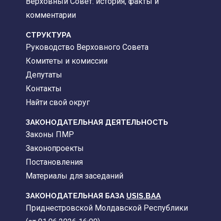
Верховный Совет: история, факты и
комментарии
CТРУКТУРА
Руководство Верховного Совета
Комитеты и комиссии
Депутаты
Контакты
Найти свой округ
ЗАКОНОДАТЕЛЬНАЯ ДЕЯТЕЛЬНОСТЬ
Законы ПМР
Законопроекты
Постановления
Материалы для заседаний
ЗАКОНОДАТЕЛЬНАЯ БАЗА
USIS.BAA
Приднестровской Молдавской Республики