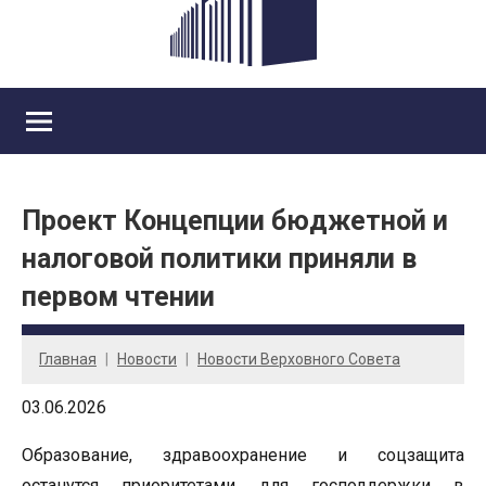
Проект Концепции бюджетной и
налоговой политики приняли в
первом чтении
Главная
Новости
Новости Верховного Совета
03.06.2026
Образование, здравоохранение и соцзащита
останутся приоритетами для господдержки в