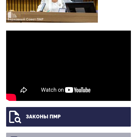
ЗАКОНЫ ПМР