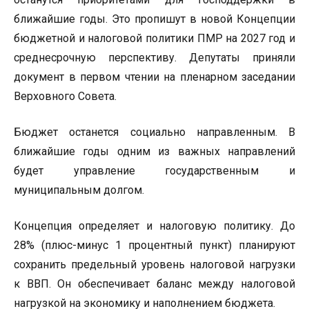
ближайшие годы. Это пропишут в новой Концепции
бюджетной и налоговой политики ПМР на 2027 год и
среднесрочную перспективу. Депутаты приняли
документ в первом чтении на пленарном заседании
Верховного Совета.
Бюджет останется социально направленным. В
ближайшие годы одним из важных направлений
будет управление государственным и
муниципальным долгом.
Концепция определяет и налоговую политику. До
28% (плюс-минус 1 процентный пункт) планируют
сохранить предельный уровень налоговой нагрузки
к ВВП. Он обеспечивает баланс между налоговой
нагрузкой на экономику и наполнением бюджета.