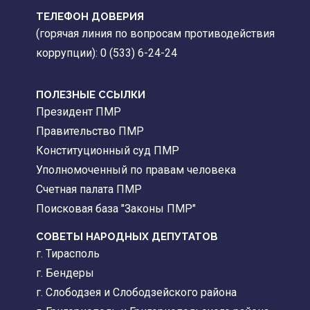
ТЕЛЕФОН ДОВЕРИЯ
(горячая линия по вопросам противодействия
коррупции): 0 (533) 6-24-24
ПОЛЕЗНЫЕ ССЫЛКИ
Президент ПМР
Правительство ПМР
Конституционный суд ПМР
Уполномоченный по правам человека
Счетная палата ПМР
Поисковая база "Законы ПМР"
СОВЕТЫ НАРОДНЫХ ДЕПУТАТОВ
г. Тирасполь
г. Бендеры
г. Слободзея и Слободзейского района