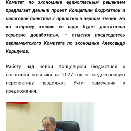
Комитет по экономике единогласным решением
предлагает данный проект Концепции бюджетной и
налоговой политики к принятию в первом чтении. Но
ко второму чтению ее надо будет достаточно
серьезно доработать», – отметил председатель
парламентского Комитета по экономике Александр
Коршунов.
Работу над новой Концепцией бюджетной и
налоговой политики на 2027 год и среднесрочную
перспективу продолжат. Учтут замечания и
предложения.