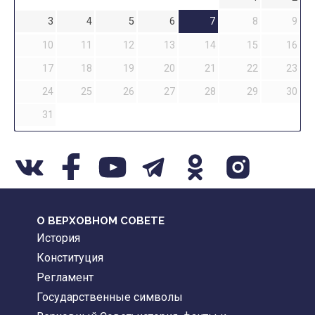
3
4
5
6
7
8
9
10
11
12
13
14
15
16
17
18
19
20
21
22
23
24
25
26
27
28
29
30
31
О ВЕРХОВНОМ СОВЕТЕ
История
Конституция
Регламент
Государственные символы