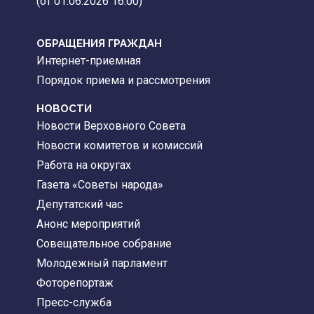
(от 01.06.2026 16:00)
ОБРАЩЕНИЯ ГРАЖДАН
Интернет-приемная
Порядок приема и рассмотрения
НОВОСТИ
Новости Верховного Совета
Новости комитетов и комиссий
Работа на округах
Газета «Советы народа»
Депутатский час
Анонс мероприятий
Совещательное собрание
Молодежный парламент
Фоторепортаж
Пресс-служба