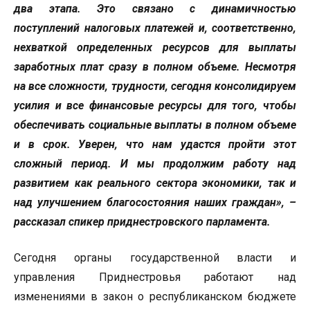
два этапа. Это связано с динамичностью
поступлений налоговых платежей и, соответственно,
нехваткой определенных ресурсов для выплаты
заработных плат сразу в полном объеме. Несмотря
на все сложности, трудности, сегодня консолидируем
усилия и все финансовые ресурсы для того, чтобы
обеспечивать социальные выплаты в полном объеме
и в срок. Уверен, что нам удастся пройти этот
сложный период. И мы продолжим работу над
развитием как реального сектора экономики, так и
над улучшением благосостояния наших граждан», –
рассказал спикер приднестровского парламента.
Сегодня органы государственной власти и
управления Приднестровья работают над
изменениями в закон о республиканском бюджете