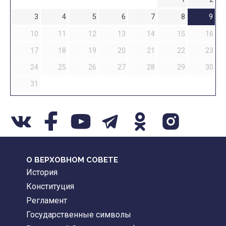
3
4
5
6
7
8
9
10
11
12
13
14
15
16
17
18
19
20
21
22
23
24
25
26
27
28
29
30
31
О ВЕРХОВНОМ СОВЕТЕ
История
Конституция
Регламент
Государственные символы