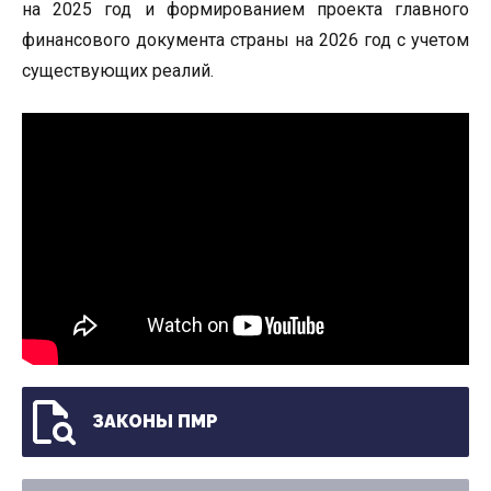
на 2025 год и формированием проекта главного
финансового документа страны на 2026 год с учетом
существующих реалий.
ЗАКОНЫ ПМР