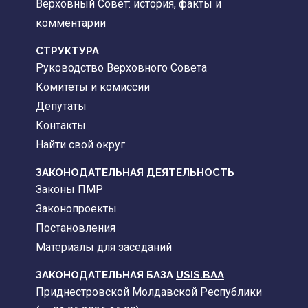
Верховный Совет: история, факты и
комментарии
CТРУКТУРА
Руководство Верховного Совета
Комитеты и комиссии
Депутаты
Контакты
Найти свой округ
ЗАКОНОДАТЕЛЬНАЯ ДЕЯТЕЛЬНОСТЬ
Законы ПМР
Законопроекты
Постановления
Материалы для заседаний
ЗАКОНОДАТЕЛЬНАЯ БАЗА
USIS.BAA
Приднестровской Молдавской Республики