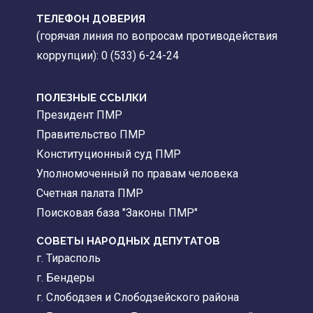
ТЕЛЕФОН ДОВЕРИЯ
(горячая линия по вопросам противодействия
коррупции): 0 (533) 6-24-24
ПОЛЕЗНЫЕ ССЫЛКИ
Президент ПМР
Правительство ПМР
Конституционный суд ПМР
Уполномоченный по правам человека
Счетная палата ПМР
Поисковая база "Законы ПМР"
СОВЕТЫ НАРОДНЫХ ДЕПУТАТОВ
г. Тирасполь
г. Бендеры
г. Слободзея и Слободзейского района