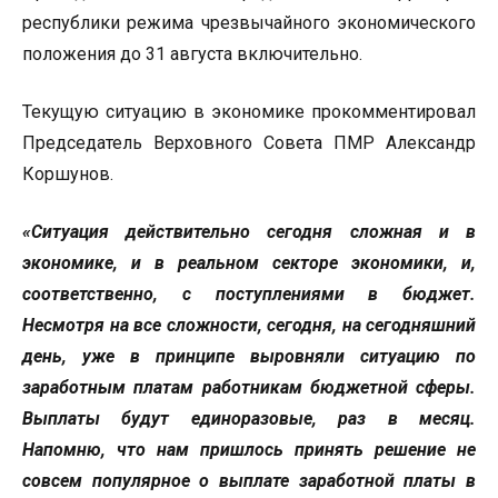
республики режима чрезвычайного экономического
положения до 31 августа включительно.
Текущую ситуацию в экономике прокомментировал
Председатель Верховного Совета ПМР Александр
Коршунов.
«Ситуация действительно сегодня сложная и в
экономике, и в реальном секторе экономики, и,
соответственно, с поступлениями в бюджет.
Несмотря на все сложности, сегодня, на сегодняшний
день, уже в принципе выровняли ситуацию по
заработным платам работникам бюджетной сферы.
Выплаты будут единоразовые, раз в месяц.
Напомню, что нам пришлось принять решение не
совсем популярное о выплате заработной платы в