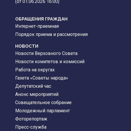
(от 01.06.2026 16:00)
ОБРАЩЕНИЯ ГРАЖДАН
Интернет-приемная
Порядок приема и рассмотрения
НОВОСТИ
Новости Верховного Совета
Новости комитетов и комиссий
Работа на округах
Газета «Советы народа»
Депутатский час
Анонс мероприятий
Совещательное собрание
Молодежный парламент
Фоторепортаж
Пресс-служба