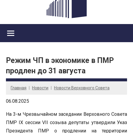
Режим ЧП в экономике в ПМР
продлен до 31 августа
Главная
Новости
Новости Верховного Совета
06.08.2025
На 3-м Чрезвычайном заседании Верховного Совета
ПМР IX сессии VII созыва депутаты утвердили Указ
Президента ПМР о продлении на территории