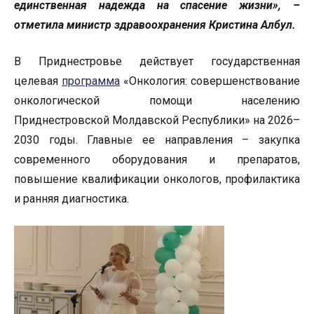
единственная надежда на спасение жизни», –
отметила министр здравоохранения Кристина Албул.
В Приднестровье действует государственная
целевая
программа
«Онкология: совершенствование
онкологической помощи населению
Приднестровской Молдавской Республики» на 2026–
2030 годы. Главные ее направления – закупка
современного оборудования и препаратов,
повышение квалификации онкологов, профилактика
и ранняя диагностика.