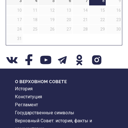
3
4
5
6
7
8
9
10
11
12
13
14
15
16
17
18
19
20
21
22
23
24
25
26
27
28
29
30
31
О ВЕРХОВНОМ СОВЕТЕ
История
Конституция
Регламент
Государственные символы
Верховный Совет: история, факты и