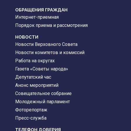
ОБРАЩЕНИЯ ГРАЖДАН
Интернет-приемная
Порядок приема и рассмотрения
НОВОСТИ
Новости Верховного Совета
Новости комитетов и комиссий
Работа на округах
Газета «Советы народа»
Депутатский час
Анонс мероприятий
Совещательное собрание
Молодежный парламент
Фоторепортаж
Пресс-служба
ТЕЛЕФОН ДОВЕРИЯ