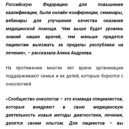
Российскую Федерацию для повышения
квалификации, были онлайн-конференции, семинары,
вебинары для улучшения качества оказания
медицинской помощи. Чем выше будет уровень
знаний наших врачей, тем меньше придется
пациентам выезжать за пределы республики на
лечение», – рассказала
Алина Андреева.
На протяжении многих лет врачи организации
поддерживают семьи и их детей, которые борются с
онкологией.
«Сообщество онкологов – это команда специалистов,
которые внедряют в свою медицинскую
деятельность новые методы диагностики, лечения,
делятся своим опытом. Для пациентов – вы