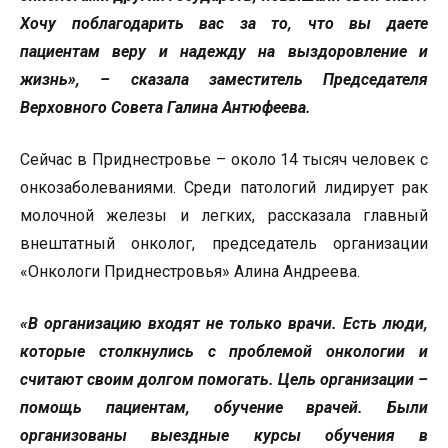
Хочу поблагодарить вас за то, что вы даете
пациентам веру и надежду на выздоровление и
жизнь», – сказала заместитель Председателя
Верховного Совета Галина Антюфеева.
Сейчас в Приднестровье – около 14 тысяч человек с
онкозаболеваниями. Среди патологий лидирует рак
молочной железы и легких, рассказала главный
внештатный онколог, председатель организации
«Онкологи Приднестровья» Алина Андреева.
«В организацию входят не только врачи. Есть люди,
которые столкнулись с проблемой онкологии и
считают своим долгом помогать. Цель организации –
помощь пациентам, обучение врачей. Были
организованы выездные курсы обучения в