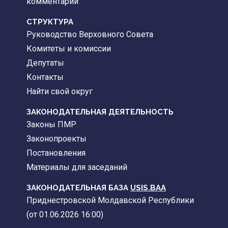
комментарии
CТРУКТУРА
Руководство Верховного Совета
Комитеты и комиссии
Депутаты
Контакты
Найти свой округ
ЗАКОНОДАТЕЛЬНАЯ ДЕЯТЕЛЬНОСТЬ
Законы ПМР
Законопроекты
Постановления
Материалы для заседаний
ЗАКОНОДАТЕЛЬНАЯ БАЗА
USIS.BAA
Приднестровской Молдавской Республики
(от 01.06.2026 16:00)