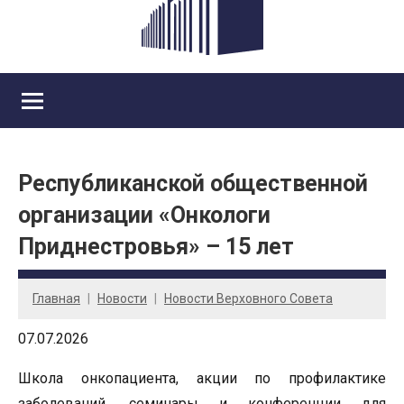
Республиканской общественной
организации «Онкологи
Приднестровья» – 15 лет
Главная
Новости
Новости Верховного Совета
07.07.2026
Школа онкопациента, акции по профилактике
заболеваний, семинары и конференции для