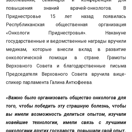
повышения знаний врачей-онкологов. В
Приднестровье 15 лет назад появилась
Республиканская общественная организация
«Онкологи Приднестровья». Накануне
государственные и ведомственные награды вручили
медикам, которые внесли вклад в развитие
онкологической помощи в стране. Грамоты
Верховного Совета и благодарственные письма
Председателя Верховного Совета вручила вице-
спикер парламента Галина Антюфеева.
«Важно было организовать общество онкологов для
того, чтобы победить эту страшную болезнь, чтобы
вы имели возможность делиться опытом, изучали
новейшие технологии, имели связь с лучшими
онкологами других государств, повышали свой опыт.