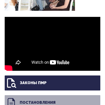
ЗАКОНЫ ПМР
ПОСТАНОВЛЕНИЯ