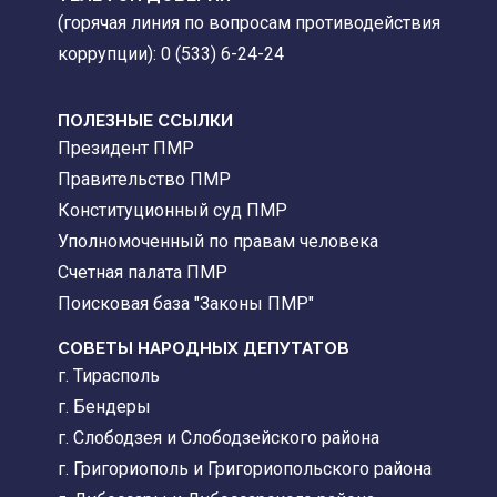
(горячая линия по вопросам противодействия
коррупции): 0 (533) 6-24-24
ПОЛЕЗНЫЕ ССЫЛКИ
Президент ПМР
Правительство ПМР
Конституционный суд ПМР
Уполномоченный по правам человека
Счетная палата ПМР
Поисковая база "Законы ПМР"
СОВЕТЫ НАРОДНЫХ ДЕПУТАТОВ
г. Тирасполь
г. Бендеры
г. Слободзея и Слободзейского района
г. Григориополь и Григориопольского района