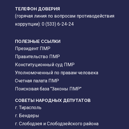
ТЕЛЕФОН ДОВЕРИЯ
(горячая линия по вопросам противодействия
коррупции): 0 (533) 6-24-24
ПОЛЕЗНЫЕ ССЫЛКИ
Президент ПМР
Правительство ПМР
Конституционный суд ПМР
Уполномоченный по правам человека
Счетная палата ПМР
Поисковая база "Законы ПМР"
СОВЕТЫ НАРОДНЫХ ДЕПУТАТОВ
г. Тирасполь
г. Бендеры
г. Слободзея и Слободзейского района