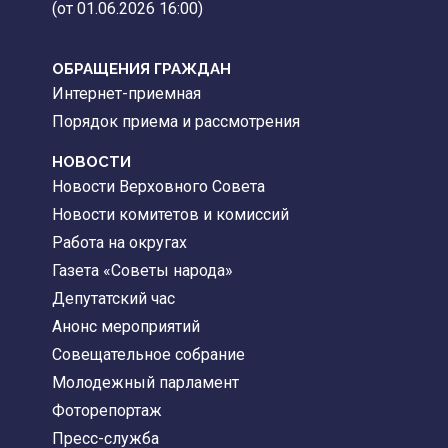
(от 01.06.2026 16:00)
ОБРАЩЕНИЯ ГРАЖДАН
Интернет-приемная
Порядок приема и рассмотрения
НОВОСТИ
Новости Верховного Совета
Новости комитетов и комиссий
Работа на округах
Газета «Советы народа»
Депутатский час
Анонс мероприятий
Совещательное собрание
Молодежный парламент
Фоторепортаж
Пресс-служба