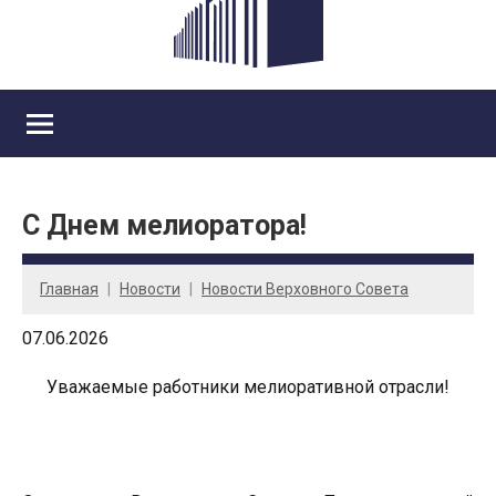
С Днем мелиоратора!
Главная
Новости
Новости Верховного Совета
07.06.2026
Уважаемые работники мелиоративной отрасли!