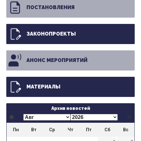
ПОСТАНОВЛЕНИЯ
ЗАКОНОПРОЕКТЫ
АНОНС МЕРОПРИЯТИЙ
МАТЕРИАЛЫ
Архив новостей
Пн
Вт
Ср
Чт
Пт
Сб
Вс