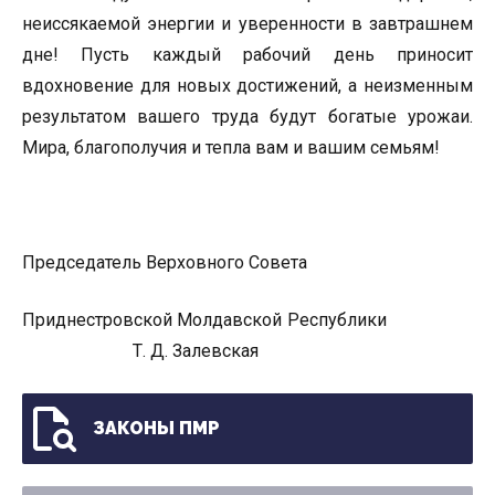
неиссякаемой энергии и уверенности в завтрашнем
дне! Пусть каждый рабочий день приносит
вдохновение для новых достижений, а неизменным
результатом вашего труда будут богатые урожаи.
Мира, благополучия и тепла вам и вашим семьям!
Председатель Верховного Совета
Приднестровской Молдавской Республики
Т. Д. Залевская
ЗАКОНЫ ПМР