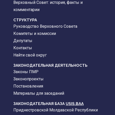
Верховный Совет: история, факты и
комментарии
CТРУКТУРА
Руководство Верховного Совета
Комитеты и комиссии
Депутаты
Контакты
Найти свой округ
ЗАКОНОДАТЕЛЬНАЯ ДЕЯТЕЛЬНОСТЬ
Законы ПМР
Законопроекты
Постановления
Материалы для заседаний
ЗАКОНОДАТЕЛЬНАЯ БАЗА
USIS.BAA
Приднестровской Молдавской Республики