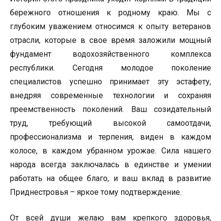
бережного отношения к родному краю. Мы с
глубоким уважением относимся к опыту ветеранов
отрасли, которые в свое время заложили мощный
фундамент водохозяйственного комплекса
республики. Сегодня молодое поколение
специалистов успешно принимает эту эстафету,
внедряя современные технологии и сохраняя
преемственность поколений. Ваш созидательный
труд, требующий высокой самоотдачи,
профессионализма и терпения, виден в каждом
колосе, в каждом убранном урожае. Сила нашего
народа всегда заключалась в единстве и умении
работать на общее благо, и ваш вклад в развитие
Приднестровья – яркое тому подтверждение.
От всей души желаю вам крепкого здоровья,