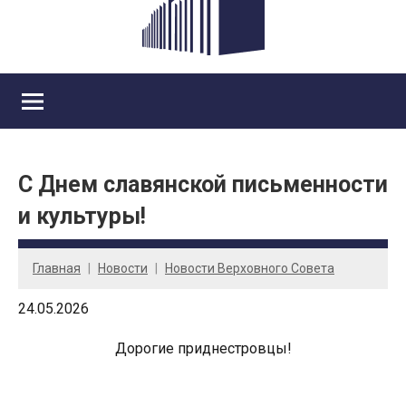
С Днем славянской письменности
и культуры!
Главная
Новости
Новости Верховного Совета
24.05.2026
Дорогие приднестровцы!