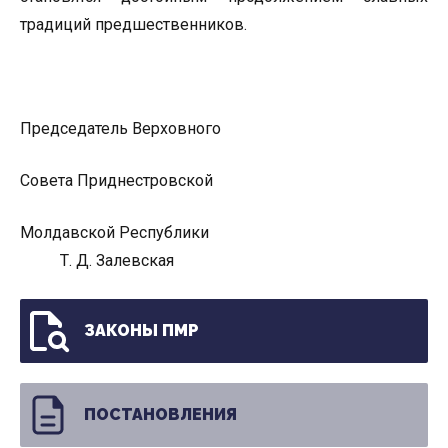
традиций предшественников.
Председатель Верховного
Совета Приднестровской
Молдавской Республики
Т. Д. Залевская
ЗАКОНЫ ПМР
ПОСТАНОВЛЕНИЯ