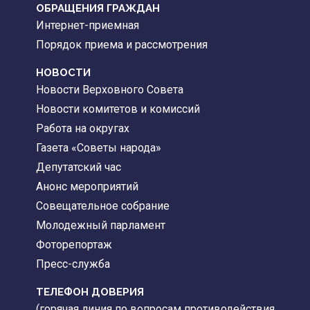
ОБРАЩЕНИЯ ГРАЖДАН
Интернет-приемная
Порядок приема и рассмотрения
НОВОСТИ
Новости Верховного Совета
Новости комитетов и комиссий
Работа на округах
Газета «Советы народа»
Депутатский час
Анонс мероприятий
Совещательное собрание
Молодежный парламент
Фоторепортаж
Пресс-служба
ТЕЛЕФОН ДОВЕРИЯ
(горячая линия по вопросам противодействия