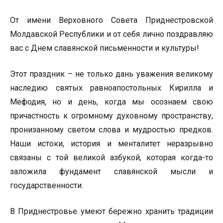
От имени Верховного Совета Приднестровской
Молдавской Республики и от себя лично поздравляю
вас с Днем славянской письменности и культуры!
Этот праздник – не только дань уважения великому
наследию святых равноапостольных Кирилла и
Мефодия, но и день, когда мы осознаем свою
причастность к огромному духовному пространству,
пронизанному светом слова и мудростью предков.
Наши истоки, история и менталитет неразрывно
связаны с той великой азбукой, которая когда-то
заложила фундамент славянской мысли и
государственности.
В Приднестровье умеют бережно хранить традиции