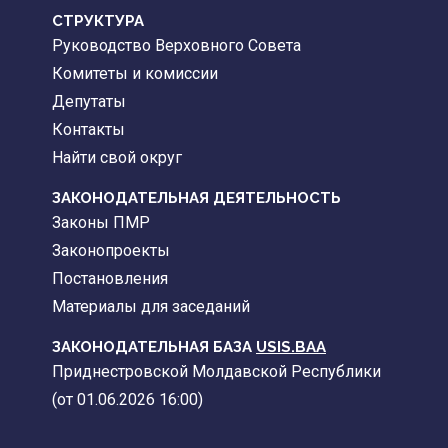
CТРУКТУРА
Руководство Верховного Совета
Комитеты и комиссии
Депутаты
Контакты
Найти свой округ
ЗАКОНОДАТЕЛЬНАЯ ДЕЯТЕЛЬНОСТЬ
Законы ПМР
Законопроекты
Постановления
Материалы для заседаний
ЗАКОНОДАТЕЛЬНАЯ БАЗА
USIS.BAA
Приднестровской Молдавской Республики
(от 01.06.2026 16:00)