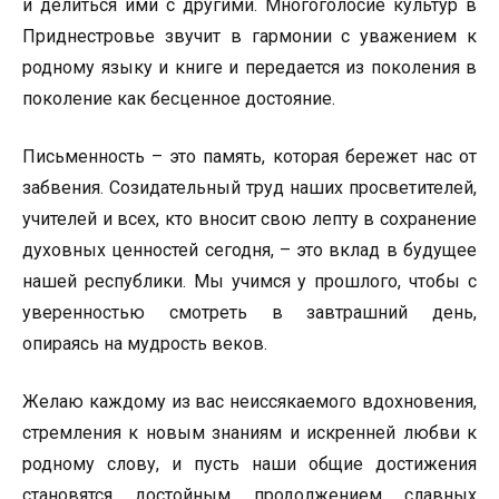
и делиться ими с другими. Многоголосие культур в
Приднестровье звучит в гармонии с уважением к
родному языку и книге и передается из поколения в
поколение как бесценное достояние.
Письменность – это память, которая бережет нас от
забвения. Созидательный труд наших просветителей,
учителей и всех, кто вносит свою лепту в сохранение
духовных ценностей сегодня, – это вклад в будущее
нашей республики. Мы учимся у прошлого, чтобы с
уверенностью смотреть в завтрашний день,
опираясь на мудрость веков.
Желаю каждому из вас неиссякаемого вдохновения,
стремления к новым знаниям и искренней любви к
родному слову, и пусть наши общие достижения
становятся достойным продолжением славных