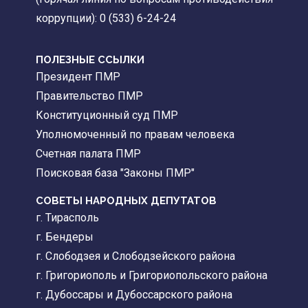
коррупции): 0 (533) 6-24-24
ПОЛЕЗНЫЕ ССЫЛКИ
Президент ПМР
Правительство ПМР
Конституционный суд ПМР
Уполномоченный по правам человека
Счетная палата ПМР
Поисковая база "Законы ПМР"
СОВЕТЫ НАРОДНЫХ ДЕПУТАТОВ
г. Тирасполь
г. Бендеры
г. Слободзея и Слободзейского района
г. Григориополь и Григориопольского района
г. Дубоссары и Дубоссарского района