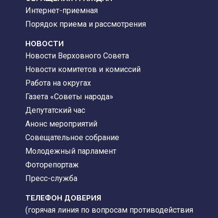
Интернет-приемная
Порядок приема и рассмотрения
НОВОСТИ
Новости Верховного Совета
Новости комитетов и комиссий
Работа на округах
Газета «Советы народа»
Депутатский час
Анонс мероприятий
Совещательное собрание
Молодежный парламент
Фоторепортаж
Пресс-служба
ТЕЛЕФОН ДОВЕРИЯ
(горячая линия по вопросам противодействия