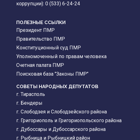
коррупции): 0 (533) 6-24-24
ПОЛЕЗНЫЕ ССЫЛКИ
Президент ПМР
Правительство ПМР
Конституционный суд ПМР
Уполномоченный по правам человека
Счетная палата ПМР
Поисковая база "Законы ПМР"
СОВЕТЫ НАРОДНЫХ ДЕПУТАТОВ
г. Тирасполь
г. Бендеры
г. Слободзея и Слободзейского района
г. Григориополь и Григориопольского района
г. Дубоссары и Дубоссарского района
г. Рыбница и Рыбницкий район