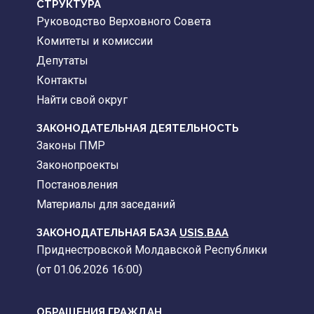
CТРУКТУРА
Руководство Верховного Совета
Комитеты и комиссии
Депутаты
Контакты
Найти свой округ
ЗАКОНОДАТЕЛЬНАЯ ДЕЯТЕЛЬНОСТЬ
Законы ПМР
Законопроекты
Постановления
Материалы для заседаний
ЗАКОНОДАТЕЛЬНАЯ БАЗА
USIS.BAA
Приднестровской Молдавской Республики
(от 01.06.2026 16:00)
ОБРАЩЕНИЯ ГРАЖДАН