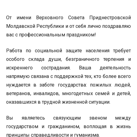
От имени Верховного Совета Приднестровской
Молдавской Республики и от себя лично поздравляю
вас с профессиональным праздником!
Работа по социальной защите населения требует
особого склада души, безграничного терпения и
искреннего сострадания. Ваша деятельность
напрямую связана с поддержкой тех, кто более всего
нуждается в заботе государства: пожилых людей,
ветеранов, инвалидов, многодетных семей и детей,
оказавшихся в трудной жизненной ситуации.
Вы являетесь связующим звеном между
государством и гражданином, воплощая в жизнь
принципы справедливости и гуманизма.