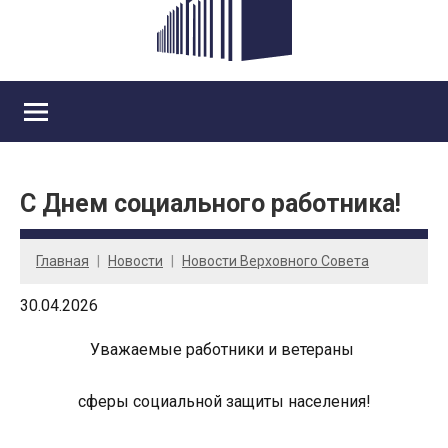
С Днем социального работника!
Главная
Новости
Новости Верховного Совета
30.04.2026
Уважаемые работники и ветераны
сферы социальной защиты населения!