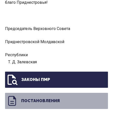
благо Приднестровья!
Председатель Верховного Совета
Приднестровской Молдавской
Республики
Т. Д. Залевская
ЗАКОНЫ ПМР
ПОСТАНОВЛЕНИЯ