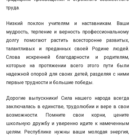
труда.
Низкий поклон учителям и наставникам. Ваши
мудрость, терпение и верность профессиональному
долгу помогают растить всесторонне развитых,
талантливых и преданных своей Родине людей.
Слова искренней благодарности и родителям,
которые на протяжении всего этого пути были
надежной опорой для своих детей, разделяя с ними
первые трудности и большие победы.
Дорогие выпускники! Сила нашего народа всегда
заключалась в единстве, трудолюбии и вере в свои
возможности. Помните свои корни, цените
школьную дружбу и уверенно идите к намеченным
целям. Республике нужны ваши молодая энергия,