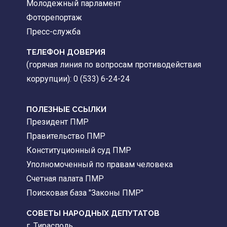
Молодежный парламент
Фоторепортаж
Пресс-служба
ТЕЛЕФОН ДОВЕРИЯ
(горячая линия по вопросам противодействия
коррупции): 0 (533) 6-24-24
ПОЛЕЗНЫЕ ССЫЛКИ
Президент ПМР
Правительство ПМР
Конституционный суд ПМР
Уполномоченный по правам человека
Счетная палата ПМР
Поисковая база "Законы ПМР"
СОВЕТЫ НАРОДНЫХ ДЕПУТАТОВ
г. Тирасполь