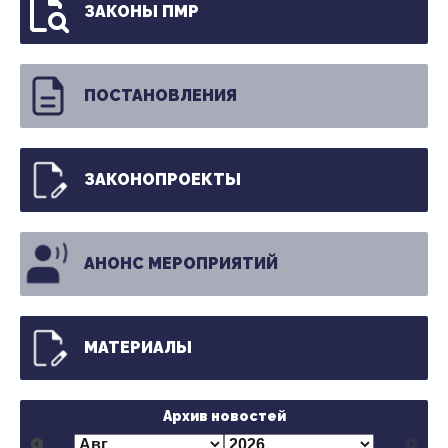
ЗАКОНЫ ПМР
ПОСТАНОВЛЕНИЯ
ЗАКОНОПРОЕКТЫ
АНОНС МЕРОПРИЯТИЙ
МАТЕРИАЛЫ
Архив новостей