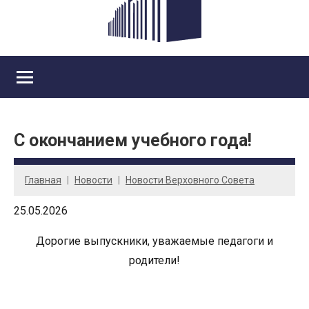
С окончанием учебного года!
Главная
Новости
Новости Верховного Совета
25.05.2026
Дорогие выпускники, уважаемые педагоги и
родители!