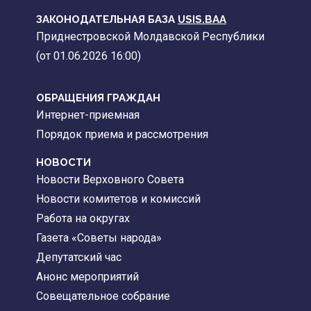
ЗАКОНОДАТЕЛЬНАЯ БАЗА
USIS.BAA
Приднестровской Молдавской Республики
(от 01.06.2026 16:00)
ОБРАЩЕНИЯ ГРАЖДАН
Интернет-приемная
Порядок приема и рассмотрения
НОВОСТИ
Новости Верховного Совета
Новости комитетов и комиссий
Работа на округах
Газета «Советы народа»
Депутатский час
Анонс мероприятий
Совещательное собрание