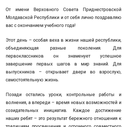
От имени Верховного Совета Приднестровской
Молдавской Республики и от себя лично поздравляю
вас с окончанием учебного года!
Этот день – особая веха в жизни нашей республики,
объединяющая разные поколения. Для
первоклассников он знаменует успешное
завершение первых шагов в мир знаний. Для
выпускников – открывает двери во взрослую,
самостоятельную жизнь.
Позади остались уроки, контрольные работы и
волнения, а впереди – время новых возможностей и
созидательных инициатив. Каждое достижение
наших ребят – это результат бережного отношения к
традициям просвещения и огромного совместного