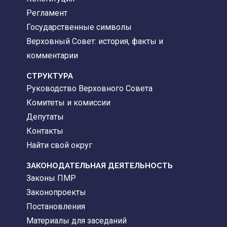
Регламент
Государственные символы
Верховный Совет: история, факты и
комментарии
CТРУКТУРА
Руководство Верховного Совета
Комитеты и комиссии
Депутаты
Контакты
Найти свой округ
ЗАКОНОДАТЕЛЬНАЯ ДЕЯТЕЛЬНОСТЬ
Законы ПМР
Законопроекты
Постановления
Материалы для заседаний