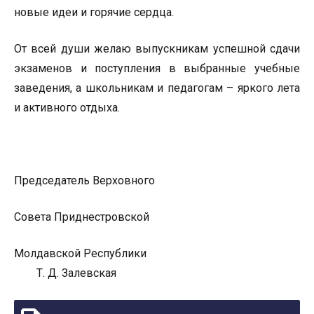
новые идеи и горячие сердца.
От всей души желаю выпускникам успешной сдачи
экзаменов и поступления в выбранные учебные
заведения, а школьникам и педагогам – яркого лета
и активного отдыха.
Председатель Верховного
Совета Приднестровской
Молдавской Республики
Т. Д. Залевская