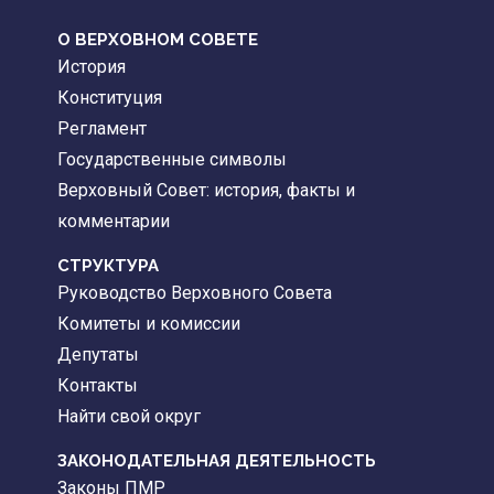
О ВЕРХОВНОМ СОВЕТЕ
История
Конституция
Регламент
Государственные символы
Верховный Совет: история, факты и
комментарии
CТРУКТУРА
Руководство Верховного Совета
Комитеты и комиссии
Депутаты
Контакты
Найти свой округ
ЗАКОНОДАТЕЛЬНАЯ ДЕЯТЕЛЬНОСТЬ
Законы ПМР