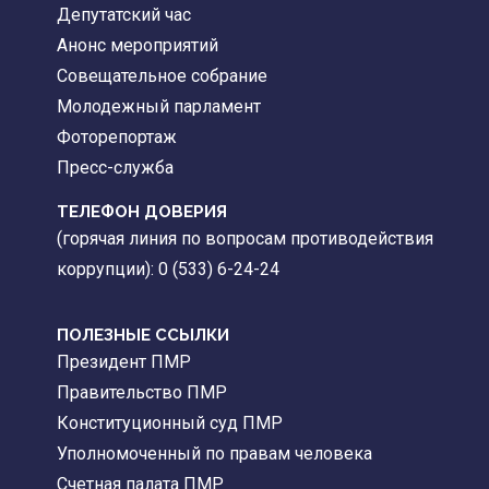
Депутатский час
Анонс мероприятий
Совещательное собрание
Молодежный парламент
Фоторепортаж
Пресс-служба
ТЕЛЕФОН ДОВЕРИЯ
(горячая линия по вопросам противодействия
коррупции): 0 (533) 6-24-24
ПОЛЕЗНЫЕ ССЫЛКИ
Президент ПМР
Правительство ПМР
Конституционный суд ПМР
Уполномоченный по правам человека
Счетная палата ПМР