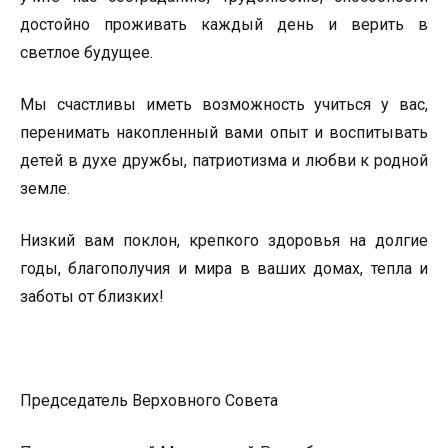
достойно проживать каждый день и верить в
светлое будущее.
Мы счастливы иметь возможность учиться у вас,
перенимать накопленный вами опыт и воспитывать
детей в духе дружбы, патриотизма и любви к родной
земле.
Низкий вам поклон, крепкого здоровья на долгие
годы, благополучия и мира в ваших домах, тепла и
заботы от близких!
Председатель Верховного Совета