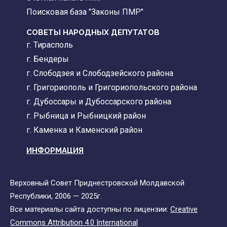
Поисковая база "Законы ПМР"
СОВЕТЫ НАРОДНЫХ ДЕПУТАТОВ
г. Тирасполь
г. Бендеры
г. Слободзея и Слободзейского района
г. Григориополь и Григориопольского района
г. Дубоссары и Дубоссарского района
г. Рыбница и Рыбницкий район
г. Каменка и Каменский район
ИНФОРМАЦИЯ
Верховный Совет Приднестровской Молдавской
Республики, 2006 — 2025г.
Все материалы сайта доступны по лицензии:
Creative
Commons Attribution 4.0 International