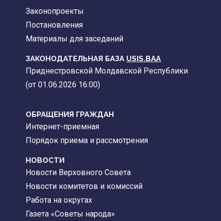
Законопроекты
Постановления
Материалы для заседаний
ЗАКОНОДАТЕЛЬНАЯ БАЗА
USIS.BAA
Приднестровской Молдавской Республики
(от 01.06.2026 16:00)
ОБРАЩЕНИЯ ГРАЖДАН
Интернет-приемная
Порядок приема и рассмотрения
НОВОСТИ
Новости Верховного Совета
Новости комитетов и комиссий
Работа на округах
Газета «Советы народа»