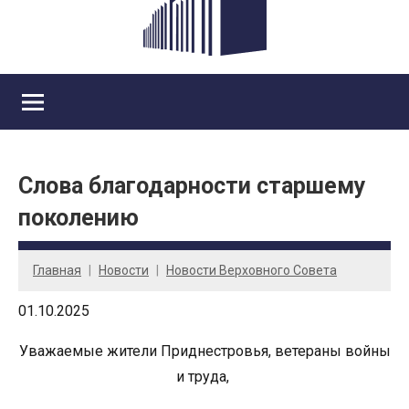
Слова благодарности старшему
поколению
Главная
Новости
Новости Верховного Совета
01.10.2025
Уважаемые жители Приднестровья, ветераны войны
и труда,