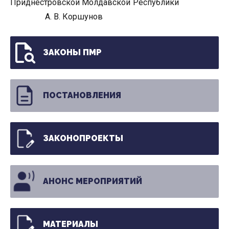
Приднестровской Молдавской Республики
А. В. Коршунов
ЗАКОНЫ ПМР
ПОСТАНОВЛЕНИЯ
ЗАКОНОПРОЕКТЫ
АНОНС МЕРОПРИЯТИЙ
МАТЕРИАЛЫ