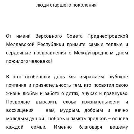
люди старшего поколения!
От имени Верховного Совета Приднестровской
Молдавской Республики примите самые теплые и
сердечные поздравления с Международным днем
пожилого человека!
В этот особенный день мы выражаем глубокое
почтение и признательность тем, кто посвятил свою
жизнь любви и заботе о детях, внуках и правнуках.
Позвольте выразить слова признательности и
восхищения – вам, мудрым, добрым и вечно
молодым душой. Любовь и память предков – основа
каждой семьи. Именно благодаря вашему