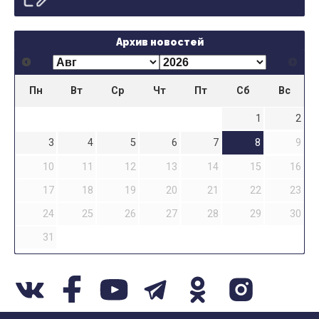
Архив новостей
Пн
Вт
Ср
Чт
Пт
Сб
Вс
1
2
3
4
5
6
7
8
9
10
11
12
13
14
15
16
17
18
19
20
21
22
23
24
25
26
27
28
29
30
31