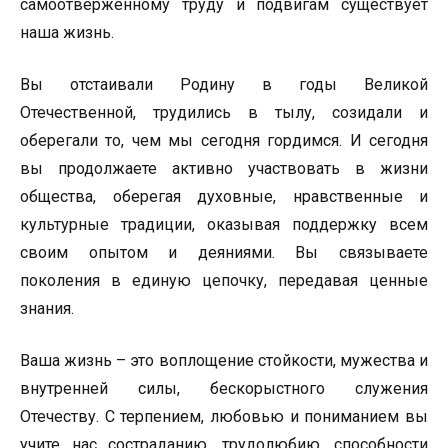
самоотверженному труду и подвигам существует
наша жизнь.
Вы отстаивали Родину в годы Великой
Отечественной, трудились в тылу, созидали и
оберегали то, чем мы сегодня гордимся. И сегодня
вы продолжаете активно участвовать в жизни
общества, оберегая духовные, нравственные и
культурные традиции, оказывая поддержку всем
своим опытом и деяниями. Вы связываете
поколения в единую цепочку, передавая ценные
знания.
Ваша жизнь – это воплощение стойкости, мужества и
внутренней силы, бескорыстного служения
Отечеству. С терпением, любовью и пониманием вы
учите нас состраданию, трудолюбию, способности