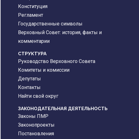
Конституция
Регламент
Государственные символы
Верховный Совет: история, факты и
комментарии
CТРУКТУРА
Руководство Верховного Совета
Комитеты и комиссии
Депутаты
Контакты
Найти свой округ
ЗАКОНОДАТЕЛЬНАЯ ДЕЯТЕЛЬНОСТЬ
Законы ПМР
Законопроекты
Постановления