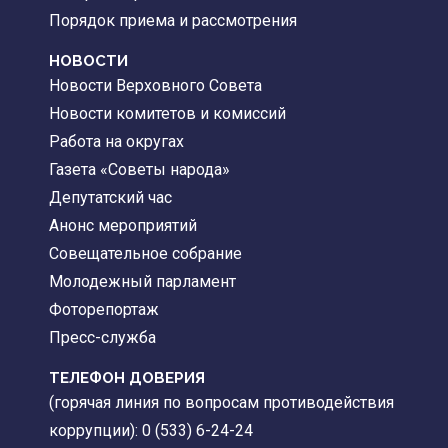
Порядок приема и рассмотрения
НОВОСТИ
Новости Верховного Совета
Новости комитетов и комиссий
Работа на округах
Газета «Советы народа»
Депутатский час
Анонс мероприятий
Совещательное собрание
Молодежный парламент
Фоторепортаж
Пресс-служба
ТЕЛЕФОН ДОВЕРИЯ
(горячая линия по вопросам противодействия
коррупции): 0 (533) 6-24-24