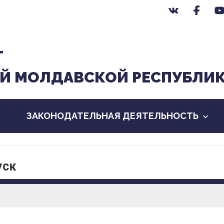
Т
Й МОЛДАВСКОЙ РЕСПУБЛИ
ЗАКОНОДАТЕЛЬНАЯ ДЕЯТЕЛЬНОСТЬ
уск