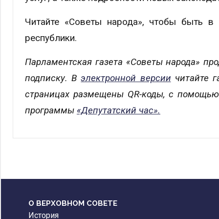
Читайте «Советы народа», чтобы быть в
республики.
Парламентская газета «Советы народа» пр
подписку. В
электронной версии
читайте 
страницах размещены QR-коды, с помощью
программы
«Депутатский час».
О ВЕРХОВНОМ СОВЕТЕ
История