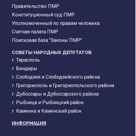
Правительство ПМР
Конституционный суд ПМР
Уполномоченный по правам человека
Счетная палата ПМР
Поисковая база "Законы ПМР"
СОВЕТЫ НАРОДНЫХ ДЕПУТАТОВ
г. Тирасполь
г. Бендеры
г. Слободзея и Слободзейского района
г. Григориополь и Григориопольского района
г. Дубоссары и Дубоссарского района
г. Рыбница и Рыбницкий район
г. Каменка и Каменский район
ИНФОРМАЦИЯ