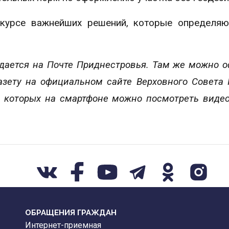
 курсе важнейших решений, которые определя
одается на Почте Приднестровья. Там же можно 
газету на официальном сайте Верховного Совета
 которых на смартфоне можно посмотреть вид
ОБРАЩЕНИЯ ГРАЖДАН
Интернет-приемная