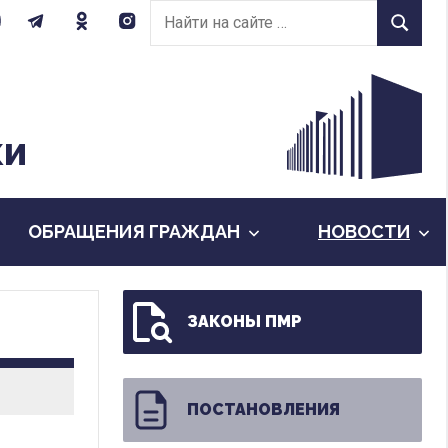
Найти
Найти
на
сайте:
КИ
ОБРАЩЕНИЯ ГРАЖДАН
НОВОСТИ
ЗАКОНЫ ПМР
ПОСТАНОВЛЕНИЯ