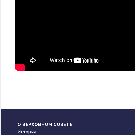
О ВЕРХОВНОМ СОВЕТЕ
История