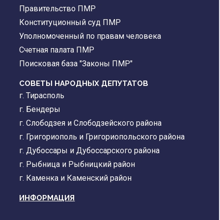
Правительство ПМР
Конституционный суд ПМР
Уполномоченный по правам человека
Счетная палата ПМР
Поисковая база "Законы ПМР"
СОВЕТЫ НАРОДНЫХ ДЕПУТАТОВ
г. Тирасполь
г. Бендеры
г. Слободзея и Слободзейского района
г. Григориополь и Григориопольского района
г. Дубоссары и Дубоссарского района
г. Рыбница и Рыбницкий район
г. Каменка и Каменский район
ИНФОРМАЦИЯ