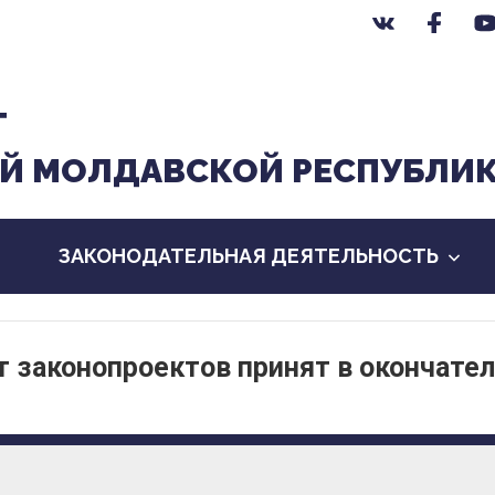
Т
Й МОЛДАВСКОЙ РЕСПУБЛИ
ЗАКОНОДАТЕЛЬНАЯ ДЕЯТЕЛЬНОСТЬ
т законопроектов принят в окончате