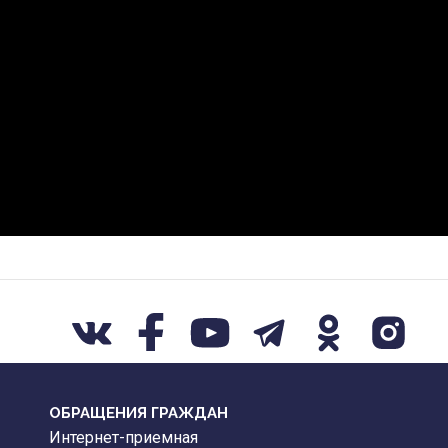
ОБРАЩЕНИЯ ГРАЖДАН
Интернет-приемная