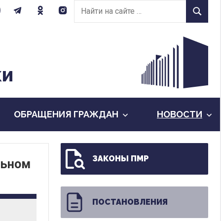
Найти
Найти
на
сайте:
КИ
ОБРАЩЕНИЯ ГРАЖДАН
НОВОСТИ
ЗАКОНЫ ПМР
льном
ПОСТАНОВЛЕНИЯ