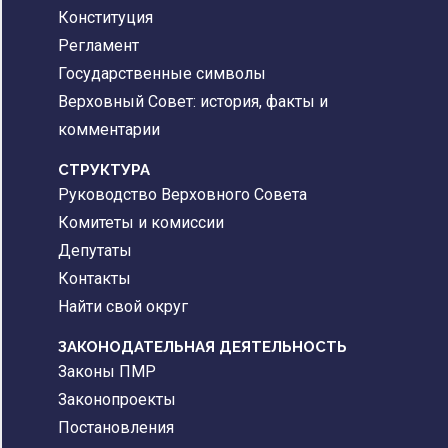
Конституция
Регламент
Государственные символы
Верховный Совет: история, факты и
комментарии
CТРУКТУРА
Руководство Верховного Совета
Комитеты и комиссии
Депутаты
Контакты
Найти свой округ
ЗАКОНОДАТЕЛЬНАЯ ДЕЯТЕЛЬНОСТЬ
Законы ПМР
Законопроекты
Постановления