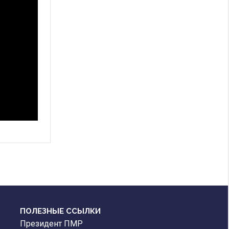
ПОЛЕЗНЫЕ ССЫЛКИ
Президент ПМР