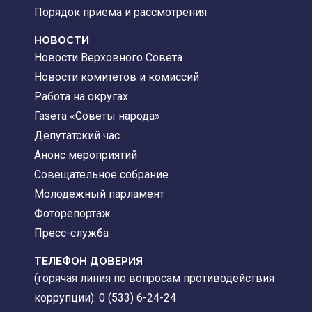
Порядок приема и рассмотрения
НОВОСТИ
Новости Верховного Совета
Новости комитетов и комиссий
Работа на округах
Газета «Советы народа»
Депутатский час
Анонс мероприятий
Совещательное собрание
Молодежный парламент
Фоторепортаж
Пресс-служба
ТЕЛЕФОН ДОВЕРИЯ
(горячая линия по вопросам противодействия
коррупции): 0 (533) 6-24-24