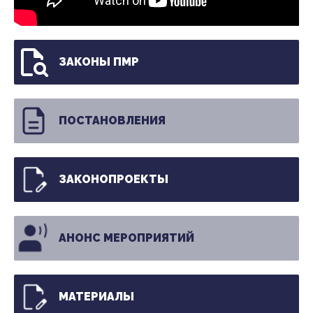
ЗАКОНЫ ПМР
ПОСТАНОВЛЕНИЯ
ЗАКОНОПРОЕКТЫ
АНОНС МЕРОПРИЯТИЙ
МАТЕРИАЛЫ