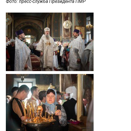
Фото: пресс-служба Президента ПМР