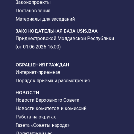
Законопроекты
Постановления
Материалы для заседаний
ЗАКОНОДАТЕЛЬНАЯ БАЗА
USIS.BAA
Приднестровской Молдавской Республики
(от 01.06.2026 16:00)
ОБРАЩЕНИЯ ГРАЖДАН
Интернет-приемная
Порядок приема и рассмотрения
НОВОСТИ
Новости Верховного Совета
Новости комитетов и комиссий
Работа на округах
Газета «Советы народа»
Депутатский час