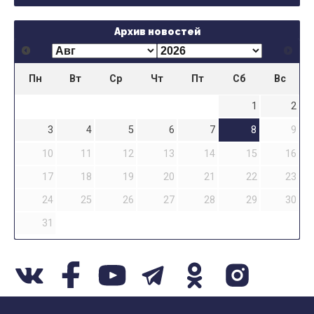
Архив новостей
Пн
Вт
Ср
Чт
Пт
Сб
Вс
1
2
3
4
5
6
7
8
9
10
11
12
13
14
15
16
17
18
19
20
21
22
23
24
25
26
27
28
29
30
31