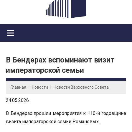
В Бендерах вспоминают визит
императорской семьи
Главная
Новости
Новости Верховного Совета
24.05.2026
В Бендерах прошли мероприятия к 110-й годовщине
визита императорской семьи Романовых.