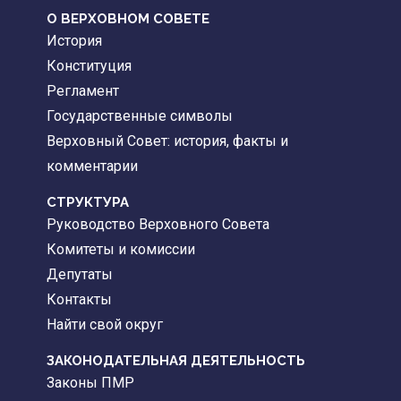
О ВЕРХОВНОМ СОВЕТЕ
История
Конституция
Регламент
Государственные символы
Верховный Совет: история, факты и
комментарии
CТРУКТУРА
Руководство Верховного Совета
Комитеты и комиссии
Депутаты
Контакты
Найти свой округ
ЗАКОНОДАТЕЛЬНАЯ ДЕЯТЕЛЬНОСТЬ
Законы ПМР