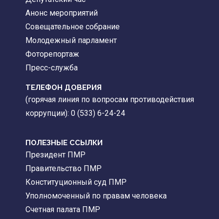
Анонс мероприятий
Совещательное собрание
Молодежный парламент
Фоторепортаж
Пресс-служба
ТЕЛЕФОН ДОВЕРИЯ
(горячая линия по вопросам противодействия
коррупции): 0 (533) 6-24-24
ПОЛЕЗНЫЕ ССЫЛКИ
Президент ПМР
Правительство ПМР
Конституционный суд ПМР
Уполномоченный по правам человека
Счетная палата ПМР