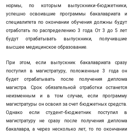
нормы, по которым выпускники-бюджетники,
успешно освоившие программы бакалавриата и
специалитета по окончании обучения должны будут
отработать по распределению 3 года. От 3 до 5 лет
будут отрабатывать выпускники, получившие
высшее медицинское образование.
При этом, если выпускник бакалавриата сразу
поступил в магистратуру, положенные 3 года он
будет отрабатывать после получения диплома
магистра. Срок обязательной отработки останется
неизменным и в том случае, если программу
магистратуры он освоил за счет бюджетных средств.
Однако если студент-бюджетник поступил в
магистратуру не сразу после получения диплома
бакалавра, а через несколько лет, то по окончании