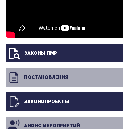
ЗАКОНЫ ПМР
ПОСТАНОВЛЕНИЯ
ЗАКОНОПРОЕКТЫ
АНОНС МЕРОПРИЯТИЙ