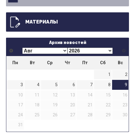
МАТЕРИАЛЫ
Архив новостей
Пн
Вт
Ср
Чт
Пт
Сб
Вс
1
2
3
4
5
6
7
8
9
10
11
12
13
14
15
16
17
18
19
20
21
22
23
24
25
26
27
28
29
30
31