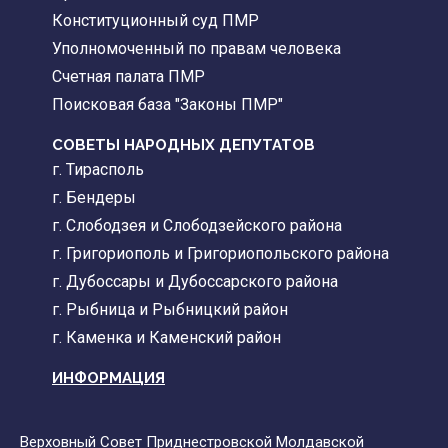
Конституционный суд ПМР
Уполномоченный по правам человека
Счетная палата ПМР
Поисковая база "Законы ПМР"
СОВЕТЫ НАРОДНЫХ ДЕПУТАТОВ
г. Тирасполь
г. Бендеры
г. Слободзея и Слободзейского района
г. Григориополь и Григориопольского района
г. Дубоссары и Дубоссарского района
г. Рыбница и Рыбницкий район
г. Каменка и Каменский район
ИНФОРМАЦИЯ
Верховный Совет Приднестровской Молдавской