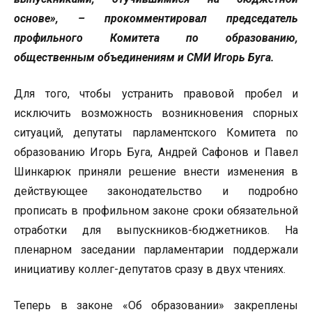
основе», – прокомментировал председатель
профильного Комитета по образованию,
общественным объединениям и СМИ Игорь Буга.
Для того, чтобы устранить правовой пробел и
исключить возможность возникновения спорных
ситуаций, депутаты парламентского Комитета по
образованию Игорь Буга, Андрей Сафонов и Павел
Шинкарюк приняли решение внести изменения в
действующее законодательство и подробно
прописать в профильном законе сроки обязательной
отработки для выпускников-бюджетников. На
пленарном заседании парламентарии поддержали
инициативу коллег-депутатов сразу в двух чтениях.
Теперь в законе «Об образовании» закреплены