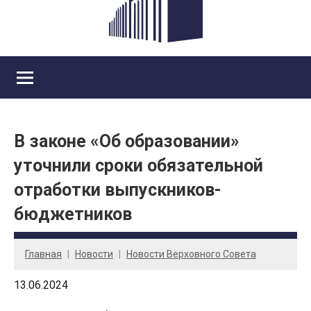
В законе «Об образовании»
уточнили сроки обязательной
отработки выпускников-
бюджетников
Главная
Новости
Новости Верховного Совета
13.06.2024