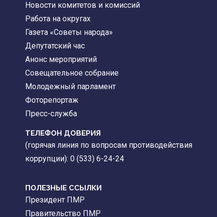
Новости комитетов и комиссий
Работа на округах
Газета «Советы народа»
Депутатский час
Анонс мероприятий
Совещательное собрание
Молодежный парламент
Фоторепортаж
Пресс-служба
ТЕЛЕФОН ДОВЕРИЯ
(горячая линия по вопросам противодействия
коррупции): 0 (533) 6-24-24
ПОЛЕЗНЫЕ ССЫЛКИ
Президент ПМР
Правительство ПМР