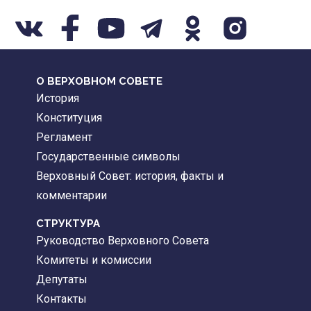
О ВЕРХОВНОМ СОВЕТЕ
История
Конституция
Регламент
Государственные символы
Верховный Совет: история, факты и
комментарии
CТРУКТУРА
Руководство Верховного Совета
Комитеты и комиссии
Депутаты
Контакты