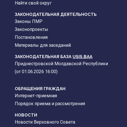
Найти свой округ
ЗАКОНОДАТЕЛЬНАЯ ДЕЯТЕЛЬНОСТЬ
Законы ПМР
Законопроекты
Постановления
Материалы для заседаний
ЗАКОНОДАТЕЛЬНАЯ БАЗА
USIS.BAA
Приднестровской Молдавской Республики
(от 01.06.2026 16:00)
ОБРАЩЕНИЯ ГРАЖДАН
Интернет-приемная
Порядок приема и рассмотрения
НОВОСТИ
Новости Верховного Совета