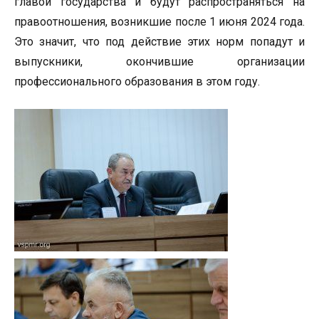
главой государства и будут распространяться на
правоотношения, возникшие после 1 июня 2024 года.
Это значит, что под действие этих норм попадут и
выпускники, окончившие организации
профессионального образования в этом году.