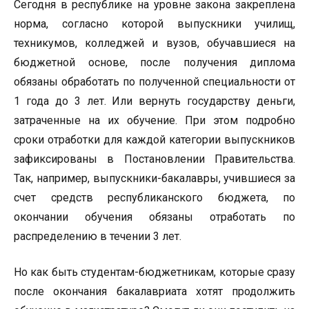
Сегодня в республике на уровне закона закреплена
норма, согласно которой выпускники училищ,
техникумов, колледжей и вузов, обучавшиеся на
бюджетной основе, после получения диплома
обязаны обработать по полученной специальности от
1 года до 3 лет. Или вернуть государству деньги,
затраченные на их обучение. При этом подробно
сроки отработки для каждой категории выпускников
зафиксированы в Постановлении Правительства.
Так, например, выпускники­­-бакалавры, учившиеся за
счет средств республиканского бюджета, по
окончании обучения обязаны отработать по
распределению в течении 3 лет.
Но как быть студентам-бюджетникам, которые сразу
после окончания бакалавриата хотят продолжить