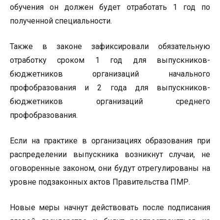
обучения он должен будет отработать 1 год по
полученной специальности.
Также в законе зафиксировали обязательную
отработку сроком 1 год для выпускников-
бюджетников организаций начального
профобразования и 2 года для выпускников-
бюджетников организаций среднего
профобразования.
Если на практике в организациях образования при
распределении выпускника возникнут случаи, не
оговоренные законом, они будут отрегулированы на
уровне подзаконных актов Правительства ПМР.
Новые меры начнут действовать после подписания