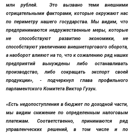
млн рублей. Это вызвано теми внешними
отрицательными факторами, которые окружают нас
по периметру нашего государства. Мы видим, что
предпринимаются недружественные меры, которые
не способствуют развитию экономики, не
способствуют увеличению внешнеторгового оборота,
а наоборот влияют на то, что к сожалению ряд наших
предприятий вынуждены либо останавливать
производство, либо сокращать экспорт своей
продукции», - подчеркнул глава профильного
парламентского Комитета Виктор Гузун.
«Есть недопоступления в бюджет по доходной части,
мы видим снижение по определенным налоговым
платежам. Соответственно, принимаются ряд
управленческих решений, в том числе и по