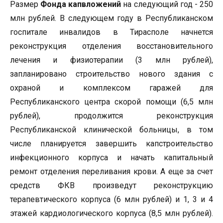
Размер
Фонда капвложений
на следующий год - 250
млн рублей. В следующем году в Республиканском
госпитале инвалидов в Тирасполе начнется
реконструкция отделения восстановительного
лечения и физиотерапии (3 млн рублей),
запланировано строительство нового здания с
охраной и комплексом гаражей для
Республиканского центра скорой помощи (6,5 млн
рублей), продолжится реконструкция
Республиканской клинической больницы, в том
числе планируется завершить капстроительство
инфекционного корпуса и начать капитальный
ремонт отделения переливания крови. А еще за счет
средств ФКВ произведут реконструкцию
терапевтического корпуса (6 млн рублей) и 1, 3 и 4
этажей кардиологического корпуса (8,5 млн рублей).