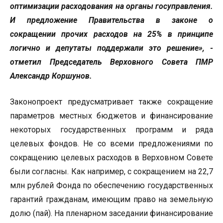
оптимизации расходования на органы госуправления.
И предложение Правительства в законе о
сокращении прочих расходов на 25% в принципе
логично и депутаты поддержали это решение», -
отметил Председатель Верховного Совета ПМР
Александр Коршунов.
Законопроект предусматривает также сокращение
параметров местных бюджетов и финансирование
некоторых государственных программ и ряда
целевых фондов. Не со всеми предложениями по
сокращению целевых расходов в Верховном Совете
были согласны. Как например, с сокращением на 22,7
млн рублей Фонда по обеспечению государственных
гарантий гражданам, имеющим право на земельную
долю (пай). На пленарном заседании финансирование