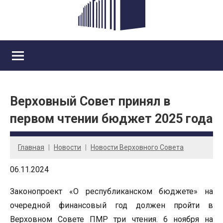
Верховный Совет принял в
первом чтении бюджет 2025 года
Главная
Новости
Новости Верховного Совета
06.11.2024
Законопроект «О республиканском бюджете» на
очередной финансовый год должен пройти в
Верховном Совете ПМР три чтения. 6 ноября на