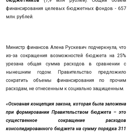
бюджетников
(7,9 млн рублей). Общий объём
финансирования целевых бюджетных фондов - 657
млн. рублей.
Министр финансов Алена Рускевич подчеркнула, что
из-за сокращения возможностей бюджета на 25%
урезана общая сумма расходов в сравнении с
нынешним годом. Правительство предложило
сократить объемы финансирования по прочим
расходам, не отнесенным к социально защищенным.
«Основная концепция закона, которая была заложена
при формировании Правительством бюджета – это
существенное сокращение расходов
консолидированного бюджета на сумму порядка 311