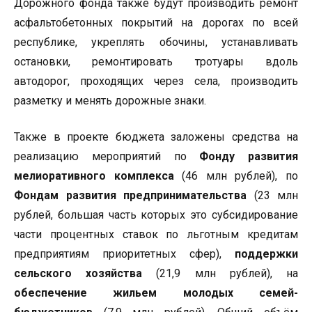
Дорожного фонда также будут производить ремонт
асфальтобетонных покрытий на дорогах по всей
республике, укреплять обочины, устанавливать
остановки, ремонтировать тротуары вдоль
автодорог, проходящих через села, производить
разметку и менять дорожные знаки.
Также в проекте бюджета заложены средства на
реализацию мероприятий по
Фонду развития
мелиоративного комплекса
(46 млн рублей), по
Фондам развития предпринимательства
(23 млн
рублей, большая часть которых это субсидирование
части процентных ставок по льготным кредитам
предприятиям приоритетных сфер),
поддержки
сельского хозяйства
(21,9 млн рублей), на
обеспечение жильем молодых семей-