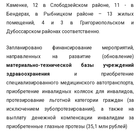
Каменке, 12 в Слободзейском районе, 11 - в
Бендерах, в Рыбницком районе – 13 жилых
помещений, 4 и 3 в Григориопольском и
Дубоссарском районах соответственно.
Запланировано финансирование мероприятий,
направленных на развитие (обновление)
материально-технической базы учреждений
здравоохранения
и приобретение
специализированного медицинского автотранспорта,
приобретение инвалидных колясок для инвалидов,
протезирование льготной категории граждан (за
исключением зубопротезирования), а также на
выплату денежной компенсации инвалидам за
приобретенные глазные протезы (35,1 млн рублей)