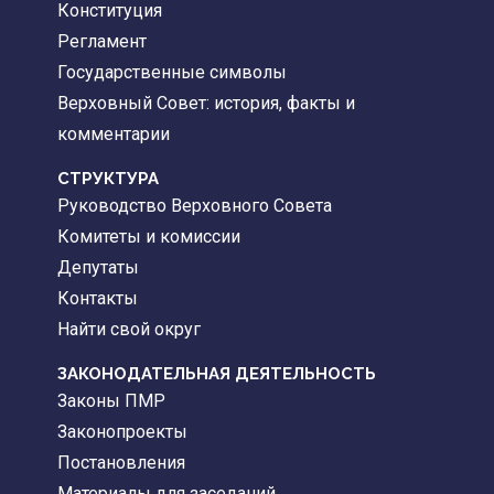
Конституция
Регламент
Государственные символы
Верховный Совет: история, факты и
комментарии
CТРУКТУРА
Руководство Верховного Совета
Комитеты и комиссии
Депутаты
Контакты
Найти свой округ
ЗАКОНОДАТЕЛЬНАЯ ДЕЯТЕЛЬНОСТЬ
Законы ПМР
Законопроекты
Постановления
Материалы для заседаний