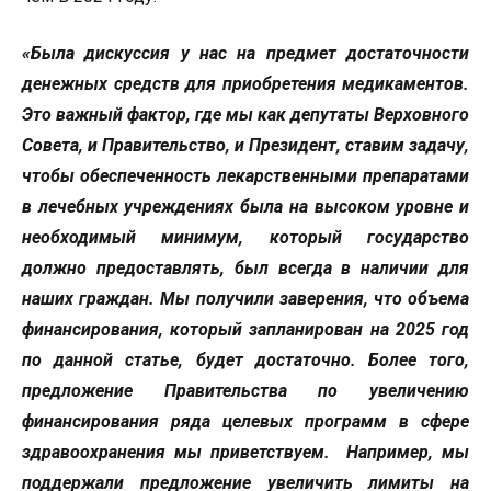
«Была дискуссия у нас на предмет достаточности
денежных средств для приобретения медикаментов.
Это важный фактор, где мы как депутаты Верховного
Совета, и Правительство, и Президент, ставим задачу,
чтобы обеспеченность лекарственными препаратами
в лечебных учреждениях была на высоком уровне и
необходимый минимум, который государство
должно предоставлять, был всегда в наличии для
наших граждан. Мы получили заверения, что объема
финансирования, который запланирован на 2025 год
по данной статье, будет достаточно. Более того,
предложение Правительства по увеличению
финансирования ряда целевых программ в сфере
здравоохранения мы приветствуем. Например, мы
поддержали предложение увеличить лимиты на