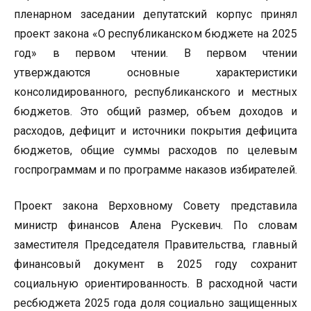
пленарном заседании депутатский корпус принял
проект закона «О республиканском бюджете на 2025
год» в первом чтении. В первом чтении
утверждаются основные характеристики
консолидированного, республиканского и местных
бюджетов. Это общий размер, объем доходов и
расходов, дефицит и источники покрытия дефицита
бюджетов, общие суммы расходов по целевым
госпрограммам и по программе наказов избирателей.
Проект закона Верховному Совету представила
министр финансов Алена Рускевич. По словам
заместителя Председателя Правительства, главный
финансовый документ в 2025 году сохранит
социальную ориентированность. В расходной части
ресбюджета 2025 года доля социально защищенных