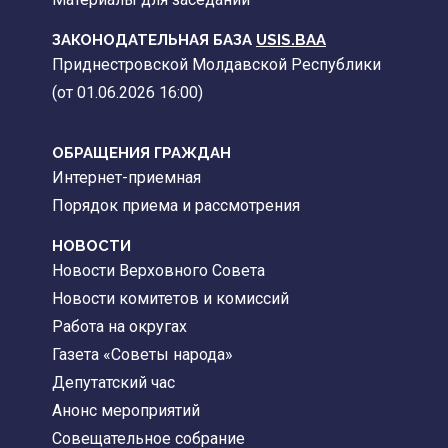
ЗАКОНОДАТЕЛЬНАЯ БАЗА
USIS.BAA
Приднестровской Молдавской Республики
(от 01.06.2026 16:00)
ОБРАЩЕНИЯ ГРАЖДАН
Интернет-приемная
Порядок приема и рассмотрения
НОВОСТИ
Новости Верховного Совета
Новости комитетов и комиссий
Работа на округах
Газета «Советы народа»
Депутатский час
Анонс мероприятий
Совещательное собрание