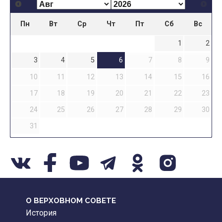
Пн
Вт
Ср
Чт
Пт
Сб
Вс
1
2
3
4
5
6
7
8
9
10
11
12
13
14
15
16
17
18
19
20
21
22
23
24
25
26
27
28
29
30
31
О ВЕРХОВНОМ СОВЕТЕ
История