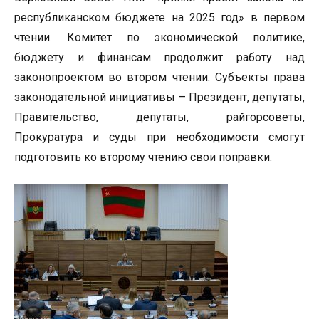
республиканском бюджете на 2025 год» в первом
чтении. Комитет по экономической политике,
бюджету и финансам продолжит работу над
законопроектом во втором чтении. Субъекты права
законодательной инициативы – Президент, депутаты,
Правительство, депутаты, райгорсоветы,
Прокуратура и суды при необходимости смогут
подготовить ко второму чтению свои поправки.