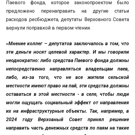
Паевого фонда, которое законопроектом было
предложено перенаправить на другие статьи
расходов ресбюджета, депутаты Верховного Совета
вернули поправкой в первом чтении.
«Мнение коллег – депутатов заключалось в том, что
эти деньги носят целевой характер. И мы говорили
неоднократно: либо средства Паевого фонда должны
непосредственно направляться владельцам паев,
либо, из-за того, что не все жители сельской
местности имеют право на пай, эти средства должны
оставаться в этой местности - в селе, чтобы люди
могли ощущать социальный эффект от направления
их на инфраструктурные объекты. Так, например, в
2024 году Верховный Совет принял решение
направить часть денежных средств по паям на такие