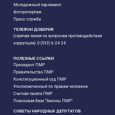
Молодежный парламент
Фоторепортаж
Пресс-служба
ТЕЛЕФОН ДОВЕРИЯ
(горячая линия по вопросам противодействия
коррупции): 0 (533) 6-24-24
ПОЛЕЗНЫЕ ССЫЛКИ
Президент ПМР
Правительство ПМР
Конституционный суд ПМР
Уполномоченный по правам человека
Счетная палата ПМР
Поисковая база "Законы ПМР"
СОВЕТЫ НАРОДНЫХ ДЕПУТАТОВ