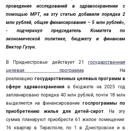
проведение исследований в здравоохранении с
помощью МРТ, на эту статью добавили порядка 2
млн рублей, общее финансирование – 5 млн рублей»,
- подчеркнул председатель Комитета по
экономической политике, бюджету и финансам
Виктор Гузун.
В Приднестровье действует 21
государственная
целевая программа
. На
реализацию
государственных целевых программ
в
сфере здравоохранения
в бюджете на 2025 год
запланировано порядка 40 млн рублей, почти 18 млн
выделяется на финансирование
госпрограммы по
приобретению жилья для детей-сирот
. На эту
сумма планируют приобрести 61 жилое помещение:
16 квартир в Тирасполе, по 1 в Днестровске и в