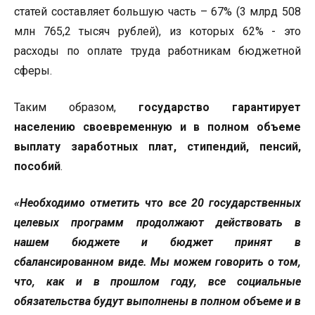
статей составляет большую часть – 67% (3 млрд 508
млн 765,2 тысяч рублей), из которых 62% - это
расходы по оплате труда работникам бюджетной
сферы.
Таким образом,
государство гарантирует
населению своевременную и в полном объеме
выплату заработных плат, стипендий, пенсий,
пособий
.
«Необходимо отметить что все 20 государственных
целевых программ продолжают действовать в
нашем бюджете и бюджет принят в
сбалансированном виде. Мы можем говорить о том,
что, как и в прошлом году, все социальные
обязательства будут выполнены в полном объеме и в