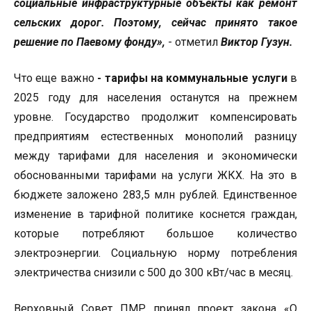
социальные инфраструктурные объекты как ремонт
сельских дорог. Поэтому, сейчас принято такое
решение по Паевому фонду»,
- отметил
Виктор Гузун.
Что еще важно
- тарифы на коммунальные услуги
в
2025 году для населения останутся на прежнем
уровне. Государство продолжит компенсировать
предприятиям естественных монополий разницу
между тарифами для населения и экономически
обоснованными тарифами на услуги ЖКХ. На это в
бюджете заложено 283,5 млн рублей. Единственное
изменение в тарифной политике коснется граждан,
которые потребляют большое количество
электроэнергии. Социальную норму потребления
электричества снизили с 500 до 300 кВт/час в месяц.
Верховный Совет ПМР принял проект закона «О