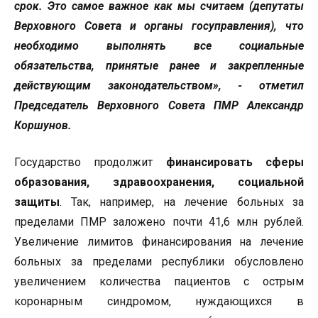
срок. Это самое важное как мы считаем (депутаты
Верховного Совета и органы госуправления), что
необходимо выполнять все социальные
обязательства, принятые ранее и закрепленные
действующим законодательством», - отметил
Председатель Верховного Совета ПМР Александр
Коршунов.
Государство продолжит
финансировать сферы
образования, здравоохранения, социальной
защиты
. Так, например, на лечение больных за
пределами ПМР заложено почти 41,6 млн рублей.
Увеличение лимитов финансирования на лечение
больных за пределами республики обусловлено
увеличением количества пациентов с острым
коронарным синдромом, нуждающихся в