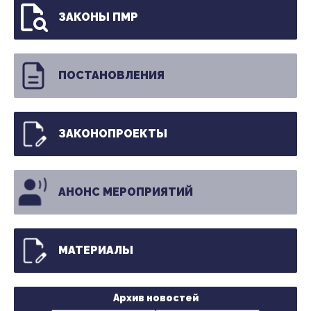
ЗАКОНЫ ПМР
ПОСТАНОВЛЕНИЯ
ЗАКОНОПРОЕКТЫ
АНОНС МЕРОПРИЯТИЙ
МАТЕРИАЛЫ
Архив новостей