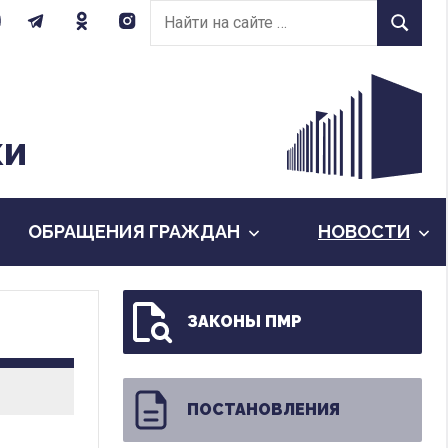
Найти
Найти
на
сайте:
КИ
ОБРАЩЕНИЯ ГРАЖДАН
НОВОСТИ
ЗАКОНЫ ПМР
ПОСТАНОВЛЕНИЯ