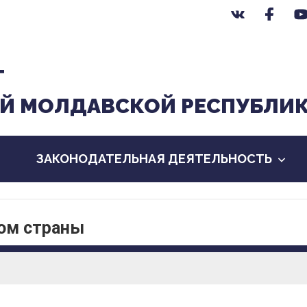
Т
Й МОЛДАВСКОЙ РЕСПУБЛИ
ЗАКОНОДАТЕЛЬНАЯ ДЕЯТЕЛЬНОСТЬ
вом страны