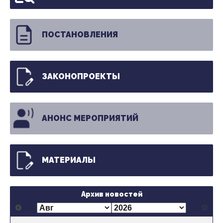
ПОСТАНОВЛЕНИЯ
ЗАКОНОПРОЕКТЫ
АНОНС МЕРОПРИЯТИЙ
МАТЕРИАЛЫ
Архив новостей