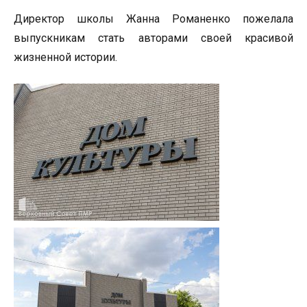
Директор школы Жанна Романенко пожелала
выпускникам стать авторами своей красивой
жизненной истории.