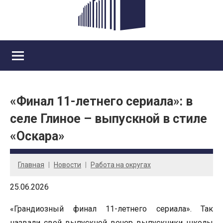
«Финал 11-летнего сериала»: в
селе Глиное – выпускной в стиле
«Оскара»
Главная
Новости
Работа на округах
25.06.2026
«Грандиозный финал 11-летнего сериала». Так
назвали свой выпускной вечер выпускники школы