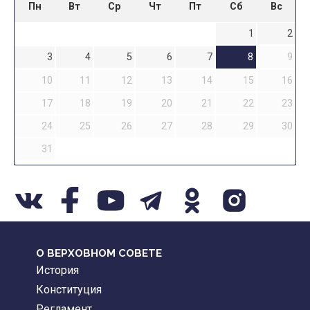
Пн
Вт
Ср
Чт
Пт
Сб
Вс
1
2
3
4
5
6
7
8
9
10
11
12
13
14
15
16
17
18
19
20
21
22
23
24
25
26
27
28
29
30
31
О ВЕРХОВНОМ СОВЕТЕ
История
Конституция
Регламент