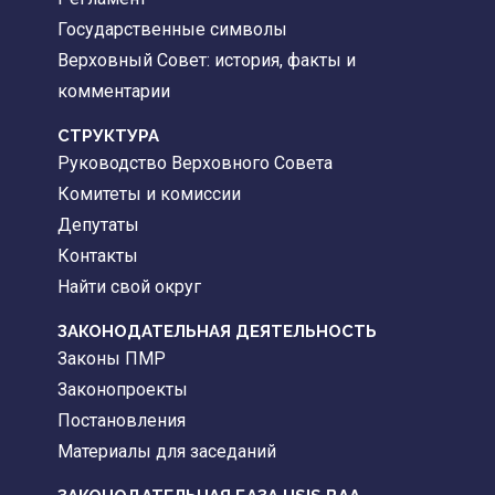
Государственные символы
Верховный Совет: история, факты и
комментарии
CТРУКТУРА
Руководство Верховного Совета
Комитеты и комиссии
Депутаты
Контакты
Найти свой округ
ЗАКОНОДАТЕЛЬНАЯ ДЕЯТЕЛЬНОСТЬ
Законы ПМР
Законопроекты
Постановления
Материалы для заседаний