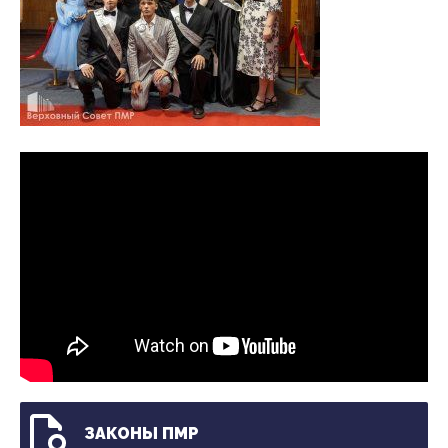
ЗАКОНЫ ПМР