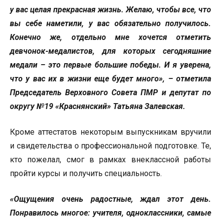
у вас целая прекрасная жизнь. Желаю, чтобы все, что
вы себе наметили, у вас обязательно получилось.
Конечно же, отдельно мне хочется отметить
девчонок-медалистов, для которых сегодняшние
медали – это первые большие победы. И я уверена,
что у вас их в жизни еще будет много», – отметила
Председатель Верховного Совета ПМР и депутат по
округу №19 «Краснянский» Татьяна Залевская.
Кроме аттестатов некоторым выпускникам вручили
и свидетельства о профессиональной подготовке. Те,
кто пожелал, смог в рамках внеклассной работы
пройти курсы и получить специальность.
«Ощущения очень радостные, ждал этот день.
Понравилось многое: учителя, одноклассники, самые