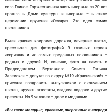
села Глиное. Торжественная часть впервые за 20 лет
прошла в Доме культуры и впервые – в стиле
церемонии вручения «Оскара». Это идея самих
школьников.
Были красная ковровая дорожка, вечерние платья,
пресс-волл для фотографий 9 главных героев
«сериала» и их самых преданных поклонников –
родных и друзей. И, конечно, фото на память с
Председателем Верховного Совета. Татьяна
Залевская – депутат по округу №19 «Краснянский» –
приехала поздравить выпускников с окончанием
школы, вручить аттестаты, сладкие подарки и другие
презенты. Из 9 человек – двое с медалями.
«Вы такие молодые, красивые, энергичные и впереди