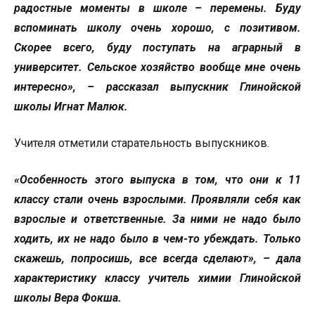
радостные моменты в школе – перемены. Буду
вспоминать школу очень хорошо, с позитивом.
Скорее всего, буду поступать на аграрный в
университет. Сельское хозяйство вообще мне очень
интересно», – рассказал выпускник Глинойской
школы Игнат Малюк.
Учителя отметили старательность выпускников.
«Особенность этого выпуска в том, что они к 11
классу стали очень взрослыми. Проявляли себя как
взрослые и ответственные. За ними не надо было
ходить, их не надо было в чем-то убеждать. Только
скажешь, попросишь, все всегда сделают», – дала
характеристику классу учитель химии Глинойской
школы Вера Фокша.