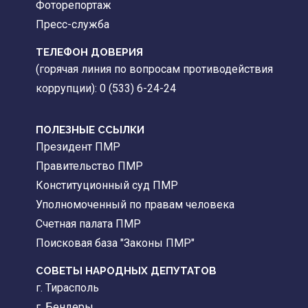
Фоторепортаж
Пресс-служба
ТЕЛЕФОН ДОВЕРИЯ
(горячая линия по вопросам противодействия
коррупции): 0 (533) 6-24-24
ПОЛЕЗНЫЕ ССЫЛКИ
Президент ПМР
Правительство ПМР
Конституционный суд ПМР
Уполномоченный по правам человека
Счетная палата ПМР
Поисковая база "Законы ПМР"
СОВЕТЫ НАРОДНЫХ ДЕПУТАТОВ
г. Тирасполь
г. Бендеры