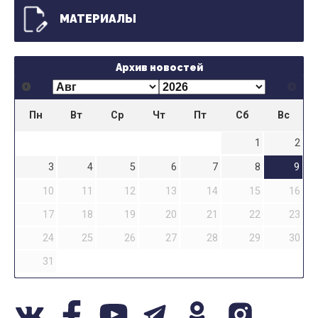
МАТЕРИАЛЫ
Архив новостей
Пн
Вт
Ср
Чт
Пт
Сб
Вс
1
2
3
4
5
6
7
8
9
10
11
12
13
14
15
16
17
18
19
20
21
22
23
24
25
26
27
28
29
30
31