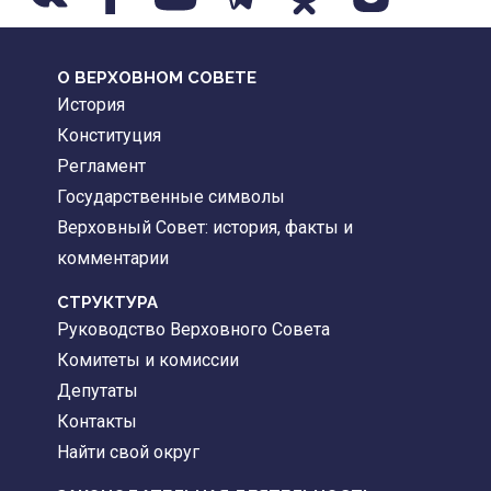
О ВЕРХОВНОМ СОВЕТЕ
История
Конституция
Регламент
Государственные символы
Верховный Совет: история, факты и
комментарии
CТРУКТУРА
Руководство Верховного Совета
Комитеты и комиссии
Депутаты
Контакты
Найти свой округ