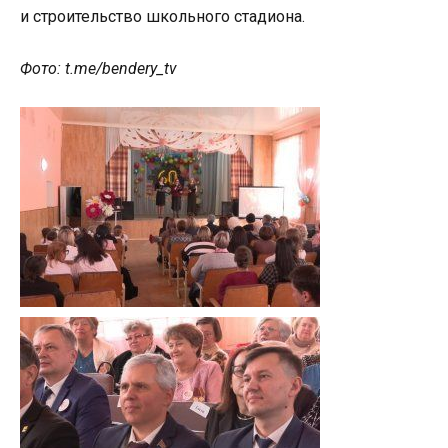
и строительство школьного стадиона.
Фото: t.me/bendery_tv