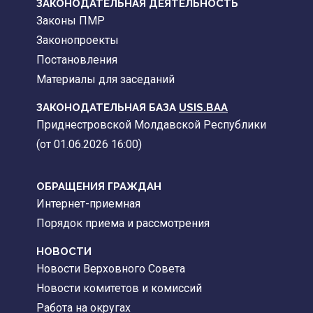
ЗАКОНОДАТЕЛЬНАЯ ДЕЯТЕЛЬНОСТЬ
Законы ПМР
Законопроекты
Постановления
Материалы для заседаний
ЗАКОНОДАТЕЛЬНАЯ БАЗА
USIS.BAA
Приднестровской Молдавской Республики
(от 01.06.2026 16:00)
ОБРАЩЕНИЯ ГРАЖДАН
Интернет-приемная
Порядок приема и рассмотрения
НОВОСТИ
Новости Верховного Совета
Новости комитетов и комиссий
Работа на округах