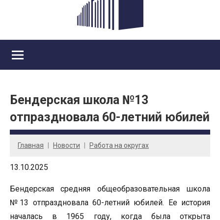
Бендерская школа №13
отпраздновала 60-летний юбилей
Главная
Новости
Работа на округах
13.10.2025
Бендерская средняя общеобразовательная школа
№13 отпраздновала 60-летний юбилей. Ее история
началась в 1965 году, когда была открыта