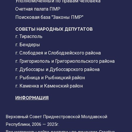
Уполномоченный по правам человека
Счетная палата ПМР
Поисковая база "Законы ПМР"
СОВЕТЫ НАРОДНЫХ ДЕПУТАТОВ
г. Тирасполь
г. Бендеры
г. Слободзея и Слободзейского района
г. Григориополь и Григориопольского района
г. Дубоссары и Дубоссарского района
г. Рыбница и Рыбницкий район
г. Каменка и Каменский район
ИНФОРМАЦИЯ
Верховный Совет Приднестровской Молдавской
Республики, 2006 — 2025г.