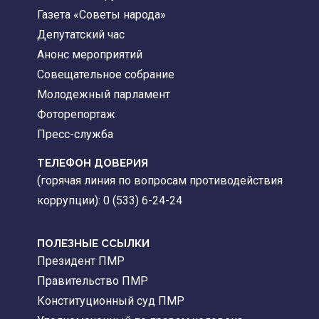
Газета «Советы народа»
Депутатский час
Анонс мероприятий
Совещательное собрание
Молодежный парламент
Фоторепортаж
Пресс-служба
ТЕЛЕФОН ДОВЕРИЯ
(горячая линия по вопросам противодействия
коррупции): 0 (533) 6-24-24
ПОЛЕЗНЫЕ ССЫЛКИ
Президент ПМР
Правительство ПМР
Конституционный суд ПМР