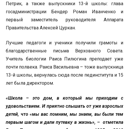
Петрик, а также выпускники 13-й школы: глава
госадминистрации Бендер Роман Иванченко и
первый заместитель руководителя Аппарата
Правительства Алексей Цуркан.
Лучшие педагоги и ученики получили грамоты и
благодарственные письма Верховного Совета.
Учитель биологии Раиса Пилюгина преподает уже
почти полвека. Раиса Васильевна – тоже выпускница
13-й школы, вернулась сюда после пединститута и 15
лет была директором.
«Школа – это дом, в который мы приходим с
удовольствием. И приятно слышать от уже взрослых
детей, что «мы вас помним, мы знаем, вы были тем
первым шагом и дали путевку в жизнь», – отметила