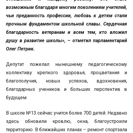
возможным благодаря многим поколениям учителей,
чьи преданность профессии, любовь к детям стали
прочным фундаментом школьной славы. Сердечная
благодарность ветеранам и всем тем, кто вложил
душу в развитие школы», – отметил парламентарий
Олег Петрик.
Депутат пожелал нынешнему педагогическому
коллективу крепкого здоровья, процветания и
благополучия, новых успехов, вдохновения,
благодарных учеников и больших перспектив в
будущем.
В школе №13 сейчас учится более 700 детей. Недавно
здесь обновили кровлю, окна, благоустроили
территорию. В ближайших планах – ремонт спортзала