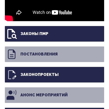
ЗАКОНЫ ПМР
ПОСТАНОВЛЕНИЯ
ЗАКОНОПРОЕКТЫ
АНОНС МЕРОПРИЯТИЙ