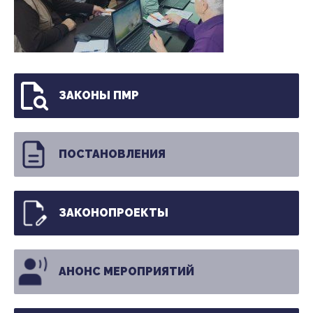
ЗАКОНЫ ПМР
ПОСТАНОВЛЕНИЯ
ЗАКОНОПРОЕКТЫ
АНОНС МЕРОПРИЯТИЙ