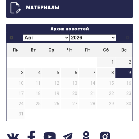
МАТЕРИАЛЫ
Архив новостей
Пн
Вт
Ср
Чт
Пт
Сб
Вс
1
2
3
4
5
6
7
8
9
10
11
12
13
14
15
16
17
18
19
20
21
22
23
24
25
26
27
28
29
30
31