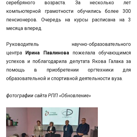
серебряного возраста. За несколько лет
компьютерной грамотности обучились более 300
пенсионеров. Очередь на курсы расписана на 3
месяца вперед.
Руководитель научно-образовательного
центра
Ирина Павлинова
пожелала обучающимся
успехов и поблагодарила депутата Якова Галака за
помощь в приобретении оргтехники для
образовательной и спортивной деятельности вуза.
фотографии сайта РПП «Обновление»