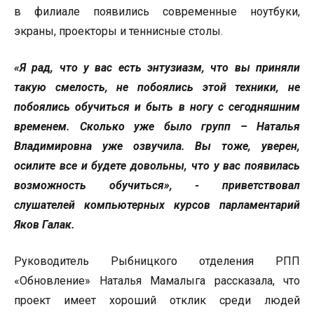
в филиале появились современные ноутбуки,
экраны, проекторы и теннисные столы.
«Я рад, что у вас есть энтузиазм, что вы приняли
такую смелость, не побоялись этой техники, не
побоялись обучиться и быть в ногу с сегодняшним
временем. Сколько уже было групп – Наталья
Владимировна уже озвучила. Вы тоже, уверен,
осилите все и будете довольны, что у вас появилась
возможность обучиться», - приветствовал
слушателей компьютерных курсов парламентарий
Яков Галак.
Руководитель Рыбницкого отделения РПП
«Обновление» Наталья Мамалыга рассказала, что
проект имеет хороший отклик среди людей