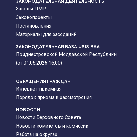
ЗАКОНОДАТЕЛЬНАЯ ДЕЯТЕЛЬНОСТЬ
Законы ПМР
Законопроекты
Постановления
Материалы для заседаний
ЗАКОНОДАТЕЛЬНАЯ БАЗА
USIS.BAA
Приднестровской Молдавской Республики
(от 01.06.2026 16:00)
ОБРАЩЕНИЯ ГРАЖДАН
Интернет-приемная
Порядок приема и рассмотрения
НОВОСТИ
Новости Верховного Совета
Новости комитетов и комиссий
Работа на округах