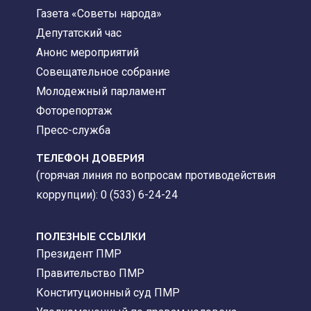
Газета «Советы народа»
Депутатский час
Анонс мероприятий
Совещательное собрание
Молодежный парламент
Фоторепортаж
Пресс-служба
ТЕЛЕФОН ДОВЕРИЯ
(горячая линия по вопросам противодействия
коррупции): 0 (533) 6-24-24
ПОЛЕЗНЫЕ ССЫЛКИ
Президент ПМР
Правительство ПМР
Конституционный суд ПМР