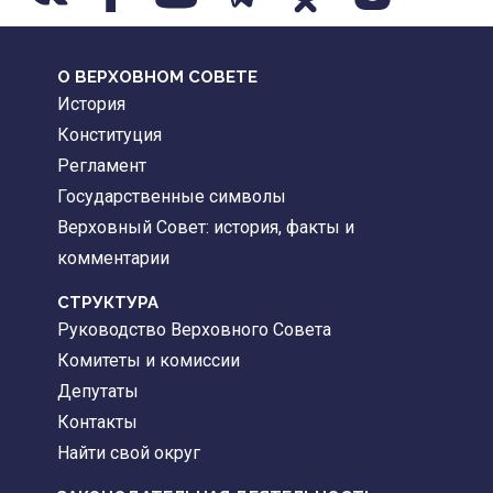
О ВЕРХОВНОМ СОВЕТЕ
История
Конституция
Регламент
Государственные символы
Верховный Совет: история, факты и
комментарии
CТРУКТУРА
Руководство Верховного Совета
Комитеты и комиссии
Депутаты
Контакты
Найти свой округ