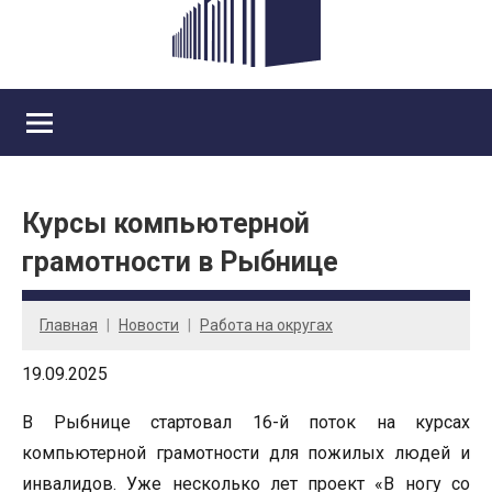
Курсы компьютерной
грамотности в Рыбнице
Главная
Новости
Работа на округах
19.09.2025
В Рыбнице стартовал 16-й поток на курсах
компьютерной грамотности для пожилых людей и
инвалидов. Уже несколько лет проект «В ногу со