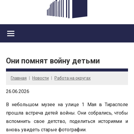
Они помнят войну детьми
Главная
Новости
Работа на округах
26.06.2026
В небольшом музее на улице 1 Мая в Тирасполе
прошла встреча детей войны. Они собрались, чтобы
вспомнить свое детство, поделиться историями и
вновь увидеть старые фотографии.