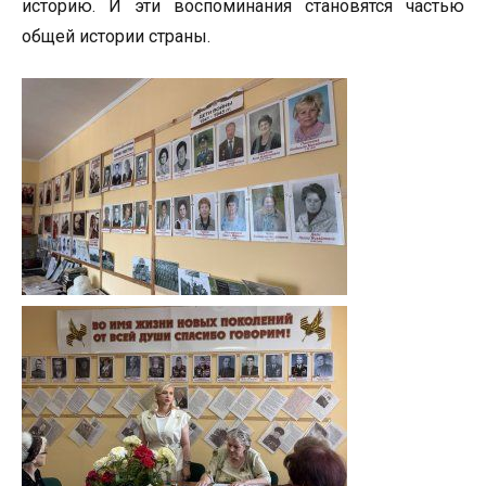
историю. И эти воспоминания становятся частью
общей истории страны.