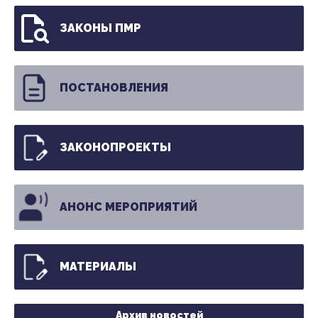
ЗАКОНЫ ПМР
ПОСТАНОВЛЕНИЯ
ЗАКОНОПРОЕКТЫ
АНОНС МЕРОПРИЯТИЙ
МАТЕРИАЛЫ
Архив новостей