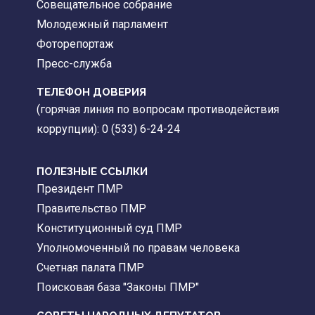
Совещательное собрание
Молодежный парламент
Фоторепортаж
Пресс-служба
ТЕЛЕФОН ДОВЕРИЯ
(горячая линия по вопросам противодействия
коррупции): 0 (533) 6-24-24
ПОЛЕЗНЫЕ ССЫЛКИ
Президент ПМР
Правительство ПМР
Конституционный суд ПМР
Уполномоченный по правам человека
Счетная палата ПМР
Поисковая база "Законы ПМР"