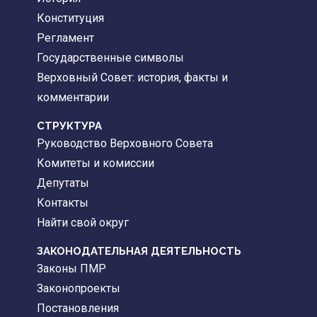
Конституция
Регламент
Государственные символы
Верховный Совет: история, факты и
комментарии
CТРУКТУРА
Руководство Верховного Совета
Комитеты и комиссии
Депутаты
Контакты
Найти свой округ
ЗАКОНОДАТЕЛЬНАЯ ДЕЯТЕЛЬНОСТЬ
Законы ПМР
Законопроекты
Постановления