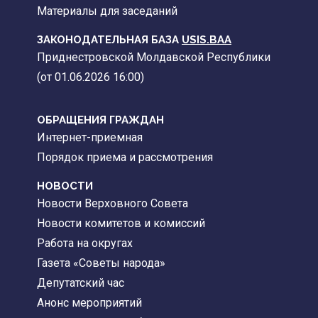
Материалы для заседаний
ЗАКОНОДАТЕЛЬНАЯ БАЗА
USIS.BAA
Приднестровской Молдавской Республики
(от 01.06.2026 16:00)
ОБРАЩЕНИЯ ГРАЖДАН
Интернет-приемная
Порядок приема и рассмотрения
НОВОСТИ
Новости Верховного Совета
Новости комитетов и комиссий
Работа на округах
Газета «Советы народа»
Депутатский час
Анонс мероприятий