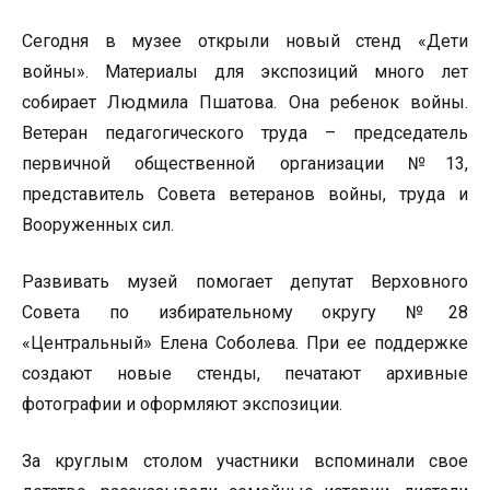
Сегодня в музее открыли новый стенд «Дети
войны».
Материалы для экспозиций много лет
собирает Людмила Пшатова. Она ребенок войны.
Ветеран педагогического труда – председатель
первичной общественной организации №13,
представитель Совета ветеранов войны, труда и
Вооруженных сил.
Развивать музей помогает депутат Верховного
Совета по избирательному округу №28
«Центральный» Елена Соболева. При ее поддержке
создают новые стенды, печатают архивные
фотографии и оформляют экспозиции.
За круглым столом участники вспоминали свое