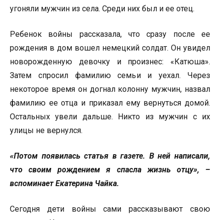
угоняли мужчин из села. Среди них был и ее отец.
Ребенок войны рассказала, что сразу после ее
рождения в дом вошел немецкий солдат. Он увидел
новорожденную девочку и произнес: «Катюша».
Затем спросил фамилию семьи и уехал. Через
некоторое время он догнал колонну мужчин, назвал
фамилию ее отца и приказал ему вернуться домой.
Остальных увели дальше. Никто из мужчин с их
улицы не вернулся.
«Потом появилась статья в газете. В ней написали,
что своим рождением я спасла жизнь отцу», –
вспоминает Екатерина Чайка.
Сегодня дети войны сами рассказывают свою