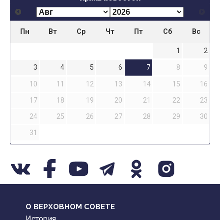
Пн
Вт
Ср
Чт
Пт
Сб
Вс
1
2
3
4
5
6
7
8
9
10
11
12
13
14
15
16
17
18
19
20
21
22
23
24
25
26
27
28
29
30
31
О ВЕРХОВНОМ СОВЕТЕ
История