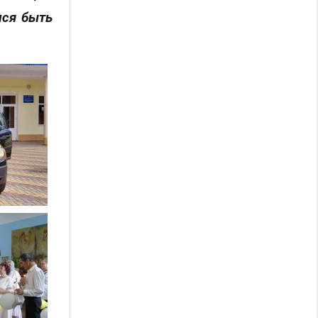
мся быть