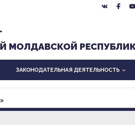
Т
Й МОЛДАВСКОЙ РЕСПУБЛИ
ЗАКОНОДАТЕЛЬНАЯ ДЕЯТЕЛЬНОСТЬ
»