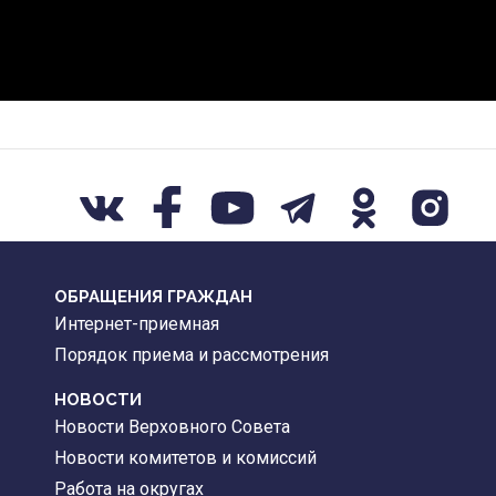
ОБРАЩЕНИЯ ГРАЖДАН
Интернет-приемная
Порядок приема и рассмотрения
НОВОСТИ
Новости Верховного Совета
Новости комитетов и комиссий
Работа на округах