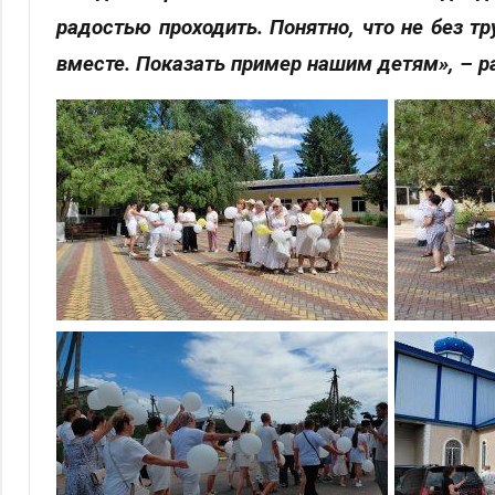
радостью проходить. Понятно, что не без т
вместе. Показать пример нашим детям», – р