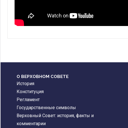
О ВЕРХОВНОМ СОВЕТЕ
История
Конституция
Регламент
Государственные символы
Верховный Совет: история, факты и
комментарии