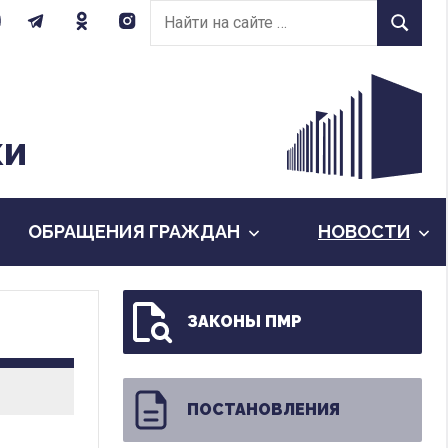
Найти
Найти
на
сайте:
КИ
ОБРАЩЕНИЯ ГРАЖДАН
НОВОСТИ
ЗАКОНЫ ПМР
ПОСТАНОВЛЕНИЯ