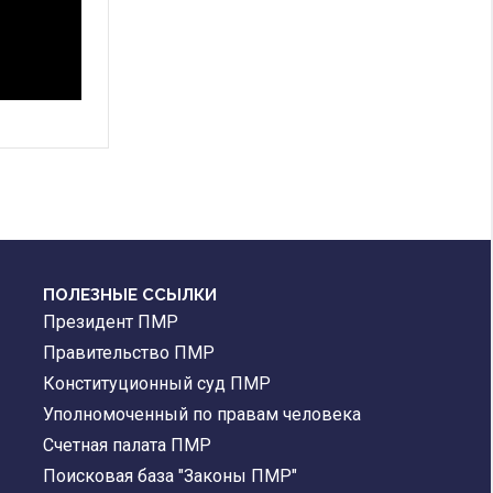
ПОЛЕЗНЫЕ ССЫЛКИ
Президент ПМР
Правительство ПМР
Конституционный суд ПМР
Уполномоченный по правам человека
Счетная палата ПМР
Поисковая база "Законы ПМР"