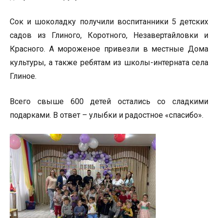
Сок и шоколадку получили воспитанники 5 детских
садов из Глиного, Коротного, Незавертайловки и
Красного. А мороженое привезли в местные Дома
культуры, а также ребятам из школы-интерната села
Глиное.
Всего свыше 600 детей остались со сладкими
подарками. В ответ – улыбки и радостное «спасибо».