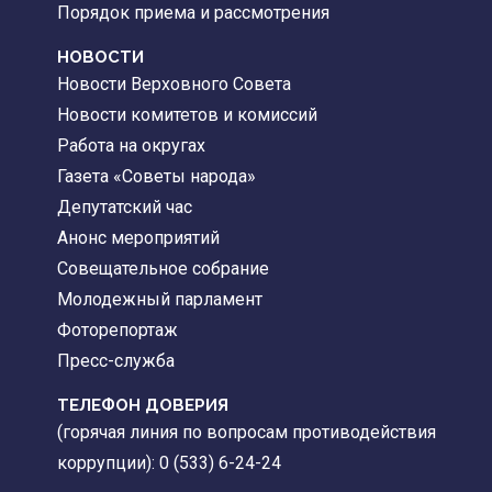
Порядок приема и рассмотрения
НОВОСТИ
Новости Верховного Совета
Новости комитетов и комиссий
Работа на округах
Газета «Советы народа»
Депутатский час
Анонс мероприятий
Совещательное собрание
Молодежный парламент
Фоторепортаж
Пресс-служба
ТЕЛЕФОН ДОВЕРИЯ
(горячая линия по вопросам противодействия
коррупции): 0 (533) 6-24-24