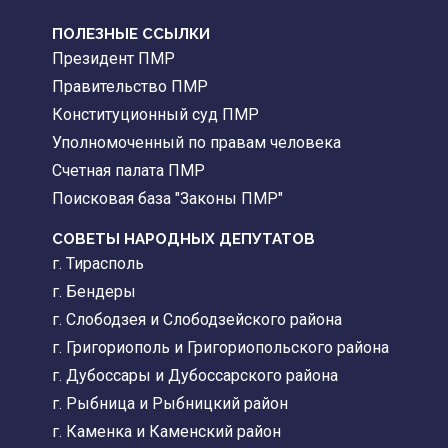
ПОЛЕЗНЫЕ ССЫЛКИ
Президент ПМР
Правительство ПМР
Конституционный суд ПМР
Уполномоченный по правам человека
Счетная палата ПМР
Поисковая база "Законы ПМР"
СОВЕТЫ НАРОДНЫХ ДЕПУТАТОВ
г. Тирасполь
г. Бендеры
г. Слободзея и Слободзейского района
г. Григориополь и Григориопольского района
г. Дубоссары и Дубоссарского района
г. Рыбница и Рыбницкий район
г. Каменка и Каменский район