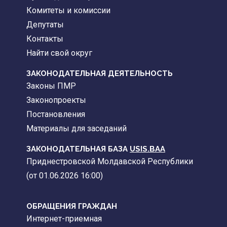
Комитеты и комиссии
Депутаты
Контакты
Найти свой округ
ЗАКОНОДАТЕЛЬНАЯ ДЕЯТЕЛЬНОСТЬ
Законы ПМР
Законопроекты
Постановления
Материалы для заседаний
ЗАКОНОДАТЕЛЬНАЯ БАЗА
USIS.BAA
Приднестровской Молдавской Республики
(от 01.06.2026 16:00)
ОБРАЩЕНИЯ ГРАЖДАН
Интернет-приемная