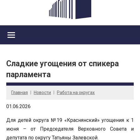
Сладкие угощения от спикера
парламента
Главная
Новости
Работа на округах
01.06.2026
Для детей округа №19 «Краснянский» угощения к 1
июня – от Председателя Верховного Совета и
депутата по округу Татьяны Залевской.