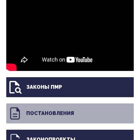
ЗАКОНЫ ПМР
ПОСТАНОВЛЕНИЯ
ЗАКОНОПРОЕКТЫ