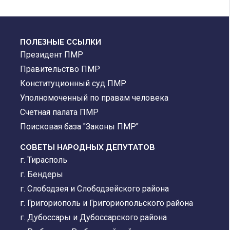
ПОЛЕЗНЫЕ ССЫЛКИ
Президент ПМР
Правительство ПМР
Конституционный суд ПМР
Уполномоченный по правам человека
Счетная палата ПМР
Поисковая база "Законы ПМР"
СОВЕТЫ НАРОДНЫХ ДЕПУТАТОВ
г. Тирасполь
г. Бендеры
г. Слободзея и Слободзейского района
г. Григориополь и Григориопольского района
г. Дубоссары и Дубоссарского района