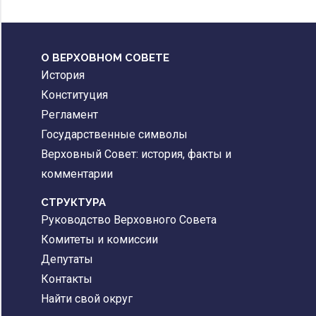
О ВЕРХОВНОМ СОВЕТЕ
История
Конституция
Регламент
Государственные символы
Верховный Совет: история, факты и
комментарии
CТРУКТУРА
Руководство Верховного Совета
Комитеты и комиссии
Депутаты
Контакты
Найти свой округ