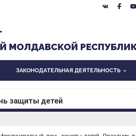
Т
Й МОЛДАВСКОЙ РЕСПУБЛИ
ЗАКОНОДАТЕЛЬНАЯ ДЕЯТЕЛЬНОСТЬ
нь защиты детей
Международный день защиты детей. Праздник 