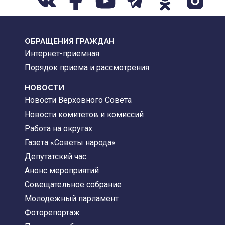
ОБРАЩЕНИЯ ГРАЖДАН
Интернет-приемная
Порядок приема и рассмотрения
НОВОСТИ
Новости Верховного Совета
Новости комитетов и комиссий
Работа на округах
Газета «Советы народа»
Депутатский час
Анонс мероприятий
Совещательное собрание
Молодежный парламент
Фоторепортаж