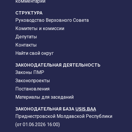
комментарии
CТРУКТУРА
Руководство Верховного Совета
Комитеты и комиссии
Депутаты
Контакты
Найти свой округ
ЗАКОНОДАТЕЛЬНАЯ ДЕЯТЕЛЬНОСТЬ
Законы ПМР
Законопроекты
Постановления
Материалы для заседаний
ЗАКОНОДАТЕЛЬНАЯ БАЗА
USIS.BAA
Приднестровской Молдавской Республики
(от 01.06.2026 16:00)