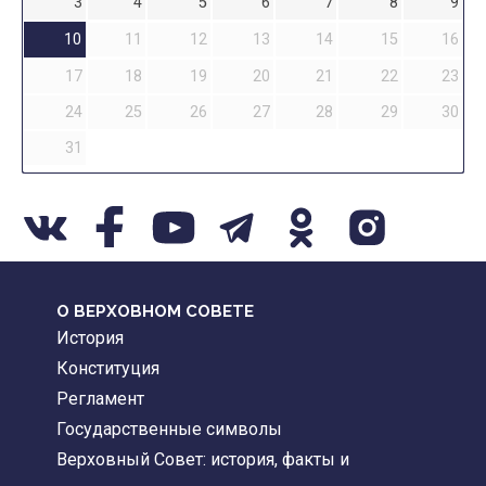
3
4
5
6
7
8
9
10
11
12
13
14
15
16
17
18
19
20
21
22
23
24
25
26
27
28
29
30
31
О ВЕРХОВНОМ СОВЕТЕ
История
Конституция
Регламент
Государственные символы
Верховный Совет: история, факты и