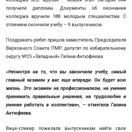
получили дипломы. Документы об окончании
колледжа вручили 188 молодым специалистам. С
отличием окончили учебу – 9 выпускников.
Поздравить ребят пришла заместитель Председателя
Верховного Совета ПМР, депутат по избирательному
округу №25 «Западный» Галина Антюфеева.
«Несмотря на то, что вы закончили учебу, самый
главный экзамен у вас еще впереди. Он будет всю
жизнь. Это экзамен на профессионализм, на умение
принимать правильные решения, на трудолюбие и
умение работать в коллективе», – отметила Галина
Антюфеева.
Вице-спикер пожелала выпускникам найти свое