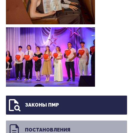
ЗАКОНЫ ПМР
ПОСТАНОВЛЕНИЯ