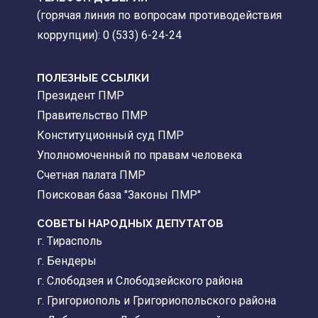
(горячая линия по вопросам противодействия
коррупции): 0 (533) 6-24-24
ПОЛЕЗНЫЕ ССЫЛКИ
Президент ПМР
Правительство ПМР
Конституционный суд ПМР
Уполномоченный по правам человека
Счетная палата ПМР
Поисковая база "Законы ПМР"
СОВЕТЫ НАРОДНЫХ ДЕПУТАТОВ
г. Тирасполь
г. Бендеры
г. Слободзея и Слободзейского района
г. Григориополь и Григориопольского района