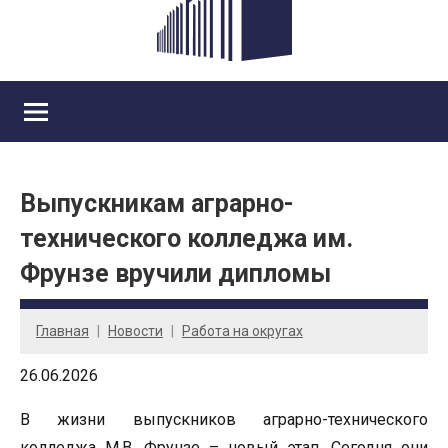
Выпускникам аграрно-
технического колледжа им.
Фрунзе вручили дипломы
Главная
Новости
Работа на округах
26.06.2026
В жизни выпускников аграрно-технического
колледжа М.В. Фрунзе – новый этап. Сегодня они