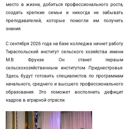
место в жизни, добиться профессионального роста,
создать крепкие семьи и никогда не забывать
преподавателей, которые помогли им получить
знания.
С сентября 2026 года на базе колледжа начнет работу
Тираспольский институт сельского хозяйства имени
М.В. Фрунзе. Он станет первым
сельскохозяйственным институтом Приднестровья.
Здесь будут готовить специалистов по программам
начального, среднего и высшего профессионального
образования. Это поможет восполнить дефицит
кадров в аграрной отрасли.