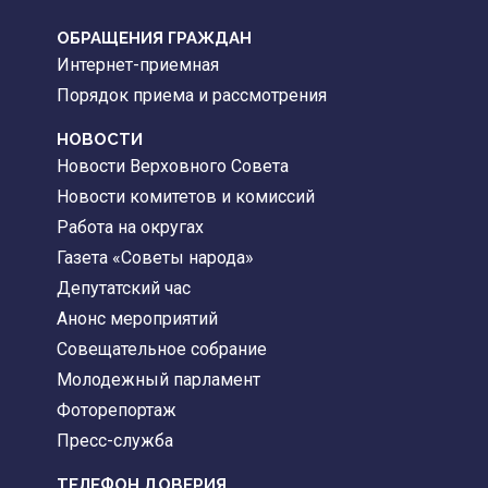
ОБРАЩЕНИЯ ГРАЖДАН
Интернет-приемная
Порядок приема и рассмотрения
НОВОСТИ
Новости Верховного Совета
Новости комитетов и комиссий
Работа на округах
Газета «Советы народа»
Депутатский час
Анонс мероприятий
Совещательное собрание
Молодежный парламент
Фоторепортаж
Пресс-служба
ТЕЛЕФОН ДОВЕРИЯ