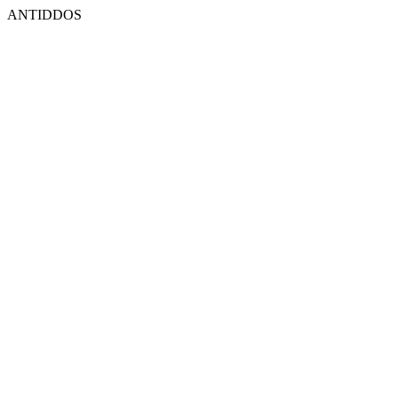
ANTIDDOS