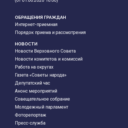
(от 01.06.2026 16:00)
ОБРАЩЕНИЯ ГРАЖДАН
Интернет-приемная
Порядок приема и рассмотрения
НОВОСТИ
Новости Верховного Совета
Новости комитетов и комиссий
Работа на округах
Газета «Советы народа»
Депутатский час
Анонс мероприятий
Совещательное собрание
Молодежный парламент
Фоторепортаж
Пресс-служба