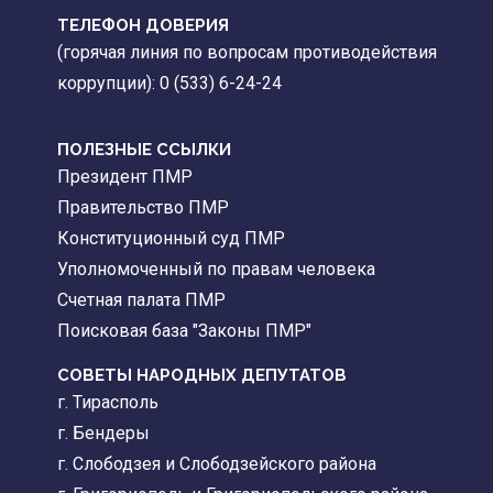
ТЕЛЕФОН ДОВЕРИЯ
(горячая линия по вопросам противодействия
коррупции): 0 (533) 6-24-24
ПОЛЕЗНЫЕ ССЫЛКИ
Президент ПМР
Правительство ПМР
Конституционный суд ПМР
Уполномоченный по правам человека
Счетная палата ПМР
Поисковая база "Законы ПМР"
СОВЕТЫ НАРОДНЫХ ДЕПУТАТОВ
г. Тирасполь
г. Бендеры
г. Слободзея и Слободзейского района