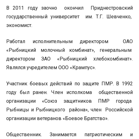
В 2011 году заочно окончил Приднестровский
государственный университет им. Т.Г. Шевченко,
экономист.
Работал исполнительным директором ОАО
«Рыбницкий молочный комбинат», генеральным
директором ЗАО «Рыбницкий хлебокомбинат».
Являлся учредителем ООО «Крампус».
Участник боевых действий по защите ПМР. В 1992
году был ранен. Член исполкома общественной
организации «Союз защитников ПМР города
Рыбницы и Рыбницкого района», член Российской
организации ветеранов «Боевое Братство».
Общественник. Занимается патриотическим и