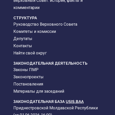
Верховный Совет: история, факты и
комментарии
CТРУКТУРА
Руководство Верховного Совета
Комитеты и комиссии
Депутаты
Контакты
Найти свой округ
ЗАКОНОДАТЕЛЬНАЯ ДЕЯТЕЛЬНОСТЬ
Законы ПМР
Законопроекты
Постановления
Материалы для заседаний
ЗАКОНОДАТЕЛЬНАЯ БАЗА
USIS.BAA
Приднестровской Молдавской Республики