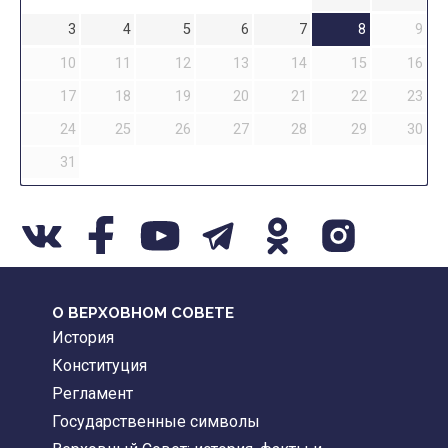
3
4
5
6
7
8
9
10
11
12
13
14
15
16
17
18
19
20
21
22
23
24
25
26
27
28
29
30
31
О ВЕРХОВНОМ СОВЕТЕ
История
Конституция
Регламент
Государственные символы