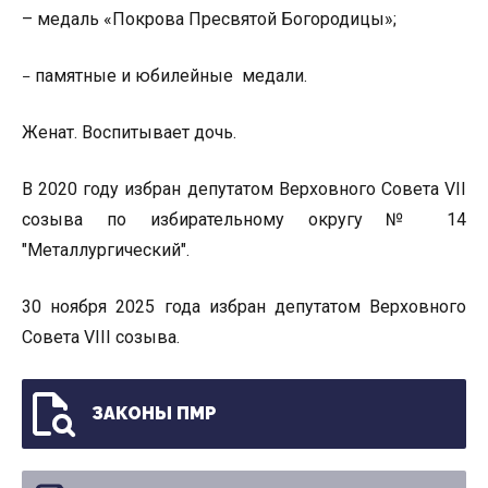
– медаль «Покрова Пресвятой Богородицы»;
памятные и юбилейные медали.
–
Женат. Воспитывает дочь.
В 2020 году избран депутатом Верховного Совета VII
созыва по избирательному округу № 14
"Металлургический".
30 ноября 2025 года избран депутатом Верховного
Совета VIII созыва.
ЗАКОНЫ ПМР