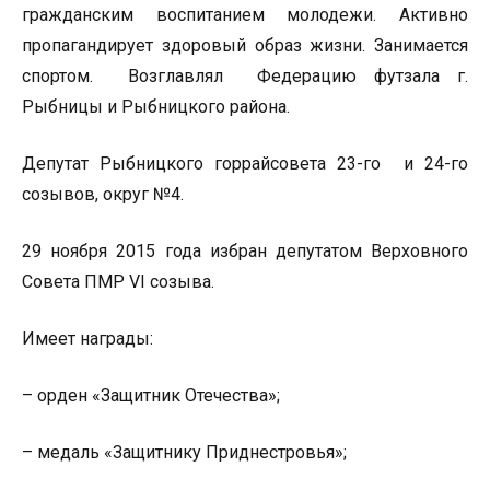
гражданским воспитанием молодежи. Активно
пропагандирует здоровый образ жизни. Занимается
спортом. Возглавлял Федерацию футзала г.
Рыбницы и Рыбницкого района.
Депутат Рыбницкого горрайсовета 23-го и 24-го
созывов, округ №4.
29 ноября 2015 года избран депутатом Верховного
Совета ПМР VI созыва.
Имеет награды:
– орден «Защитник Отечества»;
– медаль «Защитнику Приднестровья»;