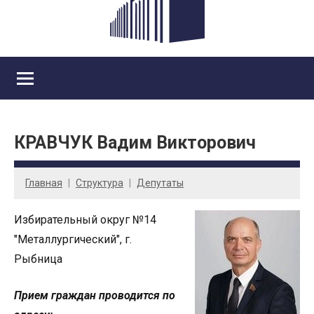
КРАВЧУК Вадим Викторович
Главная
Cтруктура
Депутаты
Избирательный округ №14
"Металлургический", г.
Рыбница
Прием граждан проводится по